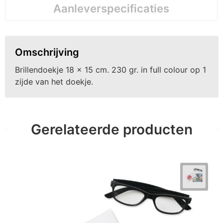
Aanleverspecificaties
Omschrijving
Brillendoekje 18 x 15 cm. 230 gr. in full colour op 1
zijde van het doekje.
Gerelateerde producten