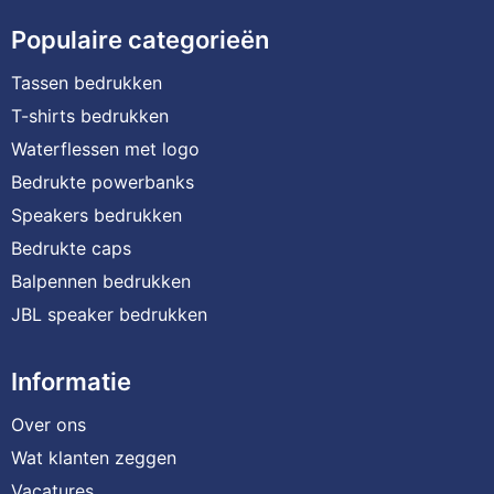
Populaire categorieën
Tassen bedrukken
T-shirts bedrukken
Waterflessen met logo
Bedrukte powerbanks
Speakers bedrukken
Bedrukte caps
Balpennen bedrukken
JBL speaker bedrukken
Informatie
Over ons
Wat klanten zeggen
Vacatures