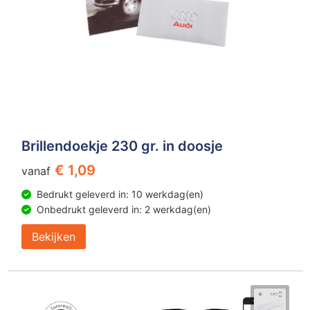
Brillendoekje 230 gr. in doosje
€ 1,09
vanaf
Bedrukt geleverd in: 10 werkdag(en)
Onbedrukt geleverd in: 2 werkdag(en)
Bekijken