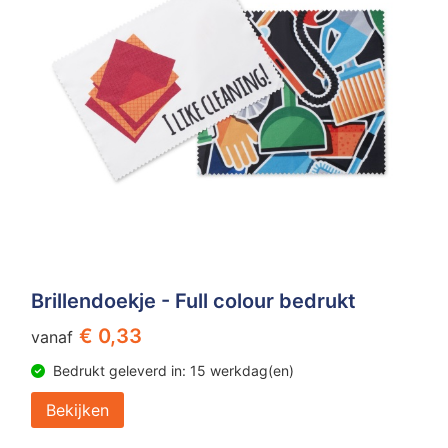
Brillendoekje - Full colour bedrukt
€ 0,33
vanaf
Bedrukt geleverd in: 15 werkdag(en)
Bekijken