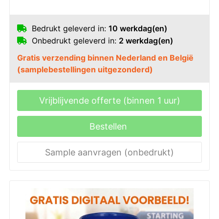
Bedrukt geleverd in:
10 werkdag(en)
Onbedrukt geleverd in:
2 werkdag(en)
Gratis verzending binnen Nederland en België
(samplebestellingen uitgezonderd)
Vrijblijvende offerte (binnen 1 uur)
Bestellen
Sample aanvragen (onbedrukt)