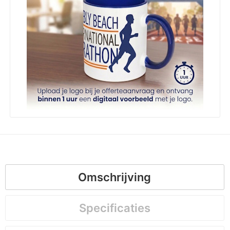
Omschrijving
Specificaties