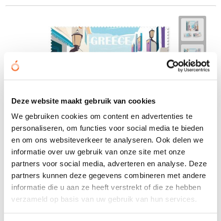
Deze website maakt gebruik van cookies
We gebruiken cookies om content en advertenties te
personaliseren, om functies voor social media te bieden
en om ons websiteverkeer te analyseren. Ook delen we
informatie over uw gebruik van onze site met onze
partners voor social media, adverteren en analyse. Deze
partners kunnen deze gegevens combineren met andere
informatie die u aan ze heeft verstrekt of die ze hebben
verzameld op basis van uw gebruik van hun services.