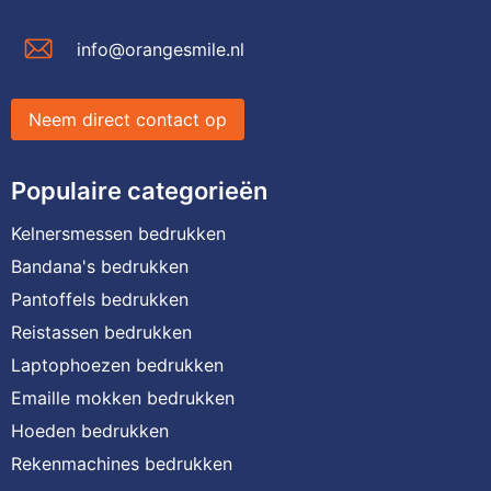
info@orangesmile.nl
Neem direct contact op
Populaire categorieën
Kelnersmessen bedrukken
Bandana's bedrukken
Pantoffels bedrukken
Reistassen bedrukken
Laptophoezen bedrukken
Emaille mokken bedrukken
Hoeden bedrukken
Rekenmachines bedrukken