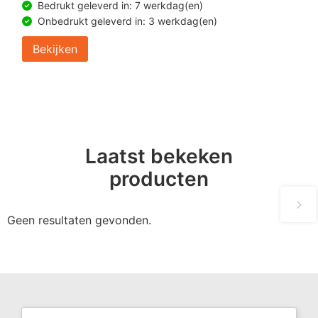
Bedrukt geleverd in: 7 werkdag(en)
Onbedrukt geleverd in: 3 werkdag(en)
Bekijken
Laatst bekeken
producten
Geen resultaten gevonden.