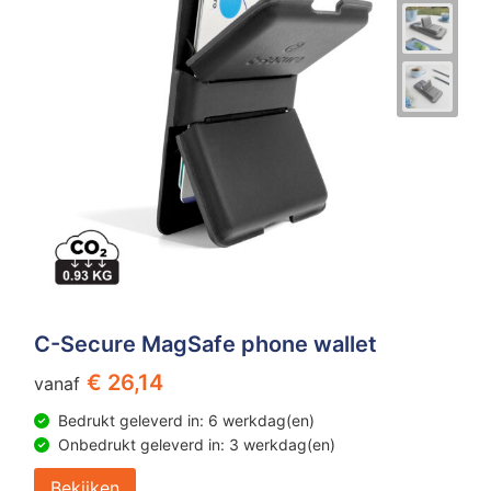
C-Secure MagSafe phone wallet
€ 26,14
vanaf
Bedrukt geleverd in: 6 werkdag(en)
Onbedrukt geleverd in: 3 werkdag(en)
Bekijken