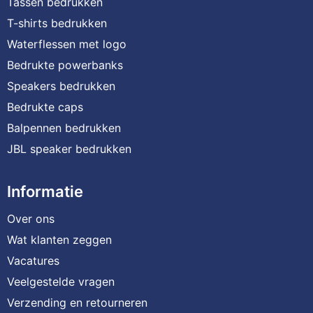
Tassen bedrukken
T-shirts bedrukken
Waterflessen met logo
Bedrukte powerbanks
Speakers bedrukken
Bedrukte caps
Balpennen bedrukken
JBL speaker bedrukken
Informatie
Over ons
Wat klanten zeggen
Vacatures
Veelgestelde vragen
Verzending en retourneren