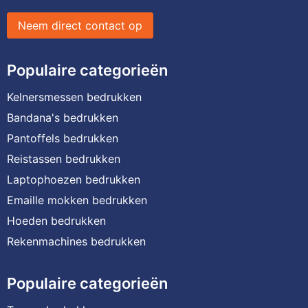
Neem direct contact op
Populaire categorieën
Kelnersmessen bedrukken
Bandana's bedrukken
Pantoffels bedrukken
Reistassen bedrukken
Laptophoezen bedrukken
Emaille mokken bedrukken
Hoeden bedrukken
Rekenmachines bedrukken
Populaire categorieën