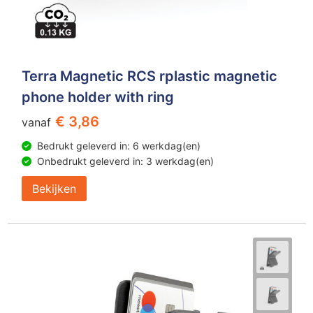
Terra Magnetic RCS rplastic magnetic
phone holder with ring
€ 3,86
vanaf
Bedrukt geleverd in: 6 werkdag(en)
Onbedrukt geleverd in: 3 werkdag(en)
Bekijken