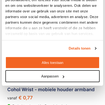
en om ons websiteverkeer te analyseren. Ook delen we
informatie over uw gebruik van onze site met onze
partners voor social media, adverteren en analyse. Deze
partners kunnen deze gegevens combineren met andere
informatie die u aan ze heeft verstrekt of die ze hebben
verzameld op basis van uw gebruik van hun services.
Details tonen
Alles toestaan
Aanpassen
Cohol Wrist - mobiele houder armband
€ 0,77
vanaf