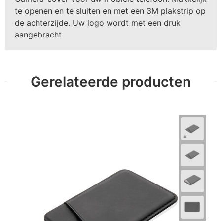
te openen en te sluiten en met een 3M plakstrip op
de achterzijde. Uw logo wordt met een druk
aangebracht.
Gerelateerde producten