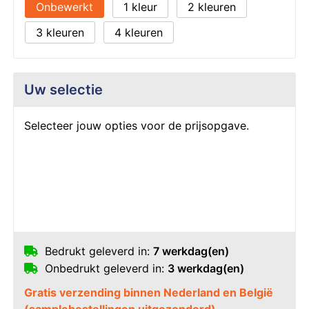
Onbewerkt
1
2
3
4
Uw selectie
Selecteer jouw opties voor de prijsopgave.
Bedrukt geleverd in:
7 werkdag(en)
Onbedrukt geleverd in:
3 werkdag(en)
Gratis verzending binnen Nederland en België
(samplebestellingen uitgezonderd)