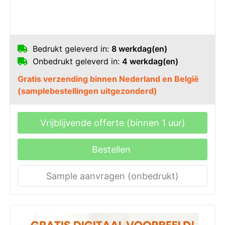
Bedrukt geleverd in:
8 werkdag(en)
Onbedrukt geleverd in:
4 werkdag(en)
Gratis verzending binnen Nederland en België
(samplebestellingen uitgezonderd)
Vrijblijvende offerte (binnen 1 uur)
Bestellen
Sample aanvragen (onbedrukt)