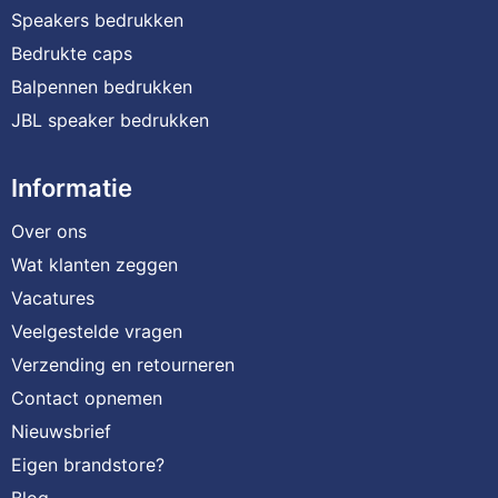
Speakers bedrukken
Bedrukte caps
Balpennen bedrukken
JBL speaker bedrukken
Informatie
Over ons
Wat klanten zeggen
Vacatures
Veelgestelde vragen
Verzending en retourneren
Contact opnemen
Nieuwsbrief
Eigen brandstore?
Blog