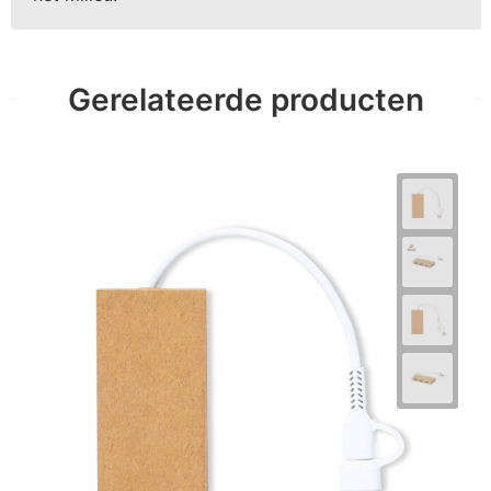
Gerelateerde producten