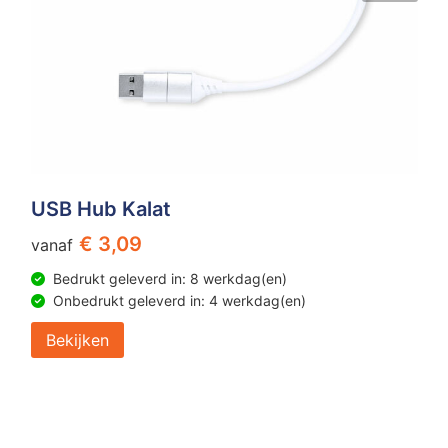
USB Hub Kalat
€ 3,09
vanaf
Bedrukt geleverd in: 8 werkdag(en)
Onbedrukt geleverd in: 4 werkdag(en)
Bekijken