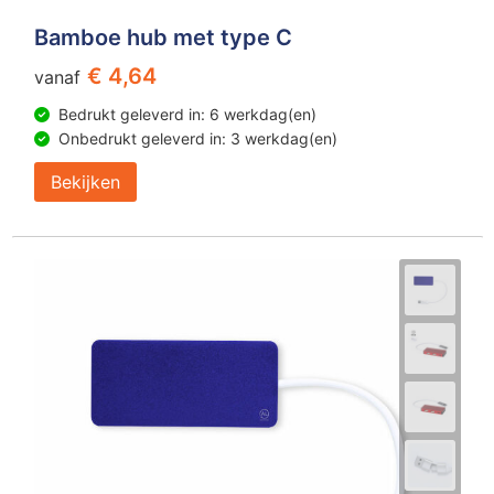
Bamboe hub met type C
€ 4,64
vanaf
Bedrukt geleverd in: 6 werkdag(en)
Onbedrukt geleverd in: 3 werkdag(en)
Bekijken