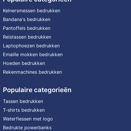
Kelnersmessen bedrukken
Bandana's bedrukken
Pantoffels bedrukken
Reistassen bedrukken
Laptophoezen bedrukken
Emaille mokken bedrukken
Hoeden bedrukken
Rekenmachines bedrukken
Populaire categorieën
Tassen bedrukken
T-shirts bedrukken
Waterflessen met logo
Bedrukte powerbanks