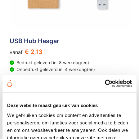
USB Hub Hasgar
€ 2,13
vanaf
Bedrukt geleverd in: 8 werkdag(en)
Onbedrukt geleverd in: 4 werkdag(en)
Bekijken
Deze website maakt gebruik van cookies
We gebruiken cookies om content en advertenties te
personaliseren, om functies voor social media te bieden
en om ons websiteverkeer te analyseren. Ook delen we
informatie over uw gebruik van onze site met onze