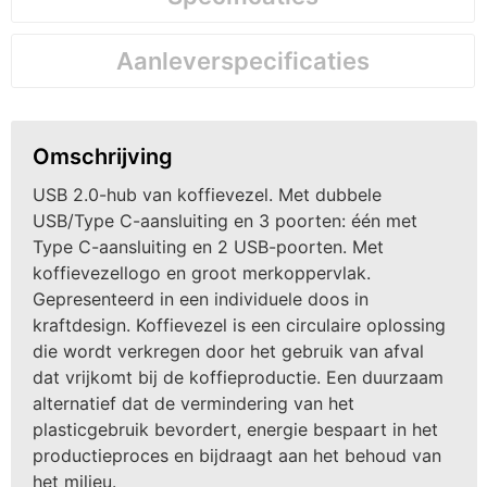
Aanleverspecificaties
Omschrijving
USB 2.0-hub van koffievezel. Met dubbele
USB/Type C-aansluiting en 3 poorten: één met
Type C-aansluiting en 2 USB-poorten. Met
koffievezellogo en groot merkoppervlak.
Gepresenteerd in een individuele doos in
kraftdesign. Koffievezel is een circulaire oplossing
die wordt verkregen door het gebruik van afval
dat vrijkomt bij de koffieproductie. Een duurzaam
alternatief dat de vermindering van het
plasticgebruik bevordert, energie bespaart in het
productieproces en bijdraagt ​​aan het behoud van
het milieu.