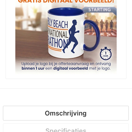
Omschrijving
Specificaties