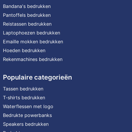
Bandana's bedrukken
Pantoffels bedrukken
Reistassen bedrukken
Laptophoezen bedrukken
Emaille mokken bedrukken
Hoeden bedrukken
Rekenmachines bedrukken
Populaire categorieën
Tassen bedrukken
T-shirts bedrukken
Waterflessen met logo
Bedrukte powerbanks
Speakers bedrukken