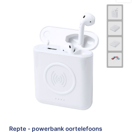
Repte - powerbank oortelefoons