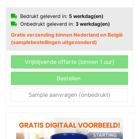
Bedrukt geleverd in:
5 werkdag(en)
Onbedrukt geleverd in:
3 werkdag(en)
Gratis verzending binnen Nederland en België
(samplebestellingen uitgezonderd)
Vrijblijvende offerte (binnen 1 uur)
Bestellen
Sample aanvragen (onbedrukt)