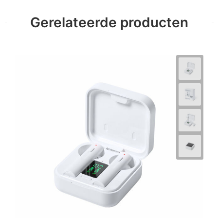
Gerelateerde producten