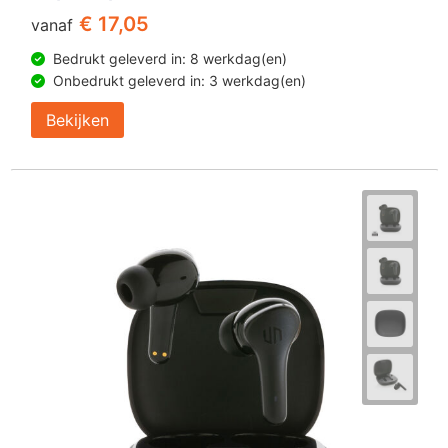
€ 17,05
vanaf
Bedrukt geleverd in: 8 werkdag(en)
Onbedrukt geleverd in: 3 werkdag(en)
Bekijken