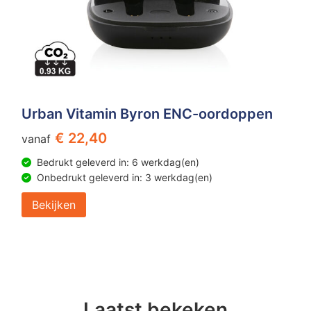
Urban Vitamin Byron ENC-oordoppen
€ 22,40
vanaf
Bedrukt geleverd in: 6 werkdag(en)
Onbedrukt geleverd in: 3 werkdag(en)
Bekijken
Laatst bekeken