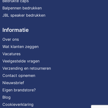
Bedrukte caps
Balpennen bedrukken
JBL speaker bedrukken
Informatie
Over ons
Wat klanten zeggen
Vacatures
Veelgestelde vragen
Verzending en retourneren
Contact opnemen
Nieuwsbrief
Eigen brandstore?
Blog
Cookieverklaring