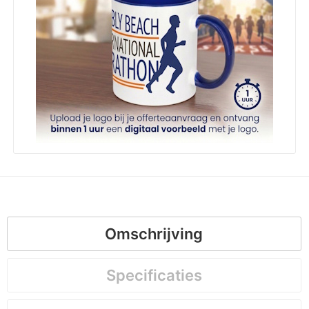
Omschrijving
Specificaties