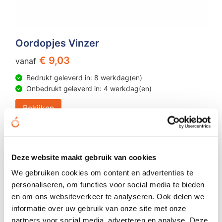
Oordopjes Vinzer
€ 9,03
vanaf
Bedrukt geleverd in: 8 werkdag(en)
Onbedrukt geleverd in: 4 werkdag(en)
Bekijken
Deze website maakt gebruik van cookies
We gebruiken cookies om content en advertenties te
personaliseren, om functies voor social media te bieden
en om ons websiteverkeer te analyseren. Ook delen we
informatie over uw gebruik van onze site met onze
partners voor social media, adverteren en analyse. Deze