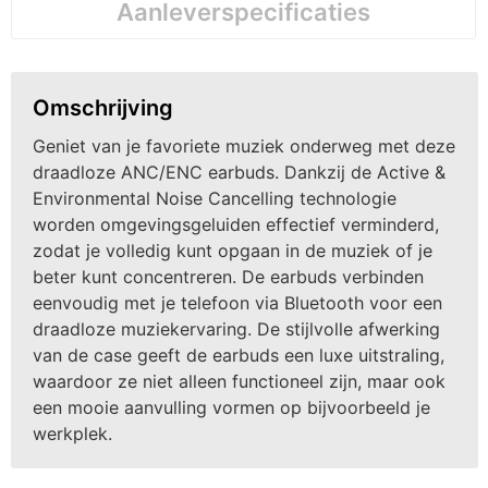
Aanleverspecificaties
Omschrijving
Geniet van je favoriete muziek onderweg met deze
draadloze ANC/ENC earbuds. Dankzij de Active &
Environmental Noise Cancelling technologie
worden omgevingsgeluiden effectief verminderd,
zodat je volledig kunt opgaan in de muziek of je
beter kunt concentreren. De earbuds verbinden
eenvoudig met je telefoon via Bluetooth voor een
draadloze muziekervaring. De stijlvolle afwerking
van de case geeft de earbuds een luxe uitstraling,
waardoor ze niet alleen functioneel zijn, maar ook
een mooie aanvulling vormen op bijvoorbeeld je
werkplek.