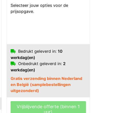
Selecteer jouw opties voor de
prijsopgave.
Bedrukt geleverd in:
10
werkdag(en)
Onbedrukt geleverd in:
2
werkdag(en)
Gratis verzending binnen Nederland
en België (samplebestellingen
uitgezonderd)
Vrijblijvende offerte (binnen 1
uur)