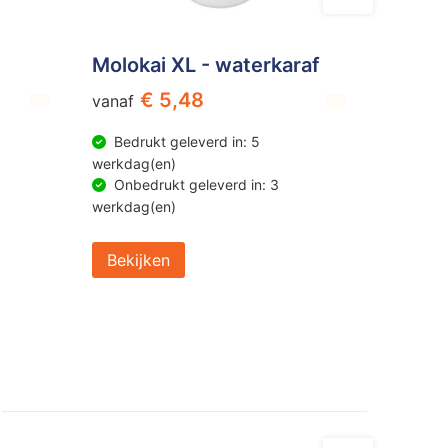
Molokai XL - waterkaraf
€ 5,48
vanaf
Bedrukt geleverd in: 5
werkdag(en)
Onbedrukt geleverd in: 3
werkdag(en)
Bekijken