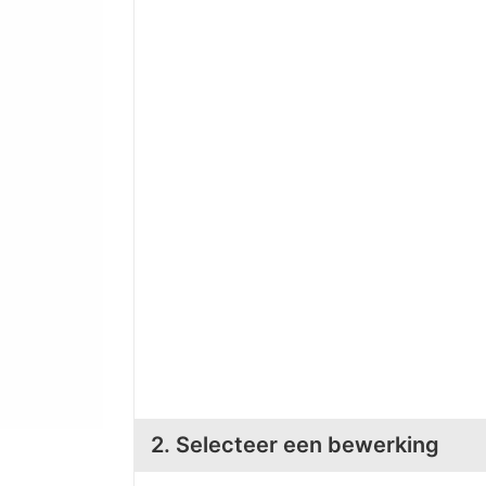
2. Selecteer een bewerking