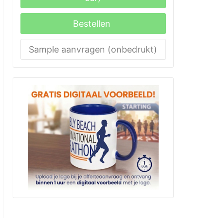
Bestellen
Sample aanvragen (onbedrukt)