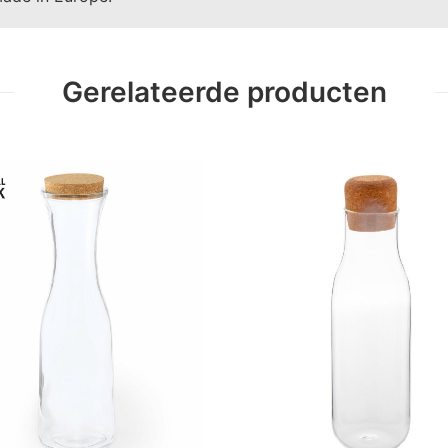
Gerelateerde producten