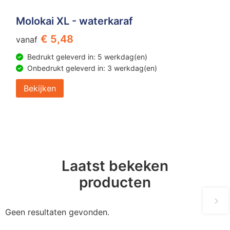
Molokai XL - waterkaraf
€ 5,48
vanaf
Bedrukt geleverd in: 5 werkdag(en)
Onbedrukt geleverd in: 3 werkdag(en)
Bekijken
Laatst bekeken
producten
Geen resultaten gevonden.