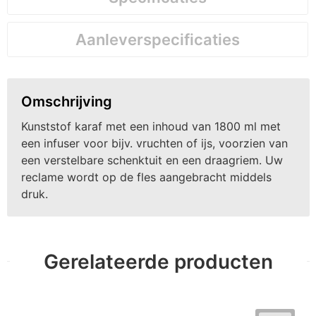
Aanleverspecificaties
Omschrijving
Kunststof karaf met een inhoud van 1800 ml met
een infuser voor bijv. vruchten of ijs, voorzien van
een verstelbare schenktuit en een draagriem. Uw
reclame wordt op de fles aangebracht middels
druk.
Gerelateerde producten