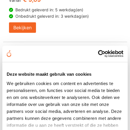
Bedrukt geleverd in: 5 werkdag(en)
Onbedrukt geleverd in: 3 werkdag(en)
Bekijken
Deze website maakt gebruik van cookies
We gebruiken cookies om content en advertenties te
personaliseren, om functies voor social media te bieden
en om ons websiteverkeer te analyseren. Ook delen we
informatie over uw gebruik van onze site met onze
partners voor social media, adverteren en analyse. Deze
partners kunnen deze gegevens combineren met andere
informatie die u aan ze heeft verstrekt of die ze hebben