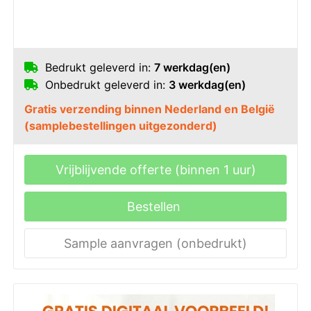
Bedrukt geleverd in:
7 werkdag(en)
Onbedrukt geleverd in:
3 werkdag(en)
Gratis verzending binnen Nederland en België
(samplebestellingen uitgezonderd)
Vrijblijvende offerte (binnen 1 uur)
Bestellen
Sample aanvragen (onbedrukt)