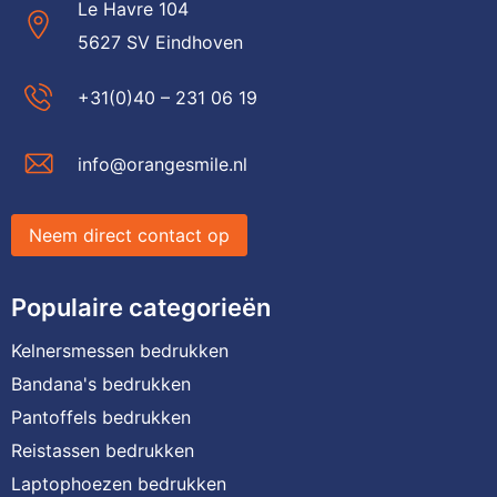
Le Havre 104
5627 SV Eindhoven
+31(0)40 – 231 06 19
info@orangesmile.nl
Neem direct contact op
Populaire categorieën
Kelnersmessen bedrukken
Bandana's bedrukken
Pantoffels bedrukken
Reistassen bedrukken
Laptophoezen bedrukken