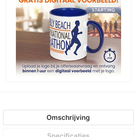
Omschrijving
Specificaties