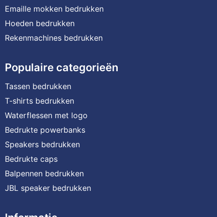
Emaille mokken bedrukken
Hoeden bedrukken
Rekenmachines bedrukken
Populaire categorieën
Tassen bedrukken
T-shirts bedrukken
Waterflessen met logo
Bedrukte powerbanks
Speakers bedrukken
Bedrukte caps
Balpennen bedrukken
JBL speaker bedrukken