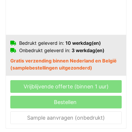
Bedrukt geleverd in:
10 werkdag(en)
Onbedrukt geleverd in:
3 werkdag(en)
Gratis verzending binnen Nederland en België
(samplebestellingen uitgezonderd)
Vrijblijvende offerte (binnen 1 uur)
Bestellen
Sample aanvragen (onbedrukt)