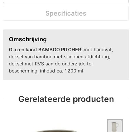
Specificaties
Omschrijving
Glazen karaf BAMBOO PITCHER
: met handvat,
deksel van bamboe met siliconen afdichtring,
deksel met RVS aan de onderzijde ter
bescherming, inhoud ca. 1.200 ml
Gerelateerde producten