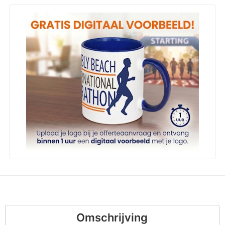
Omschrijving