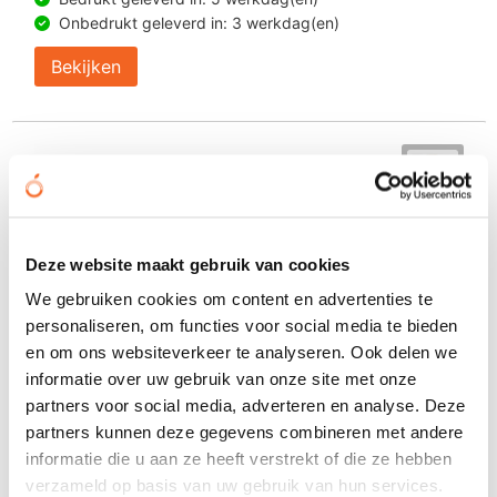
Onbedrukt geleverd in: 3 werkdag(en)
Bekijken
Deze website maakt gebruik van cookies
We gebruiken cookies om content en advertenties te
personaliseren, om functies voor social media te bieden
en om ons websiteverkeer te analyseren. Ook delen we
informatie over uw gebruik van onze site met onze
partners voor social media, adverteren en analyse. Deze
partners kunnen deze gegevens combineren met andere
informatie die u aan ze heeft verstrekt of die ze hebben
verzameld op basis van uw gebruik van hun services.