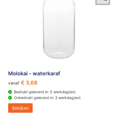
Molokai - waterkaraf
€ 3,68
vanaf
Bedrukt geleverd in: 5 werkdag(en)
Onbedrukt geleverd in: 3 werkdag(en)
Bekijken