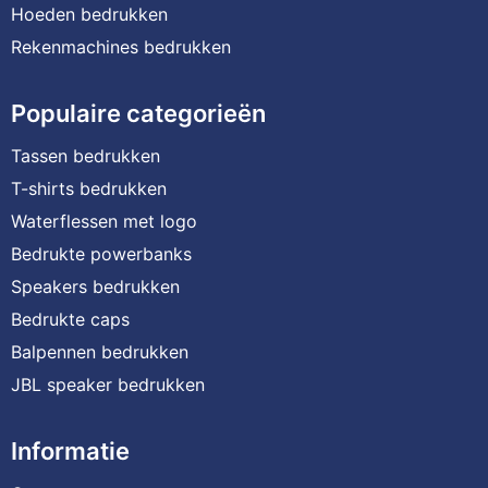
Hoeden bedrukken
Rekenmachines bedrukken
Populaire categorieën
Tassen bedrukken
T-shirts bedrukken
Waterflessen met logo
Bedrukte powerbanks
Speakers bedrukken
Bedrukte caps
Balpennen bedrukken
JBL speaker bedrukken
Informatie