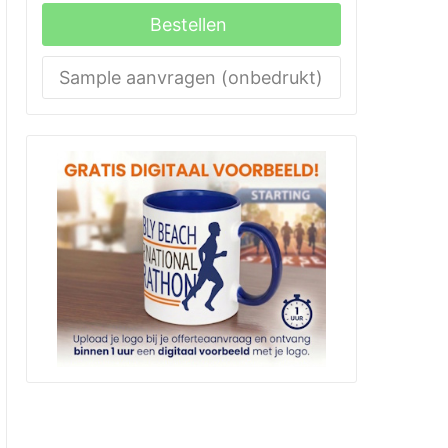
Bestellen
Sample aanvragen (onbedrukt)