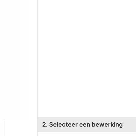
2. Selecteer een bewerking