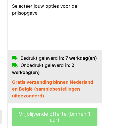
Selecteer jouw opties voor de
prijsopgave.
Bedrukt geleverd in:
7 werkdag(en)
Onbedrukt geleverd in:
2
werkdag(en)
Gratis verzending binnen Nederland
en België (samplebestellingen
uitgezonderd)
Vrijblijvende offerte (binnen 1
uur)