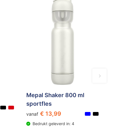
Mepal Shaker 800 ml
sportfles
€ 13,99
vanaf
Bedrukt geleverd in: 4