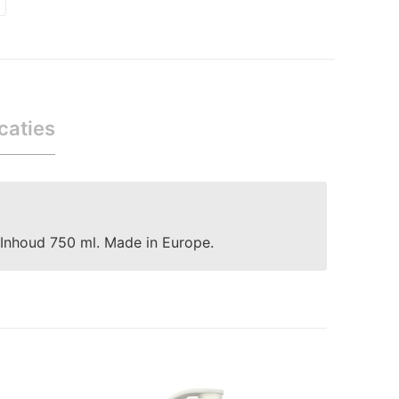
caties
Inhoud 750 ml. Made in Europe.