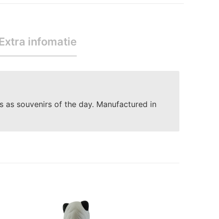
Extra infomatie
ks as souvenirs of the day. Manufactured in