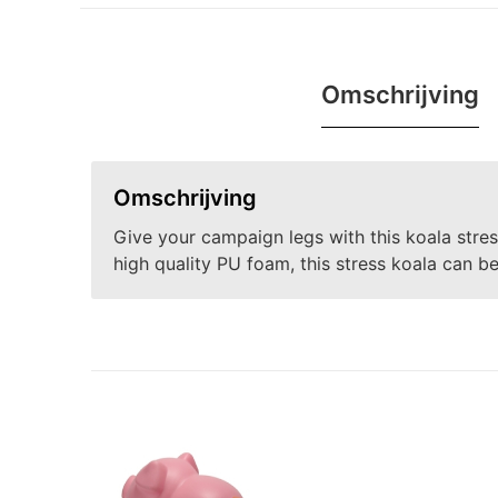
Omschrijving
Omschrijving
Give your campaign legs with this koala stress
high quality PU foam, this stress koala can be