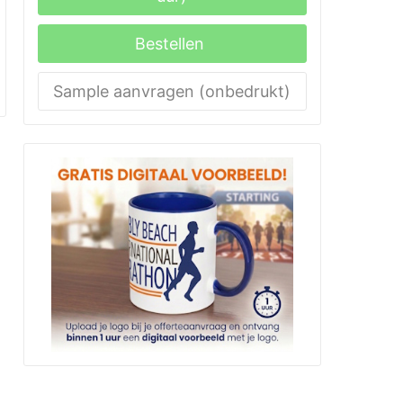
Bestellen
Sample aanvragen (onbedrukt)