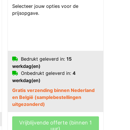
Selecteer jouw opties voor de
prijsopgave.
Bedrukt geleverd in:
15
werkdag(en)
Onbedrukt geleverd in:
4
werkdag(en)
Gratis verzending binnen Nederland
en België (samplebestellingen
uitgezonderd)
Vrijblijvende offerte (binnen 1
uur)