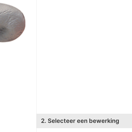
2. Selecteer een bewerking