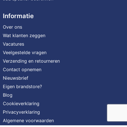
Informatie
Over ons
Wat klanten zeggen
Vacatures
Veelgestelde vragen
Verzending en retourneren
Contact opnemen
Nieuwsbrief
Eigen brandstore?
Blog
Cookieverklaring
Privacyverklaring
Algemene voorwaarden