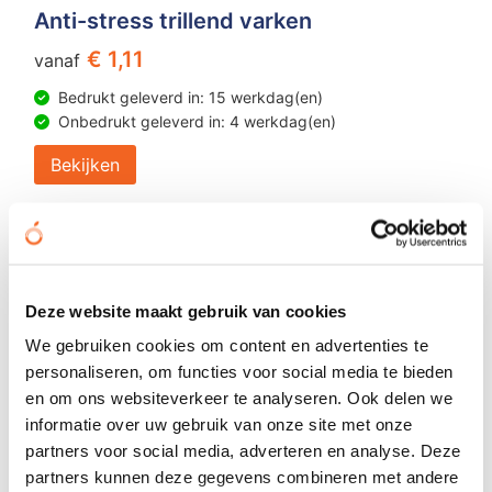
Anti-stress trillend varken
€ 1,11
vanaf
Bedrukt geleverd in: 15 werkdag(en)
Onbedrukt geleverd in: 4 werkdag(en)
Bekijken
Deze website maakt gebruik van cookies
We gebruiken cookies om content en advertenties te
personaliseren, om functies voor social media te bieden
en om ons websiteverkeer te analyseren. Ook delen we
informatie over uw gebruik van onze site met onze
partners voor social media, adverteren en analyse. Deze
partners kunnen deze gegevens combineren met andere