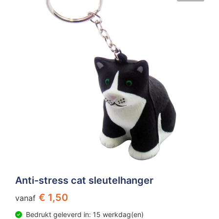
Anti-stress cat sleutelhanger
€ 1,50
vanaf
Bedrukt geleverd in: 15 werkdag(en)