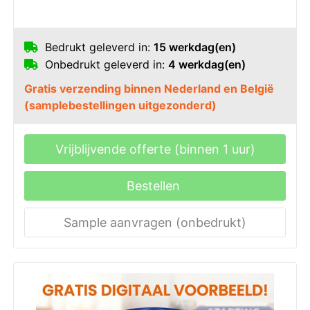
Bedrukt geleverd in:
15 werkdag(en)
Onbedrukt geleverd in:
4 werkdag(en)
Gratis verzending binnen Nederland en België
(samplebestellingen uitgezonderd)
Vrijblijvende offerte (binnen 1 uur)
Bestellen
Sample aanvragen (onbedrukt)