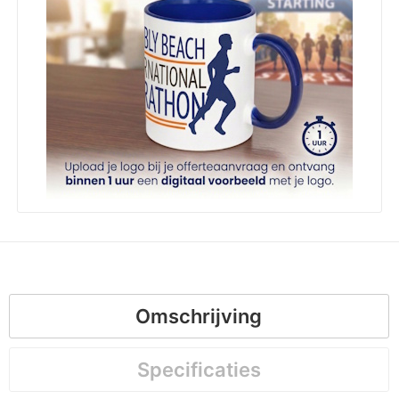
Omschrijving
Specificaties