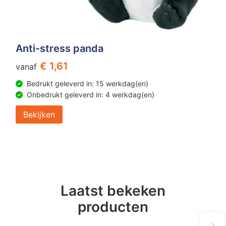
Anti-stress panda
€ 1,61
vanaf
Bedrukt geleverd in: 15 werkdag(en)
Onbedrukt geleverd in: 4 werkdag(en)
Bekijken
Laatst bekeken
producten