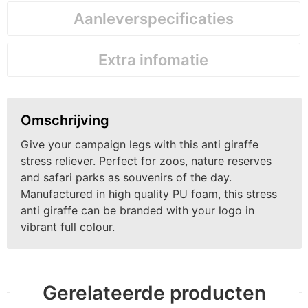
Aanleverspecificaties
Extra infomatie
Omschrijving
Give your campaign legs with this anti giraffe
stress reliever. Perfect for zoos, nature reserves
and safari parks as souvenirs of the day.
Manufactured in high quality PU foam, this stress
anti giraffe can be branded with your logo in
vibrant full colour.
Gerelateerde producten