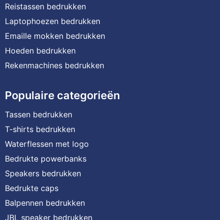
Reistassen bedrukken
Laptophoezen bedrukken
Emaille mokken bedrukken
Hoeden bedrukken
Rekenmachines bedrukken
Populaire categorieën
Tassen bedrukken
T-shirts bedrukken
Waterflessen met logo
Bedrukte powerbanks
Speakers bedrukken
Bedrukte caps
Balpennen bedrukken
JBL speaker bedrukken