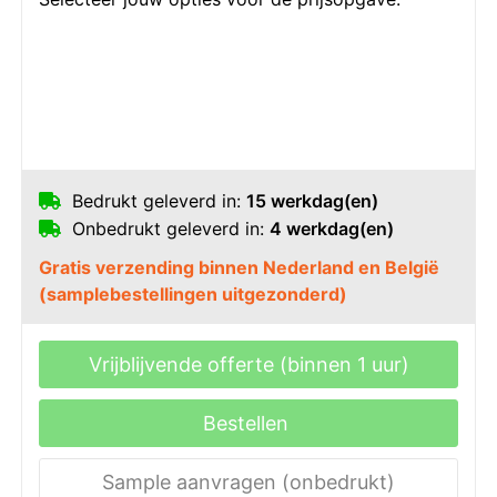
Bedrukt geleverd in:
15 werkdag(en)
Onbedrukt geleverd in:
4 werkdag(en)
Gratis verzending binnen Nederland en België
(samplebestellingen uitgezonderd)
Vrijblijvende offerte (binnen 1 uur)
Bestellen
Sample aanvragen (onbedrukt)