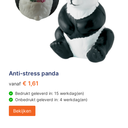
Anti-stress panda
€ 1,61
vanaf
Bedrukt geleverd in: 15 werkdag(en)
Onbedrukt geleverd in: 4 werkdag(en)
Bekijken