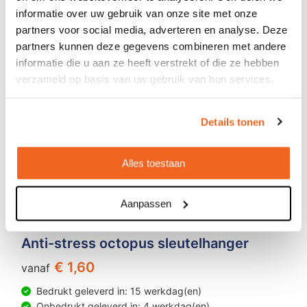
informatie over uw gebruik van onze site met onze
partners voor social media, adverteren en analyse. Deze
partners kunnen deze gegevens combineren met andere
informatie die u aan ze heeft verstrekt of die ze hebben
verzameld op basis van uw gebruik van hun services.
Details tonen
Alles toestaan
Aanpassen
Anti-stress octopus sleutelhanger
€ 1,60
vanaf
Bedrukt geleverd in: 15 werkdag(en)
Onbedrukt geleverd in: 4 werkdag(en)