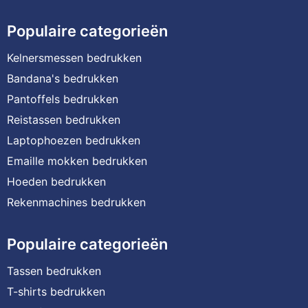
Populaire categorieën
Kelnersmessen bedrukken
Bandana's bedrukken
Pantoffels bedrukken
Reistassen bedrukken
Laptophoezen bedrukken
Emaille mokken bedrukken
Hoeden bedrukken
Rekenmachines bedrukken
Populaire categorieën
Tassen bedrukken
T-shirts bedrukken