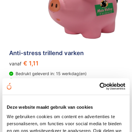
Anti-stress trillend varken
€ 1,11
vanaf
Bedrukt geleverd in: 15 werkdag(en)
Onbedrukt geleverd in: 4 werkdag(en)
Bekijken
Deze website maakt gebruik van cookies
We gebruiken cookies om content en advertenties te
personaliseren, om functies voor social media te bieden
en om ons websiteverkeer te analyseren. Ook delen we