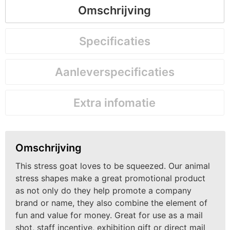
Omschrijving
Specificaties
Aanleverspecificaties
Extra infomatie
Omschrijving
This stress goat loves to be squeezed. Our animal
stress shapes make a great promotional product
as not only do they help promote a company
brand or name, they also combine the element of
fun and value for money. Great for use as a mail
shot, staff incentive, exhibition gift or direct mail