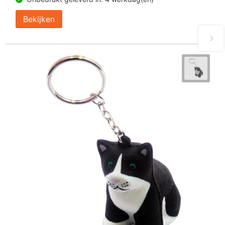
Bekijken