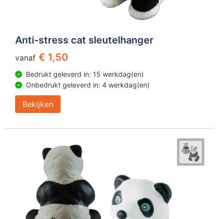
Anti-stress cat sleutelhanger
€ 1,50
vanaf
Bedrukt geleverd in: 15 werkdag(en)
Onbedrukt geleverd in: 4 werkdag(en)
Bekijken