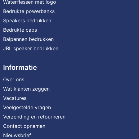
Waterflessen met logo
Bedrukte powerbanks
Speakers bedrukken
Bedrukte caps
Balpennen bedrukken
JBL speaker bedrukken
Informatie
Over ons
Wat klanten zeggen
Vacatures
Veelgestelde vragen
Verzending en retourneren
Contact opnemen
Nieuwsbrief