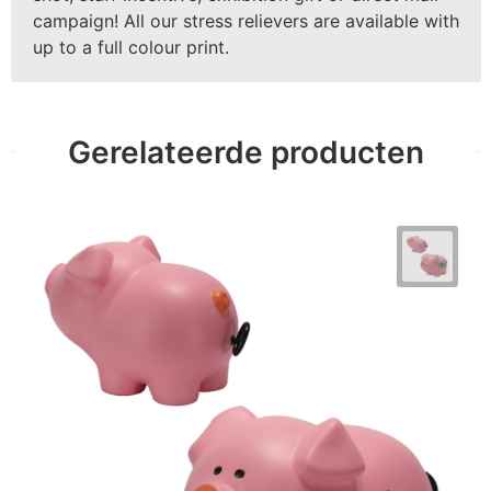
campaign! All our stress relievers are available with
up to a full colour print.
Gerelateerde producten