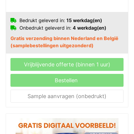
Bedrukt geleverd in:
15 werkdag(en)
Onbedrukt geleverd in:
4 werkdag(en)
Gratis verzending binnen Nederland en België
(samplebestellingen uitgezonderd)
Vrijblijvende offerte (binnen 1 uur)
Bestellen
Sample aanvragen (onbedrukt)