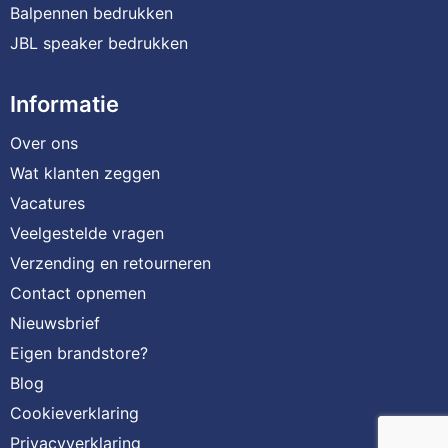
Balpennen bedrukken
JBL speaker bedrukken
Informatie
Over ons
Wat klanten zeggen
Vacatures
Veelgestelde vragen
Verzending en retourneren
Contact opnemen
Nieuwsbrief
Eigen brandstore?
Blog
Cookieverklaring
Privacyverklaring