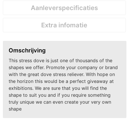
Aanleverspecificaties
Extra infomatie
Omschrijving
This stress dove is just one of thousands of the
shapes we offer. Promote your company or brand
with the great dove stress reliever. With hope on
the horizon this would be a perfect giveaway at
exhibitions. We are sure that you will find the
shape to suit you and if you require something
truly unique we can even create your very own
shape