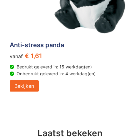
Anti-stress panda
€ 1,61
vanaf
Bedrukt geleverd in: 15 werkdag(en)
Onbedrukt geleverd in: 4 werkdag(en)
Bekijken
Laatst bekeken