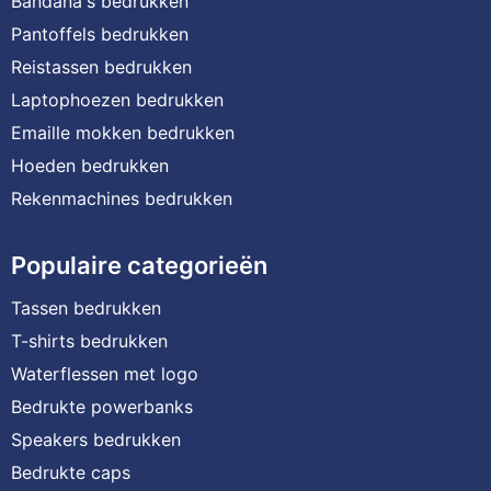
Bandana's bedrukken
Pantoffels bedrukken
Reistassen bedrukken
Laptophoezen bedrukken
Emaille mokken bedrukken
Hoeden bedrukken
Rekenmachines bedrukken
Populaire categorieën
Tassen bedrukken
T-shirts bedrukken
Waterflessen met logo
Bedrukte powerbanks
Speakers bedrukken
Bedrukte caps