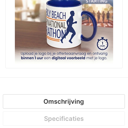
Omschrijving
Specificaties