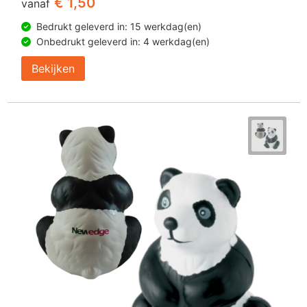
€ 1,50
vanaf
Bedrukt geleverd in: 15 werkdag(en)
Onbedrukt geleverd in: 4 werkdag(en)
Bekijken