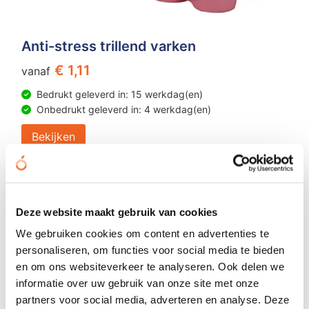
Anti-stress trillend varken
€ 1,11
vanaf
Bedrukt geleverd in: 15 werkdag(en)
Onbedrukt geleverd in: 4 werkdag(en)
Bekijken
Deze website maakt gebruik van cookies
We gebruiken cookies om content en advertenties te
personaliseren, om functies voor social media te bieden
en om ons websiteverkeer te analyseren. Ook delen we
informatie over uw gebruik van onze site met onze
partners voor social media, adverteren en analyse. Deze