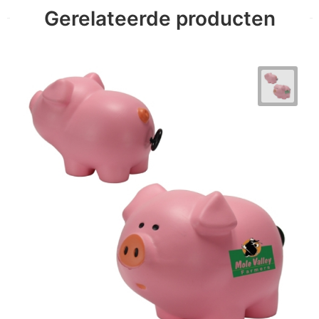
Gerelateerde producten