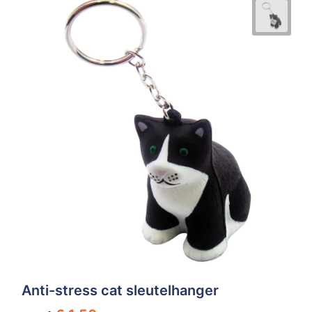
Anti-stress cat sleutelhanger