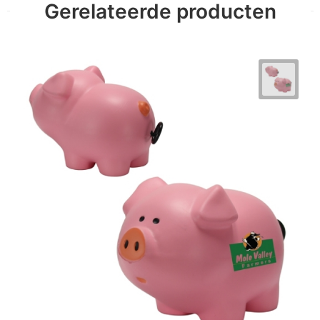
Gerelateerde producten