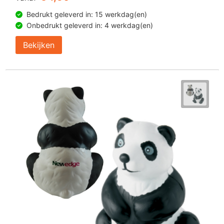
Bedrukt geleverd in: 15 werkdag(en)
Onbedrukt geleverd in: 4 werkdag(en)
Bekijken