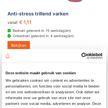
Anti-stress trillend varken
€ 1,11
vanaf
Bedrukt geleverd in: 15 werkdag(en)
Onbedrukt geleverd in: 4 werkdag(en)
Bekijken
Deze website maakt gebruik van cookies
We gebruiken cookies om content en advertenties te
personaliseren, om functies voor social media te bieden
en om ons websiteverkeer te analyseren. Ook delen we
informatie over uw gebruik van onze site met onze
partners voor social media, adverteren en analyse. Deze