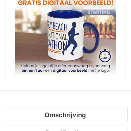
Omschrijving