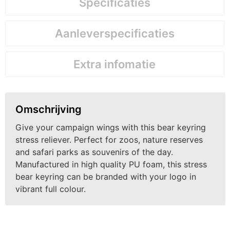
Specificaties
Aanleverspecificaties
Extra infomatie
Omschrijving
Give your campaign wings with this bear keyring
stress reliever. Perfect for zoos, nature reserves
and safari parks as souvenirs of the day.
Manufactured in high quality PU foam, this stress
bear keyring can be branded with your logo in
vibrant full colour.