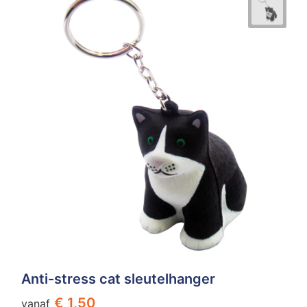
Anti-stress cat sleutelhanger
€ 1,50
vanaf