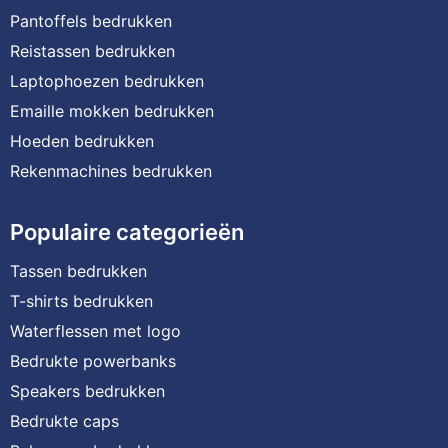
Pantoffels bedrukken
Reistassen bedrukken
Laptophoezen bedrukken
Emaille mokken bedrukken
Hoeden bedrukken
Rekenmachines bedrukken
Populaire categorieën
Tassen bedrukken
T-shirts bedrukken
Waterflessen met logo
Bedrukte powerbanks
Speakers bedrukken
Bedrukte caps