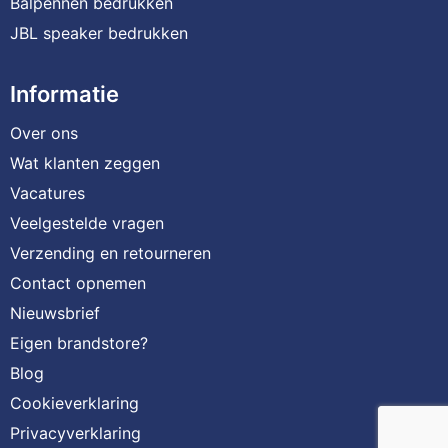
Balpennen bedrukken
JBL speaker bedrukken
Informatie
Over ons
Wat klanten zeggen
Vacatures
Veelgestelde vragen
Verzending en retourneren
Contact opnemen
Nieuwsbrief
Eigen brandstore?
Blog
Cookieverklaring
Privacyverklaring