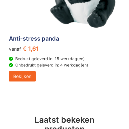
Anti-stress panda
€ 1,61
vanaf
Bedrukt geleverd in: 15 werkdag(en)
Onbedrukt geleverd in: 4 werkdag(en)
Bekijken
Laatst bekeken
producten