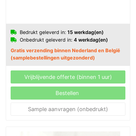
Bedrukt geleverd in:
15 werkdag(en)
Onbedrukt geleverd in:
4 werkdag(en)
Gratis verzending binnen Nederland en België
(samplebestellingen uitgezonderd)
Vrijblijvende offerte (binnen 1 uur)
Bestellen
Sample aanvragen (onbedrukt)