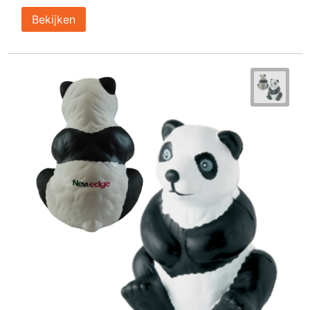
Bekijken