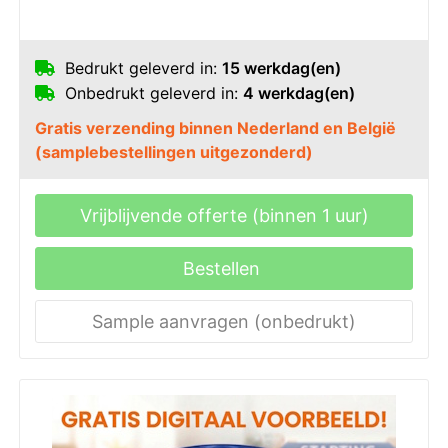
Bedrukt geleverd in:
15 werkdag(en)
Onbedrukt geleverd in:
4 werkdag(en)
Gratis verzending binnen Nederland en België
(samplebestellingen uitgezonderd)
Vrijblijvende offerte (binnen 1 uur)
Bestellen
Sample aanvragen (onbedrukt)