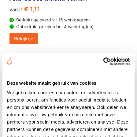
€ 1,11
vanaf
Bedrukt geleverd in: 15 werkdag(en)
Onbedrukt geleverd in: 4 werkdag(en)
Bekijken
Deze website maakt gebruik van cookies
We gebruiken cookies om content en advertenties te
personaliseren, om functies voor social media te bieden
en om ons websiteverkeer te analyseren. Ook delen we
informatie over uw gebruik van onze site met onze
partners voor social media, adverteren en analyse. Deze
partners kunnen deze gegevens combineren met andere
informatie die u aan ze heeft verstrekt of die ze hebben