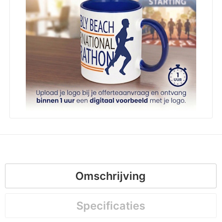
Omschrijving
Specificaties