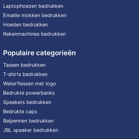
Laptophoezen bedrukken
Emaille mokken bedrukken
Hoeden bedrukken
Rekenmachines bedrukken
Populaire categorieën
Tassen bedrukken
T-shirts bedrukken
Waterflessen met logo
Bedrukte powerbanks
Speakers bedrukken
Bedrukte caps
Balpennen bedrukken
JBL speaker bedrukken