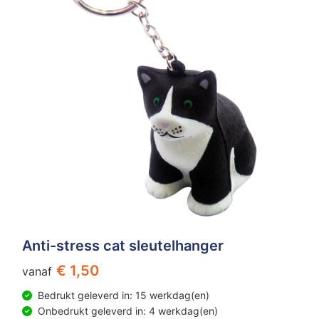
Anti-stress cat sleutelhanger
€ 1,50
vanaf
Bedrukt geleverd in: 15 werkdag(en)
Onbedrukt geleverd in: 4 werkdag(en)