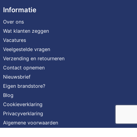
Informatie
Over ons
Wat klanten zeggen
Vacatures
Veelgestelde vragen
Verzending en retourneren
Contact opnemen
Nieuwsbrief
Eigen brandstore?
Blog
Cookieverklaring
Privacyverklaring
Algemene voorwaarden