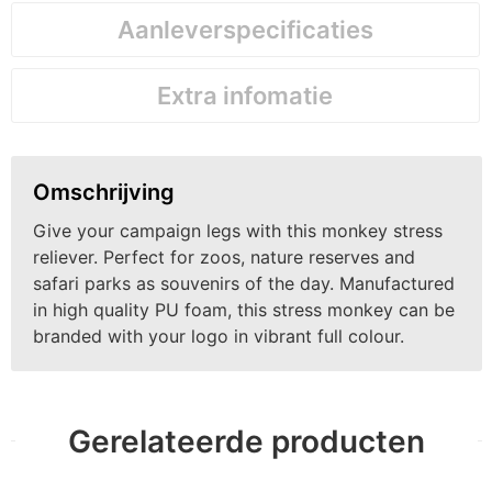
Aanleverspecificaties
Extra infomatie
Omschrijving
Give your campaign legs with this monkey stress
reliever. Perfect for zoos, nature reserves and
safari parks as souvenirs of the day. Manufactured
in high quality PU foam, this stress monkey can be
branded with your logo in vibrant full colour.
Gerelateerde producten