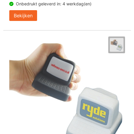
Onbedrukt geleverd in: 4 werkdag(en)
Bekijken