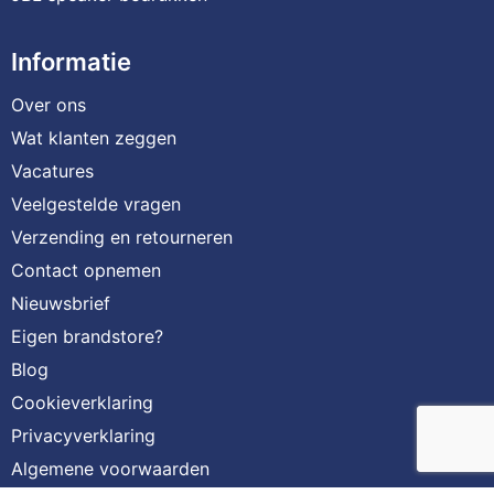
Informatie
Over ons
Wat klanten zeggen
Vacatures
Veelgestelde vragen
Verzending en retourneren
Contact opnemen
Nieuwsbrief
Eigen brandstore?
Blog
Cookieverklaring
Privacyverklaring
Algemene voorwaarden