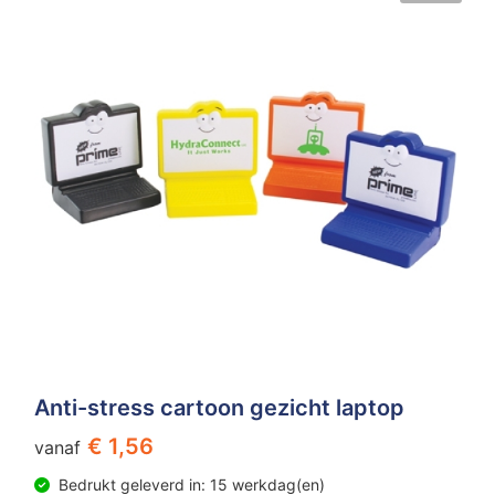
Anti-stress cartoon gezicht laptop
€ 1,56
vanaf
Bedrukt geleverd in: 15 werkdag(en)