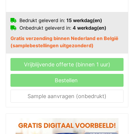
Bedrukt geleverd in:
15 werkdag(en)
Onbedrukt geleverd in:
4 werkdag(en)
Gratis verzending binnen Nederland en België
(samplebestellingen uitgezonderd)
Vrijblijvende offerte (binnen 1 uur)
Bestellen
Sample aanvragen (onbedrukt)