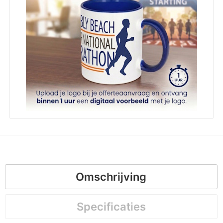
Omschrijving
Specificaties