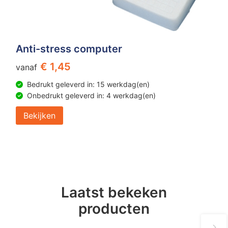
Anti-stress computer
€ 1,45
vanaf
Bedrukt geleverd in: 15 werkdag(en)
Onbedrukt geleverd in: 4 werkdag(en)
Bekijken
Laatst bekeken
producten