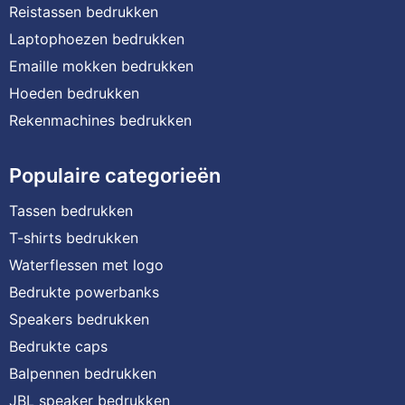
Reistassen bedrukken
Laptophoezen bedrukken
Emaille mokken bedrukken
Hoeden bedrukken
Rekenmachines bedrukken
Populaire categorieën
Tassen bedrukken
T-shirts bedrukken
Waterflessen met logo
Bedrukte powerbanks
Speakers bedrukken
Bedrukte caps
Balpennen bedrukken
JBL speaker bedrukken