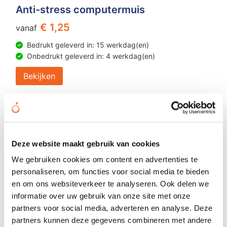
Anti-stress computermuis
€ 1,25
vanaf
Bedrukt geleverd in: 15 werkdag(en)
Onbedrukt geleverd in: 4 werkdag(en)
Bekijken
Deze website maakt gebruik van cookies
We gebruiken cookies om content en advertenties te
personaliseren, om functies voor social media te bieden
en om ons websiteverkeer te analyseren. Ook delen we
informatie over uw gebruik van onze site met onze
partners voor social media, adverteren en analyse. Deze
partners kunnen deze gegevens combineren met andere