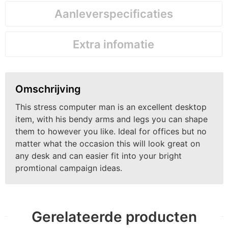
Aanleverspecificaties
Extra infomatie
Omschrijving
This stress computer man is an excellent desktop
item, with his bendy arms and legs you can shape
them to however you like. Ideal for offices but no
matter what the occasion this will look great on
any desk and can easier fit into your bright
promtional campaign ideas.
Gerelateerde producten