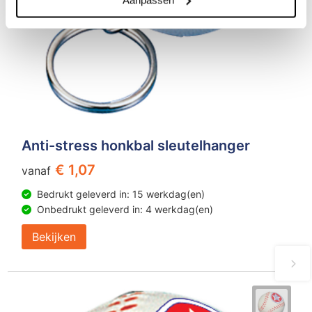
Anti-stress honkbal sleutelhanger
€ 1,07
vanaf
Bedrukt geleverd in: 15 werkdag(en)
Onbedrukt geleverd in: 4 werkdag(en)
Bekijken