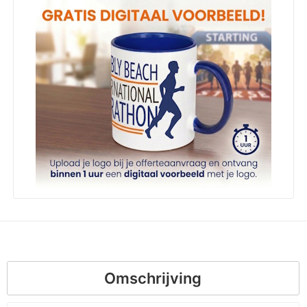
Omschrijving