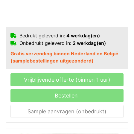
Bedrukt geleverd in:
4 werkdag(en)
Onbedrukt geleverd in:
2 werkdag(en)
Gratis verzending binnen Nederland en België
(samplebestellingen uitgezonderd)
Vrijblijvende offerte (binnen 1 uur)
Bestellen
Sample aanvragen (onbedrukt)