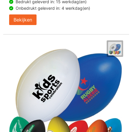
Bedrukt geleverd in: 15 werkdag(en)
Onbedrukt geleverd in: 4 werkdag(en)
Bekijken