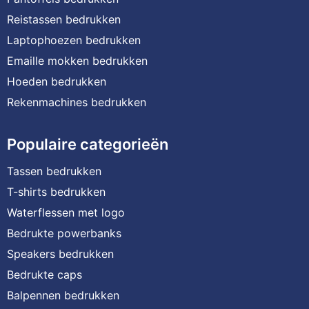
Reistassen bedrukken
Laptophoezen bedrukken
Emaille mokken bedrukken
Hoeden bedrukken
Rekenmachines bedrukken
Populaire categorieën
Tassen bedrukken
T-shirts bedrukken
Waterflessen met logo
Bedrukte powerbanks
Speakers bedrukken
Bedrukte caps
Balpennen bedrukken