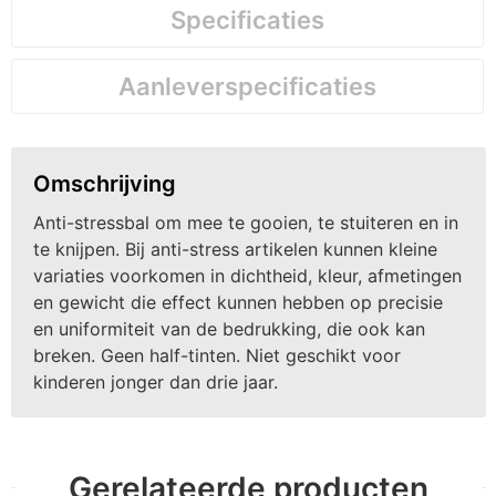
Specificaties
Aanleverspecificaties
Omschrijving
Anti-stressbal om mee te gooien, te stuiteren en in
te knijpen. Bij anti-stress artikelen kunnen kleine
variaties voorkomen in dichtheid, kleur, afmetingen
en gewicht die effect kunnen hebben op precisie
en uniformiteit van de bedrukking, die ook kan
breken. Geen half-tinten. Niet geschikt voor
kinderen jonger dan drie jaar.
Gerelateerde producten