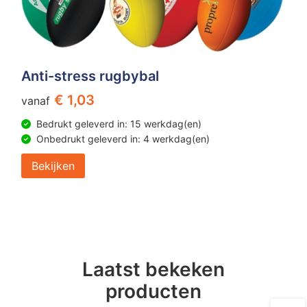
Anti-stress rugbybal
€ 1,03
vanaf
Bedrukt geleverd in: 15 werkdag(en)
Onbedrukt geleverd in: 4 werkdag(en)
Bekijken
Laatst bekeken
producten