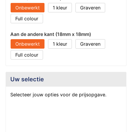
Onbewerkt
1
Graveren
Full colour
Aan de andere kant (18mm x 18mm)
Onbewerkt
1
Graveren
Full colour
Uw selectie
Selecteer jouw opties voor de prijsopgave.