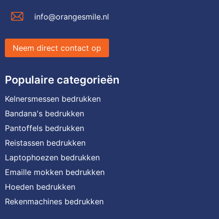
info@orangesmile.nl
Neem direct contact op
Populaire categorieën
Kelnersmessen bedrukken
Bandana's bedrukken
Pantoffels bedrukken
Reistassen bedrukken
Laptophoezen bedrukken
Emaille mokken bedrukken
Hoeden bedrukken
Rekenmachines bedrukken