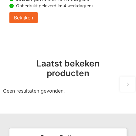
Onbedrukt geleverd in: 4 werkdag(en)
Bekijken
Laatst bekeken
producten
Geen resultaten gevonden.