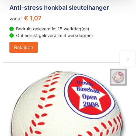
Anti-stress honkbal sleutelhanger
€ 1,07
vanaf
Bedrukt geleverd in: 15 werkdag(en)
Onbedrukt geleverd in: 4 werkdag(en)
Bekijken