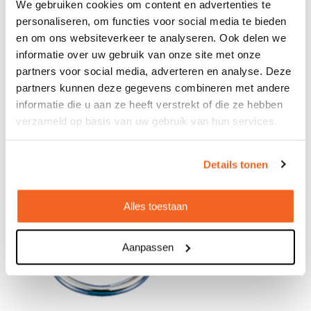
We gebruiken cookies om content en advertenties te
personaliseren, om functies voor social media te bieden
en om ons websiteverkeer te analyseren. Ook delen we
informatie over uw gebruik van onze site met onze
partners voor social media, adverteren en analyse. Deze
partners kunnen deze gegevens combineren met andere
informatie die u aan ze heeft verstrekt of die ze hebben
verzameld op basis van uw gebruik van hun services.
Details tonen
Alles toestaan
Aanpassen