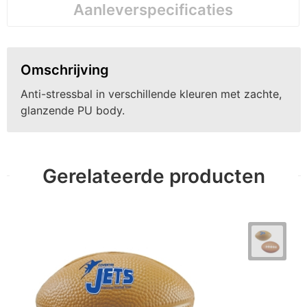
Aanleverspecificaties
Omschrijving
Anti-stressbal in verschillende kleuren met zachte,
glanzende PU body.
Gerelateerde producten