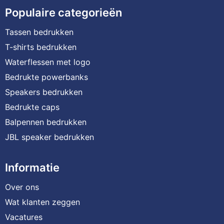
Populaire categorieën
Tassen bedrukken
T-shirts bedrukken
Waterflessen met logo
Bedrukte powerbanks
Speakers bedrukken
Bedrukte caps
Balpennen bedrukken
JBL speaker bedrukken
Informatie
Over ons
Wat klanten zeggen
Vacatures