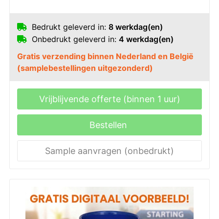
Bedrukt geleverd in:
8 werkdag(en)
Onbedrukt geleverd in:
4 werkdag(en)
Gratis verzending binnen Nederland en België
(samplebestellingen uitgezonderd)
Vrijblijvende offerte (binnen 1 uur)
Bestellen
Sample aanvragen (onbedrukt)