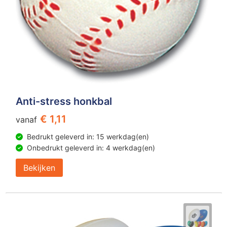
Anti-stress honkbal
€ 1,11
vanaf
Bedrukt geleverd in: 15 werkdag(en)
Onbedrukt geleverd in: 4 werkdag(en)
Bekijken