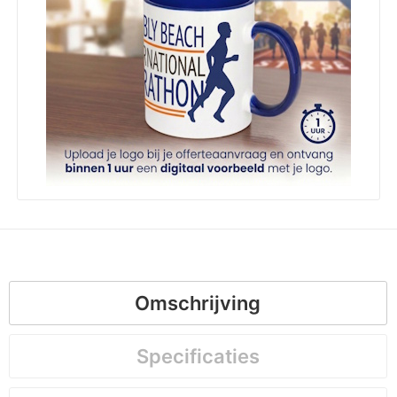
Omschrijving
Specificaties