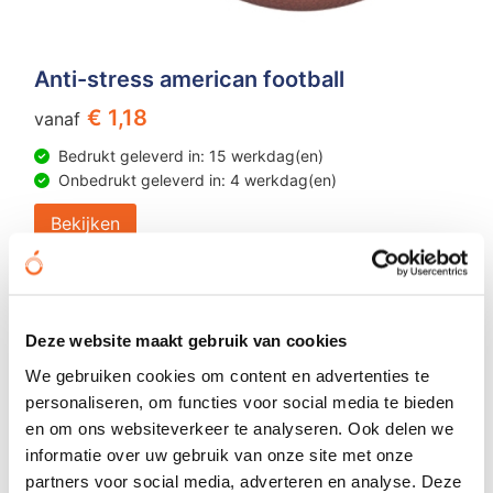
Anti-stress american football
€ 1,18
vanaf
Bedrukt geleverd in: 15 werkdag(en)
Onbedrukt geleverd in: 4 werkdag(en)
Bekijken
Deze website maakt gebruik van cookies
We gebruiken cookies om content en advertenties te
personaliseren, om functies voor social media te bieden
en om ons websiteverkeer te analyseren. Ook delen we
informatie over uw gebruik van onze site met onze
partners voor social media, adverteren en analyse. Deze