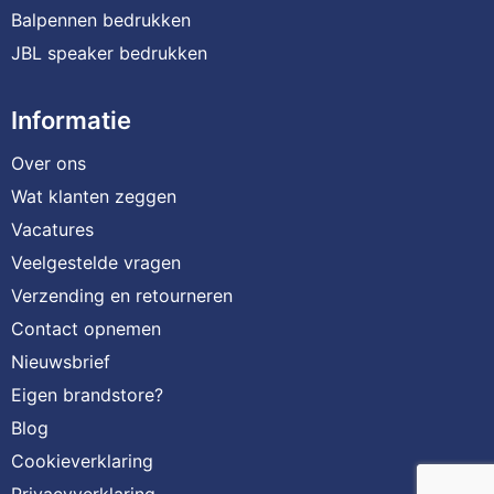
Balpennen bedrukken
JBL speaker bedrukken
Informatie
Over ons
Wat klanten zeggen
Vacatures
Veelgestelde vragen
Verzending en retourneren
Contact opnemen
Nieuwsbrief
Eigen brandstore?
Blog
Cookieverklaring
Privacyverklaring