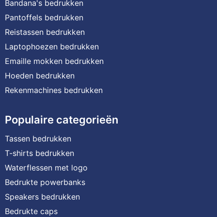
Bandana's bedrukken
Pantoffels bedrukken
Reistassen bedrukken
Laptophoezen bedrukken
Emaille mokken bedrukken
Hoeden bedrukken
Rekenmachines bedrukken
Populaire categorieën
Tassen bedrukken
T-shirts bedrukken
Waterflessen met logo
Bedrukte powerbanks
Speakers bedrukken
Bedrukte caps