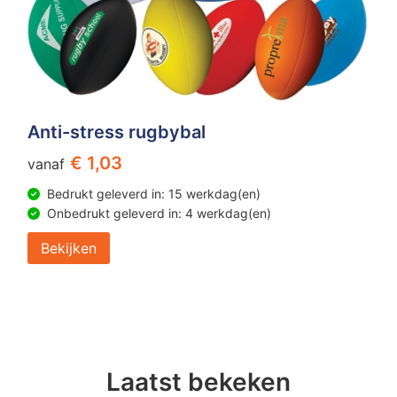
Anti-stress rugbybal
€ 1,03
vanaf
Bedrukt geleverd in: 15 werkdag(en)
Onbedrukt geleverd in: 4 werkdag(en)
Bekijken
Laatst bekeken