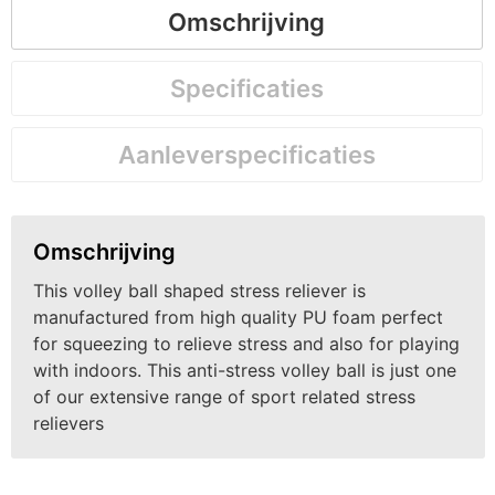
Omschrijving
Specificaties
Aanleverspecificaties
Omschrijving
This volley ball shaped stress reliever is
manufactured from high quality PU foam perfect
for squeezing to relieve stress and also for playing
with indoors. This anti-stress volley ball is just one
of our extensive range of sport related stress
relievers