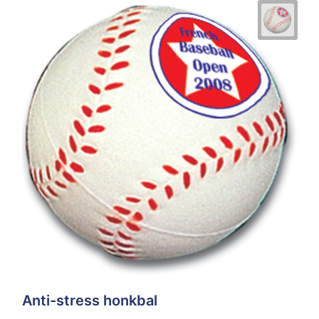
Anti-stress honkbal