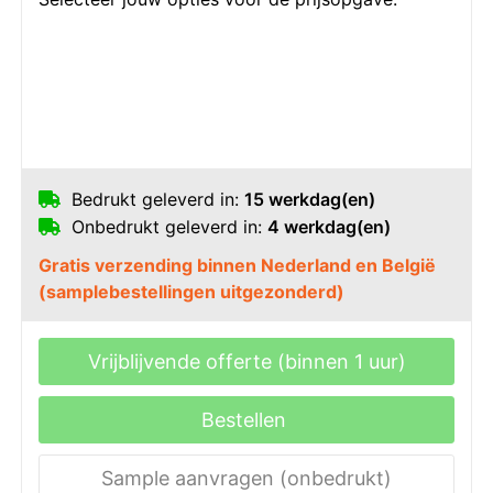
Bedrukt geleverd in:
15 werkdag(en)
Onbedrukt geleverd in:
4 werkdag(en)
Gratis verzending binnen Nederland en België
(samplebestellingen uitgezonderd)
Vrijblijvende offerte (binnen 1 uur)
Bestellen
Sample aanvragen (onbedrukt)