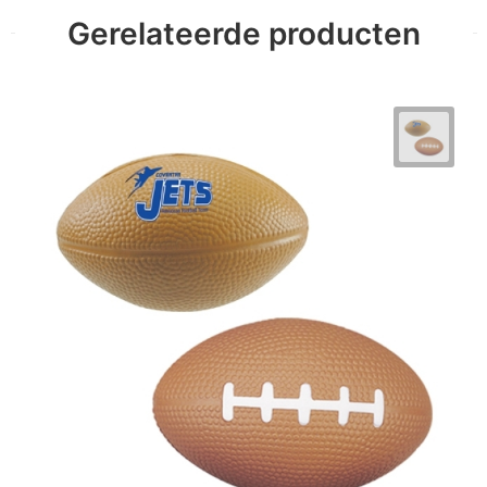
Gerelateerde producten