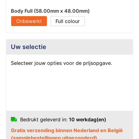
Body Full (58.00mm x 48.00mm)
Onbewerkt
Full colour
Uw selectie
Selecteer jouw opties voor de prijsopgave.
Bedrukt geleverd in:
10 werkdag(en)
Gratis verzending binnen Nederland en België
(samplebestellingen uitgezonderd)