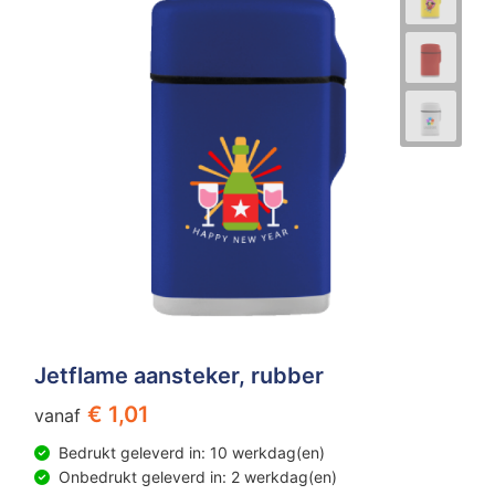
Jetflame aansteker, rubber
€ 1,01
vanaf
Bedrukt geleverd in: 10 werkdag(en)
Onbedrukt geleverd in: 2 werkdag(en)