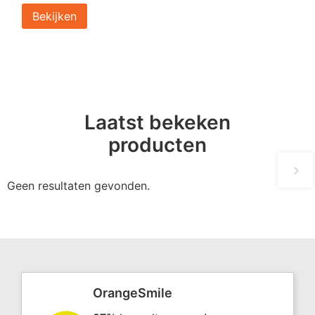
Bekijken
Laatst bekeken
producten
Geen resultaten gevonden.
OrangeSmile