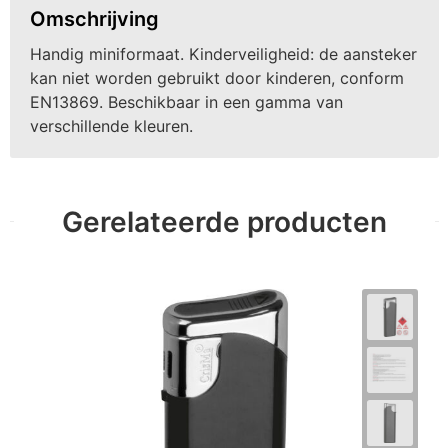
Omschrijving
Handig miniformaat. Kinderveiligheid: de aansteker
kan niet worden gebruikt door kinderen, conform
EN13869. Beschikbaar in een gamma van
verschillende kleuren.
Gerelateerde producten