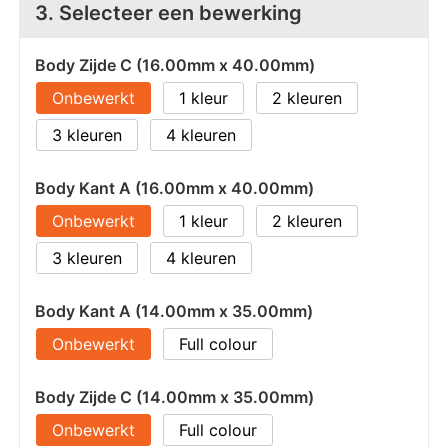
3. Selecteer een bewerking
Body Zijde C (16.00mm x 40.00mm)
Onbewerkt
1
2
3
4
Body Kant A (16.00mm x 40.00mm)
Onbewerkt
1
2
3
4
Body Kant A (14.00mm x 35.00mm)
Onbewerkt
Full colour
Body Zijde C (14.00mm x 35.00mm)
Onbewerkt
Full colour