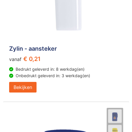
Zylin - aansteker
€ 0,21
vanaf
Bedrukt geleverd in: 8 werkdag(en)
Onbedrukt geleverd in: 3 werkdag(en)
Bekijken