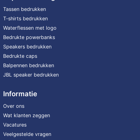
Tassen bedrukken
T-shirts bedrukken
Waterflessen met logo
Bedrukte powerbanks
Speakers bedrukken
Bedrukte caps
Balpennen bedrukken
JBL speaker bedrukken
Informatie
Over ons
Wat klanten zeggen
Vacatures
Veelgestelde vragen