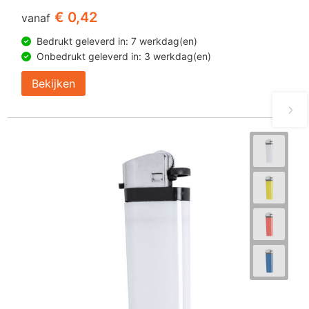
€ 0,42
vanaf
Bedrukt geleverd in: 7 werkdag(en)
Onbedrukt geleverd in: 3 werkdag(en)
Bekijken