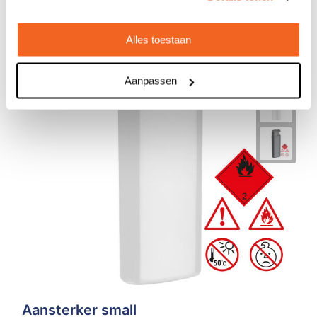
Alles toestaan
Aanpassen
Aansterker small