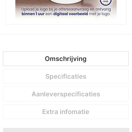
Omschrijving
Specificaties
Aanleverspecificaties
Extra infomatie