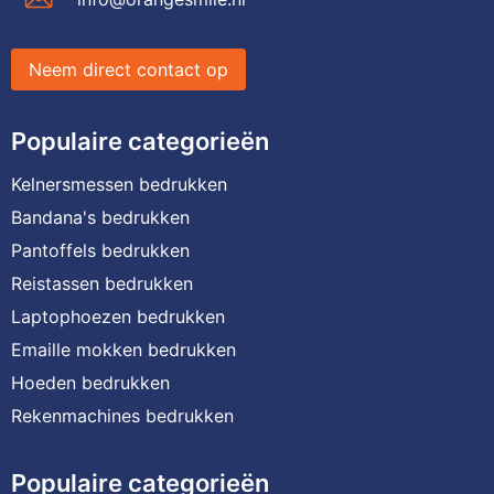
Neem direct contact op
Populaire categorieën
Kelnersmessen bedrukken
Bandana's bedrukken
Pantoffels bedrukken
Reistassen bedrukken
Laptophoezen bedrukken
Emaille mokken bedrukken
Hoeden bedrukken
Rekenmachines bedrukken
Populaire categorieën