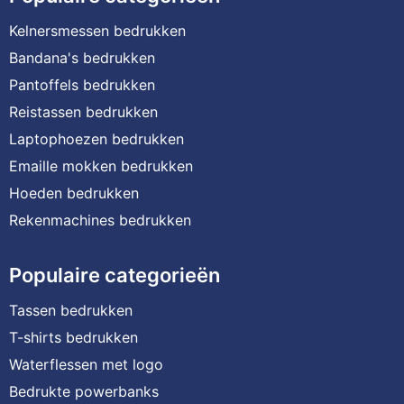
Kelnersmessen bedrukken
Bandana's bedrukken
Pantoffels bedrukken
Reistassen bedrukken
Laptophoezen bedrukken
Emaille mokken bedrukken
Hoeden bedrukken
Rekenmachines bedrukken
Populaire categorieën
Tassen bedrukken
T-shirts bedrukken
Waterflessen met logo
Bedrukte powerbanks