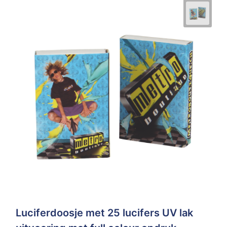
Luciferdoosje met 25 lucifers UV lak