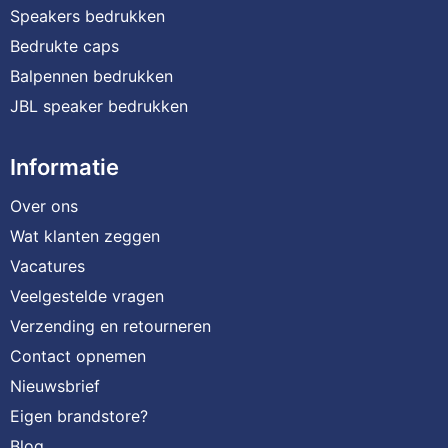
Speakers bedrukken
Bedrukte caps
Balpennen bedrukken
JBL speaker bedrukken
Informatie
Over ons
Wat klanten zeggen
Vacatures
Veelgestelde vragen
Verzending en retourneren
Contact opnemen
Nieuwsbrief
Eigen brandstore?
Blog