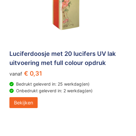
Luciferdoosje met 20 lucifers UV lak
uitvoering met full colour opdruk
€ 0,31
vanaf
Bedrukt geleverd in: 25 werkdag(en)
Onbedrukt geleverd in: 2 werkdag(en)
Bekijken