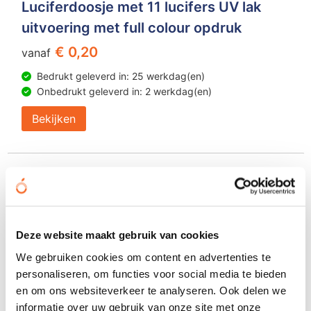
Luciferdoosje met 11 lucifers UV lak
uitvoering met full colour opdruk
€ 0,20
vanaf
Bedrukt geleverd in: 25 werkdag(en)
Onbedrukt geleverd in: 2 werkdag(en)
Bekijken
Deze website maakt gebruik van cookies
We gebruiken cookies om content en advertenties te
personaliseren, om functies voor social media te bieden
en om ons websiteverkeer te analyseren. Ook delen we
informatie over uw gebruik van onze site met onze