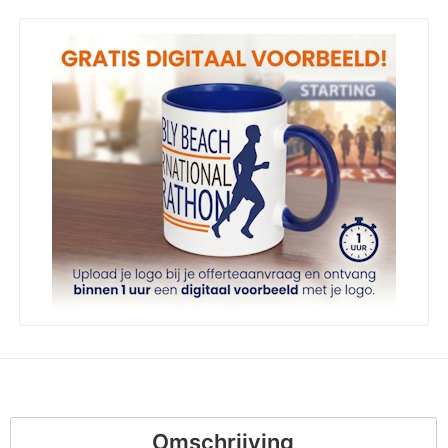
Omschrijving