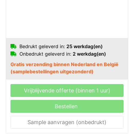
Bedrukt geleverd in:
25 werkdag(en)
Onbedrukt geleverd in:
2 werkdag(en)
Gratis verzending binnen Nederland en België
(samplebestellingen uitgezonderd)
Vrijblijvende offerte (binnen 1 uur)
Bestellen
Sample aanvragen (onbedrukt)