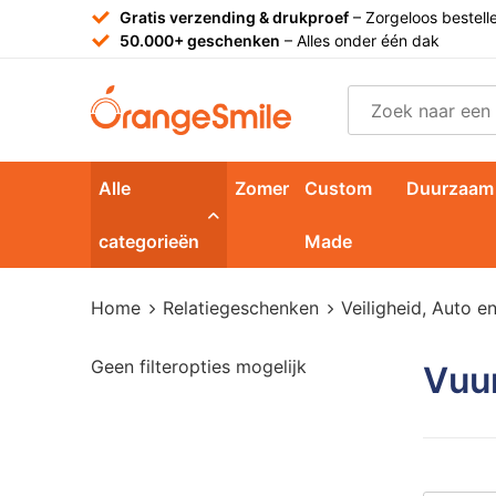
Gratis verzending & drukproef
– Zorgeloos bestell
50.000+ geschenken
– Alles onder één dak
Alle
Zomer
Custom
Duurzaam
categorieën
Made
Home
Relatiegeschenken
Veiligheid, Auto en
Geen filteropties mogelijk
Vuu