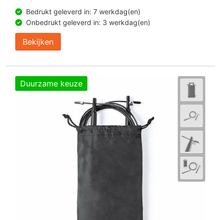
Bedrukt geleverd in: 7 werkdag(en)
Onbedrukt geleverd in: 3 werkdag(en)
Bekijken
Duurzame keuze