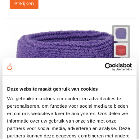
Bekijken
Deze website maakt gebruik van cookies
We gebruiken cookies om content en advertenties te
personaliseren, om functies voor social media te bieden
en om ons websiteverkeer te analyseren. Ook delen we
informatie over uw gebruik van onze site met onze
partners voor social media, adverteren en analyse. Deze
partners kunnen deze gegevens combineren met andere