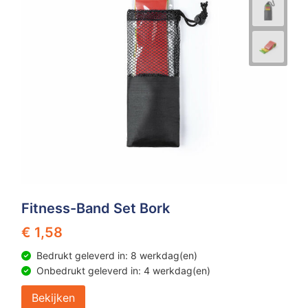
Fitness-Band Set Bork
€ 1,58
Bedrukt geleverd in: 8 werkdag(en)
Onbedrukt geleverd in: 4 werkdag(en)
Bekijken