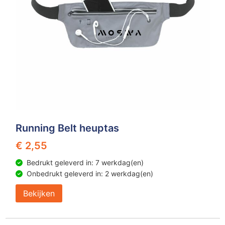
Running Belt heuptas
€ 2,55
Bedrukt geleverd in: 7 werkdag(en)
Onbedrukt geleverd in: 2 werkdag(en)
Bekijken