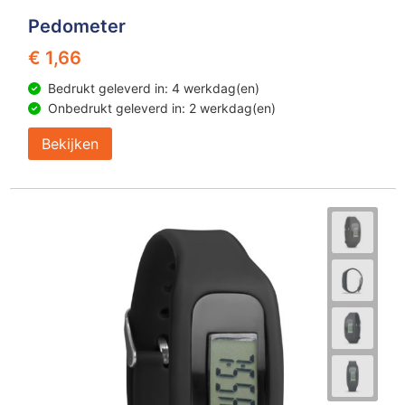
Pedometer
€ 1,66
Bedrukt geleverd in: 4 werkdag(en)
Onbedrukt geleverd in: 2 werkdag(en)
Bekijken