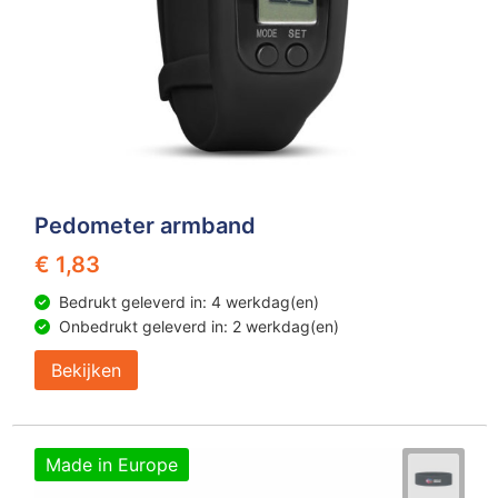
Pedometer armband
€ 1,83
Bedrukt geleverd in: 4 werkdag(en)
Onbedrukt geleverd in: 2 werkdag(en)
Bekijken
Made in Europe