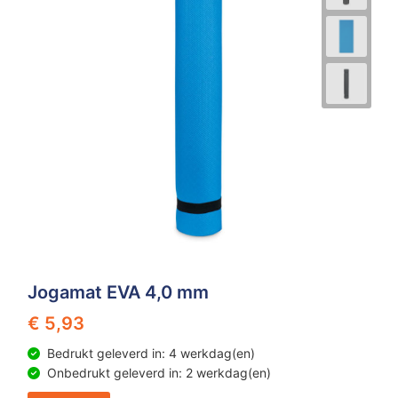
Jogamat EVA 4,0 mm
€ 5,93
Bedrukt geleverd in: 4 werkdag(en)
Onbedrukt geleverd in: 2 werkdag(en)