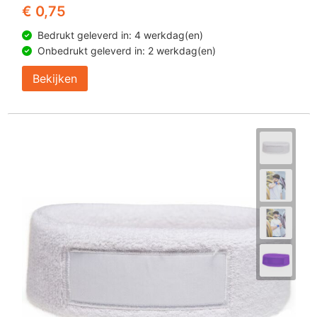
€ 0,75
Bedrukt geleverd in: 4 werkdag(en)
Onbedrukt geleverd in: 2 werkdag(en)
Bekijken