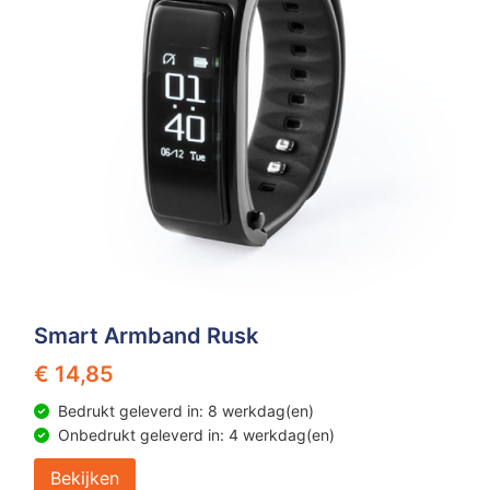
Smart Armband Rusk
€ 14,85
Bedrukt geleverd in: 8 werkdag(en)
Onbedrukt geleverd in: 4 werkdag(en)
Bekijken