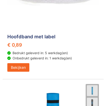
Hoofdband met label
€ 0,89
Bedrukt geleverd in: 5 werkdag(en)
Onbedrukt geleverd in: 1 werkdag(en)
Bekijken