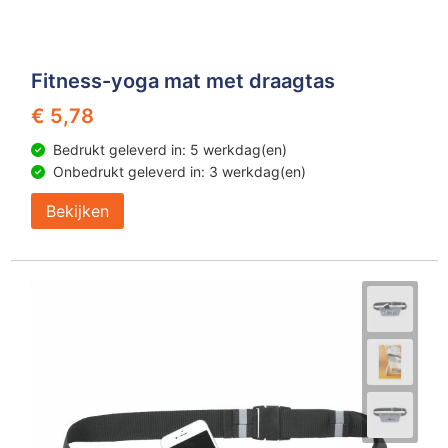
Fitness-yoga mat met draagtas
€ 5,78
Bedrukt geleverd in: 5 werkdag(en)
Onbedrukt geleverd in: 3 werkdag(en)
Bekijken