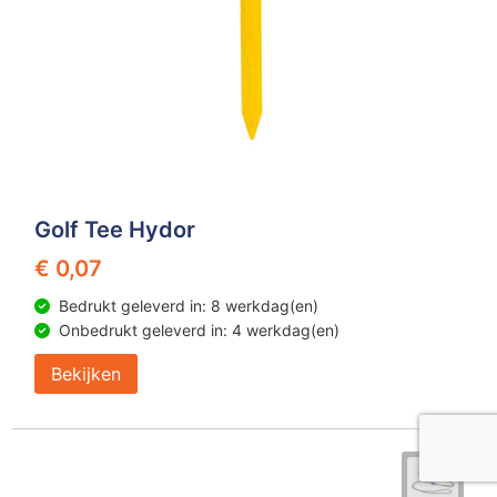
Golf Tee Hydor
€ 0,07
Bedrukt geleverd in: 8 werkdag(en)
Onbedrukt geleverd in: 4 werkdag(en)
Bekijken