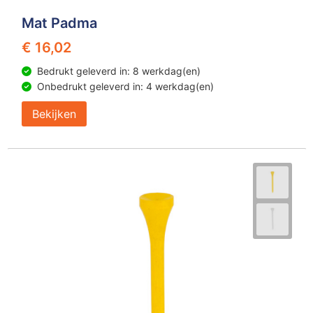
Mat Padma
€ 16,02
Bedrukt geleverd in: 8 werkdag(en)
Onbedrukt geleverd in: 4 werkdag(en)
Bekijken