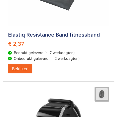
Elastiq Resistance Band fitnessband
€ 2,37
Bedrukt geleverd in: 7 werkdag(en)
Onbedrukt geleverd in: 2 werkdag(en)
Bekijken