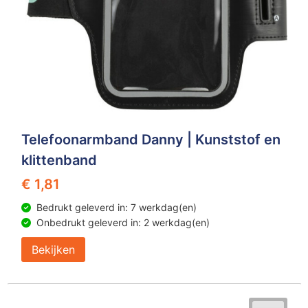
Telefoonarmband Danny | Kunststof en
klittenband
€ 1,81
Bedrukt geleverd in: 7 werkdag(en)
Onbedrukt geleverd in: 2 werkdag(en)
Bekijken