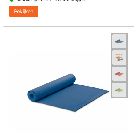
Bekijken