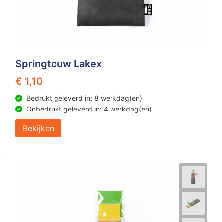
Springtouw Lakex
€ 1,10
Bedrukt geleverd in: 8 werkdag(en)
Onbedrukt geleverd in: 4 werkdag(en)
Bekijken