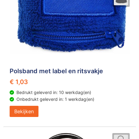
Polsband met label en ritsvakje
€ 1,03
Bedrukt geleverd in: 10 werkdag(en)
Onbedrukt geleverd in: 1 werkdag(en)
Bekijken