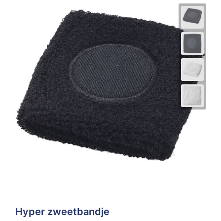
Hyper zweetbandje