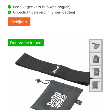
Bedrukt geleverd in: 5 werkdag(en)
Onbedrukt geleverd in: 3 werkdag(en)
Bekijken
Duurzame keuze