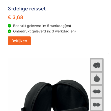
3-delige reisset
€ 3,68
Bedrukt geleverd in: 5 werkdag(en)
Onbedrukt geleverd in: 3 werkdag(en)
Bekijken