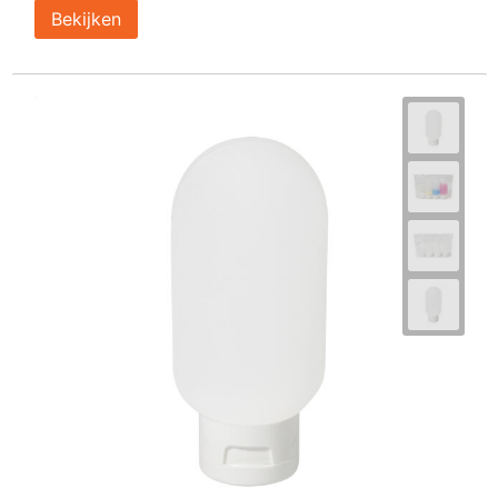
Bekijken