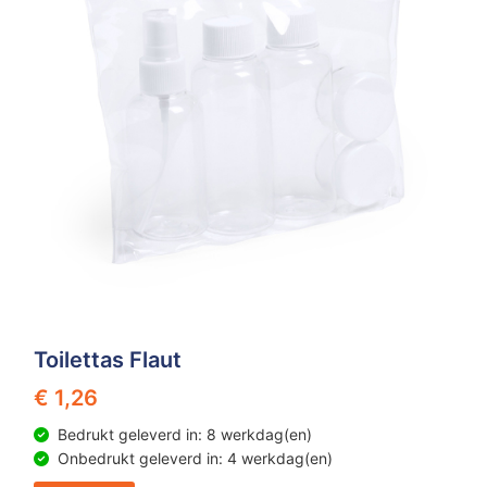
Toilettas Flaut
€ 1,26
Bedrukt geleverd in: 8 werkdag(en)
Onbedrukt geleverd in: 4 werkdag(en)