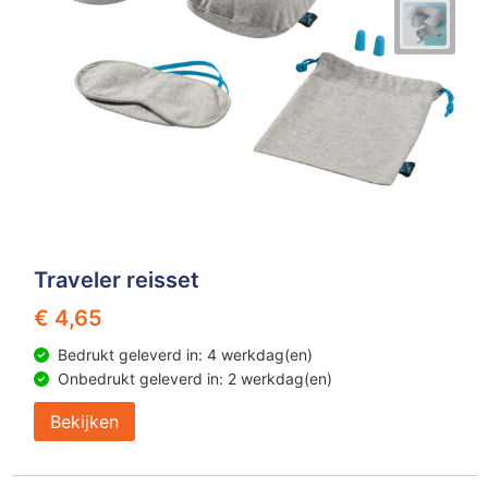
Traveler reisset
€ 4,65
Bedrukt geleverd in: 4 werkdag(en)
Onbedrukt geleverd in: 2 werkdag(en)
Bekijken