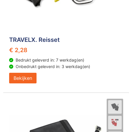
TRAVELX. Reisset
€ 2,28
Bedrukt geleverd in: 7 werkdag(en)
Onbedrukt geleverd in: 3 werkdag(en)
Bekijken