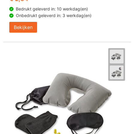
Bedrukt geleverd in: 10 werkdag(en)
Onbedrukt geleverd in: 3 werkdag(en)
Bekijken