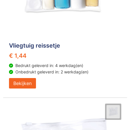
Vliegtuig reissetje
€ 1,44
Bedrukt geleverd in: 4 werkdag(en)
Onbedrukt geleverd in: 2 werkdag(en)
Bekijken