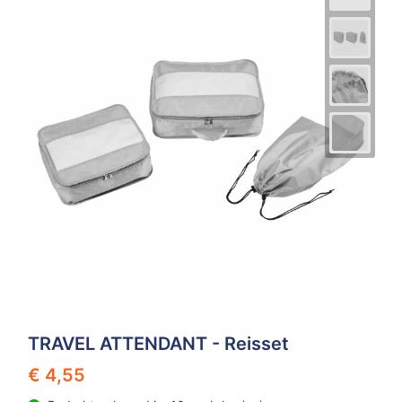
TRAVEL ATTENDANT - Reisset
€ 4,55