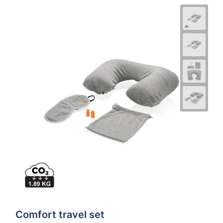
Comfort travel set