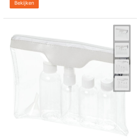
Bekijken