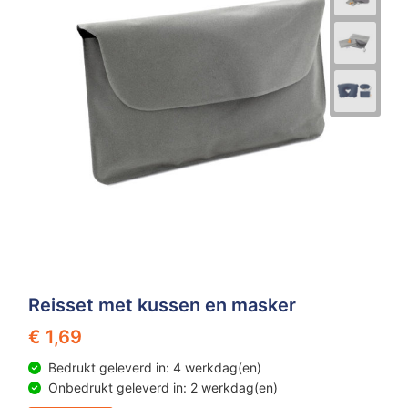
Reisset met kussen en masker
€ 1,69
Bedrukt geleverd in: 4 werkdag(en)
Onbedrukt geleverd in: 2 werkdag(en)