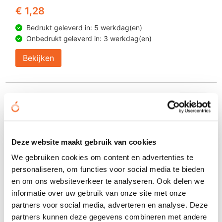
€ 1,28
Bedrukt geleverd in: 5 werkdag(en)
Onbedrukt geleverd in: 3 werkdag(en)
Bekijken
Deze website maakt gebruik van cookies
We gebruiken cookies om content en advertenties te
personaliseren, om functies voor social media te bieden
en om ons websiteverkeer te analyseren. Ook delen we
informatie over uw gebruik van onze site met onze
partners voor social media, adverteren en analyse. Deze
partners kunnen deze gegevens combineren met andere