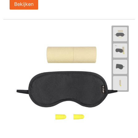
Bekijken