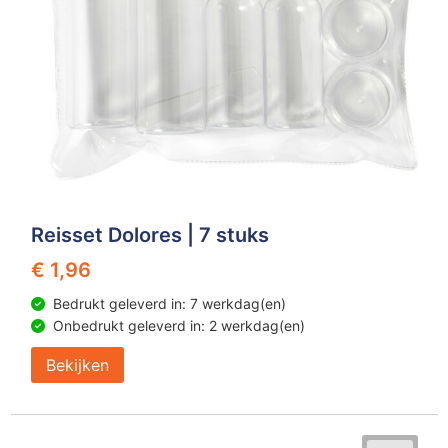
Reisset Dolores | 7 stuks
€ 1,96
Bedrukt geleverd in: 7 werkdag(en)
Onbedrukt geleverd in: 2 werkdag(en)
Bekijken