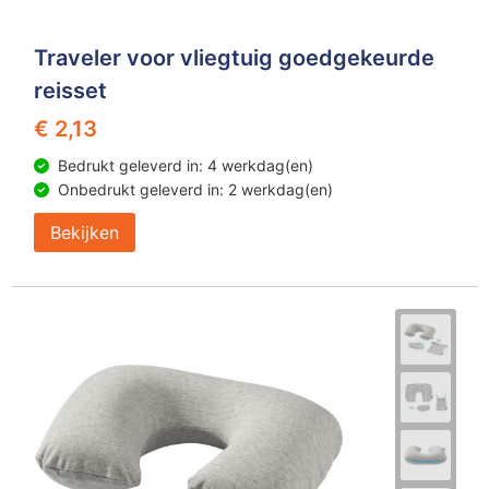
Traveler voor vliegtuig goedgekeurde
reisset
€ 2,13
Bedrukt geleverd in: 4 werkdag(en)
Onbedrukt geleverd in: 2 werkdag(en)
Bekijken