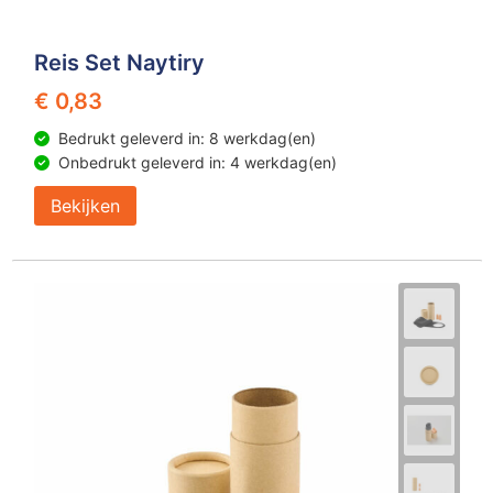
Reis Set Naytiry
€ 0,83
Bedrukt geleverd in: 8 werkdag(en)
Onbedrukt geleverd in: 4 werkdag(en)
Bekijken