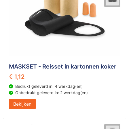
MASKSET - Reisset in kartonnen koker
€ 1,12
Bedrukt geleverd in: 4 werkdag(en)
Onbedrukt geleverd in: 2 werkdag(en)
Bekijken