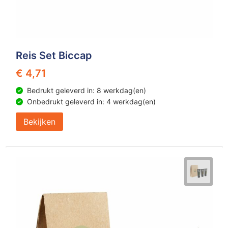
Reis Set Biccap
€ 4,71
Bedrukt geleverd in: 8 werkdag(en)
Onbedrukt geleverd in: 4 werkdag(en)
Bekijken