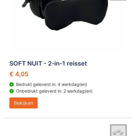
SOFT NUIT - 2-in-1 reisset
€ 4,05
Bedrukt geleverd in: 4 werkdag(en)
Onbedrukt geleverd in: 2 werkdag(en)
Bekijken