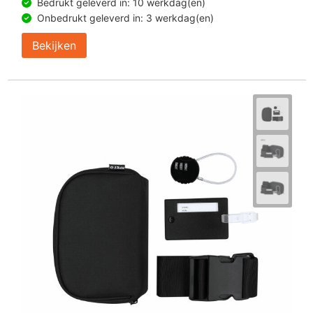
Bedrukt geleverd in: 10 werkdag(en)
Onbedrukt geleverd in: 3 werkdag(en)
Bekijken