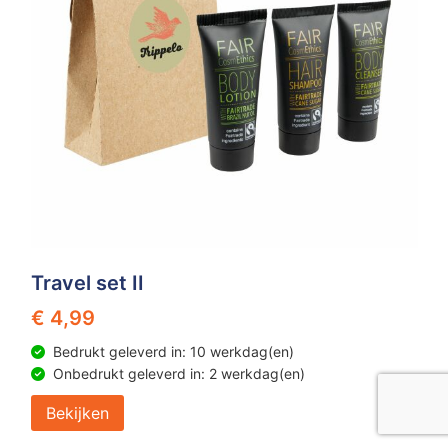
Travel set II
€ 4,99
Bedrukt geleverd in: 10 werkdag(en)
Onbedrukt geleverd in: 2 werkdag(en)
Bekijken