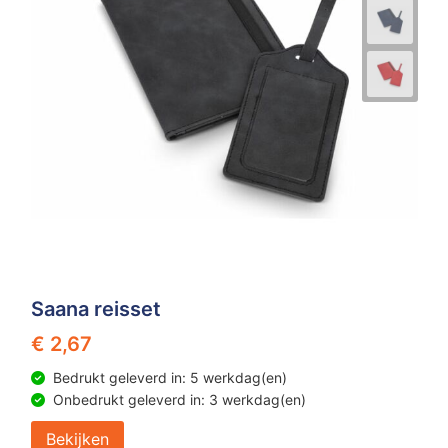
Saana reisset
€ 2,67
Bedrukt geleverd in: 5 werkdag(en)
Onbedrukt geleverd in: 3 werkdag(en)
Bekijken