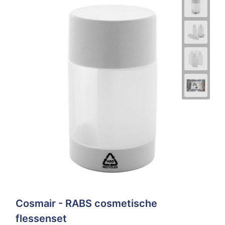
Cosmair - RABS cosmetische
flessenset