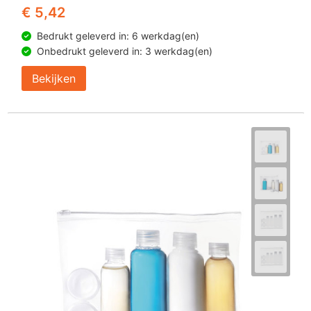
€ 5,42
Bedrukt geleverd in: 6 werkdag(en)
Onbedrukt geleverd in: 3 werkdag(en)
Bekijken