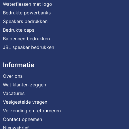
Waterflessen met logo
Bedrukte powerbanks
Speakers bedrukken
Bedrukte caps
Balpennen bedrukken
JBL speaker bedrukken
Informatie
Over ons
Wat klanten zeggen
Vacatures
Veelgestelde vragen
Verzending en retourneren
Contact opnemen
Nieuwsbrief