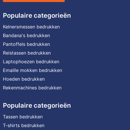
Populaire categorieën
Kelnersmessen bedrukken
Bandana's bedrukken
Pantoffels bedrukken
Reistassen bedrukken
Laptophoezen bedrukken
Emaille mokken bedrukken
Hoeden bedrukken
Rekenmachines bedrukken
Populaire categorieën
Tassen bedrukken
T-shirts bedrukken