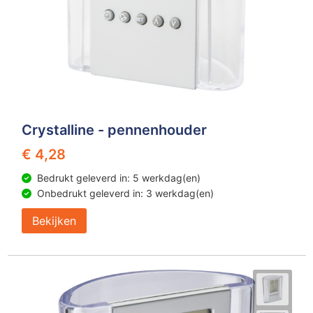
Crystalline - pennenhouder
€ 4,28
Bedrukt geleverd in: 5 werkdag(en)
Onbedrukt geleverd in: 3 werkdag(en)
Bekijken