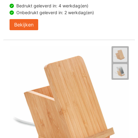
Bedrukt geleverd in: 4 werkdag(en)
Onbedrukt geleverd in: 2 werkdag(en)
Bekijken