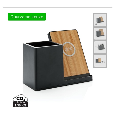
Duurzame keuze