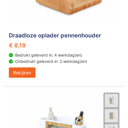
Draadloze oplader pennenhouder
€ 8,19
Bedrukt geleverd in: 4 werkdag(en)
Onbedrukt geleverd in: 2 werkdag(en)
Bekijken