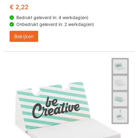
€ 2,22
Bedrukt geleverd in: 4 werkdag(en)
Onbedrukt geleverd in: 2 werkdag(en)
Bekijken