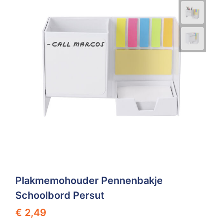
Plakmemohouder Pennenbakje
Schoolbord Persut
€ 2,49