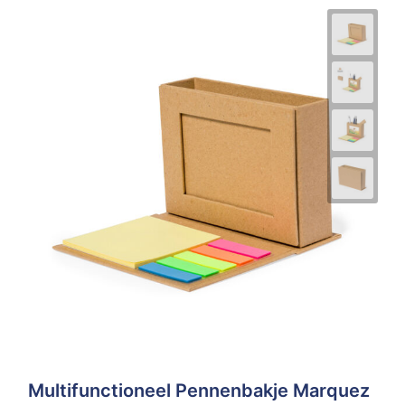
Multifunctioneel Pennenbakje Marquez