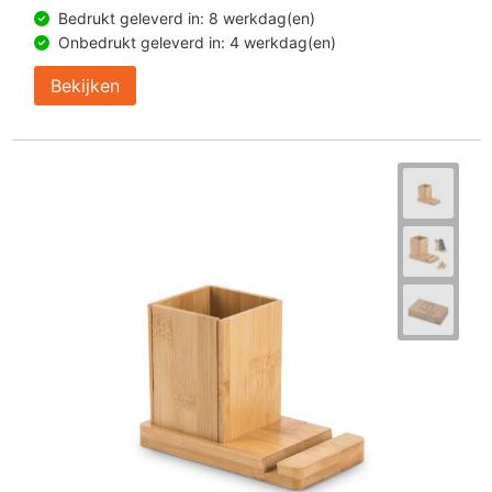
Bedrukt geleverd in: 8 werkdag(en)
Onbedrukt geleverd in: 4 werkdag(en)
Bekijken