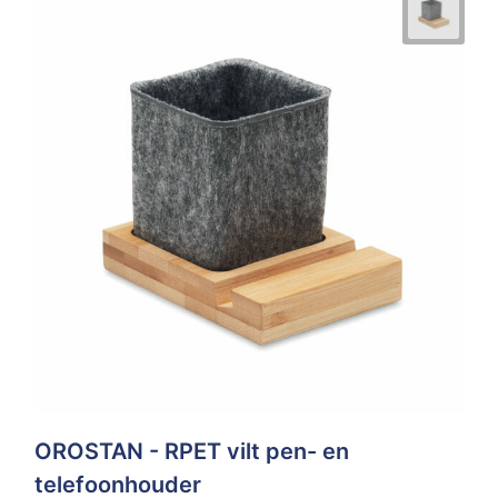
OROSTAN - RPET vilt pen- en
telefoonhouder