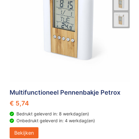
Multifunctioneel Pennenbakje Petrox
€ 5,74
Bedrukt geleverd in: 8 werkdag(en)
Onbedrukt geleverd in: 4 werkdag(en)
Bekijken