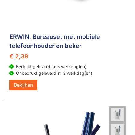
ERWIN. Bureauset met mobiele
telefoonhouder en beker
€ 2,39
Bedrukt geleverd in: 5 werkdag(en)
Onbedrukt geleverd in: 3 werkdag(en)
Bekijken