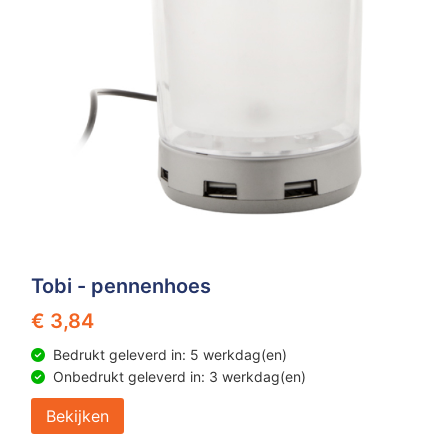
Tobi - pennenhoes
€ 3,84
Bedrukt geleverd in: 5 werkdag(en)
Onbedrukt geleverd in: 3 werkdag(en)
Bekijken