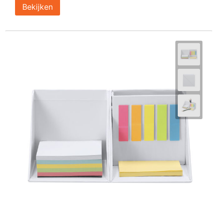
Bekijken