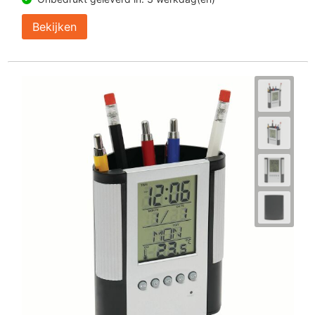
Bekijken