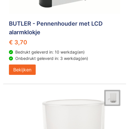
BUTLER - Pennenhouder met LCD
alarmklokje
€ 3,70
Bedrukt geleverd in: 10 werkdag(en)
Onbedrukt geleverd in: 3 werkdag(en)
Bekijken