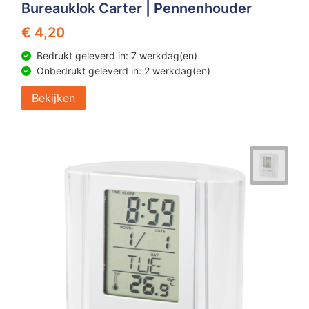
Bureauklok Carter | Pennenhouder
€ 4,20
Bedrukt geleverd in: 7 werkdag(en)
Onbedrukt geleverd in: 2 werkdag(en)
Bekijken