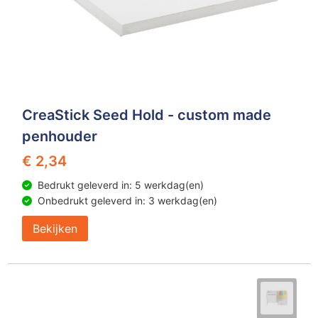
CreaStick Seed Hold - custom made
penhouder
€ 2,34
Bedrukt geleverd in: 5 werkdag(en)
Onbedrukt geleverd in: 3 werkdag(en)
Bekijken