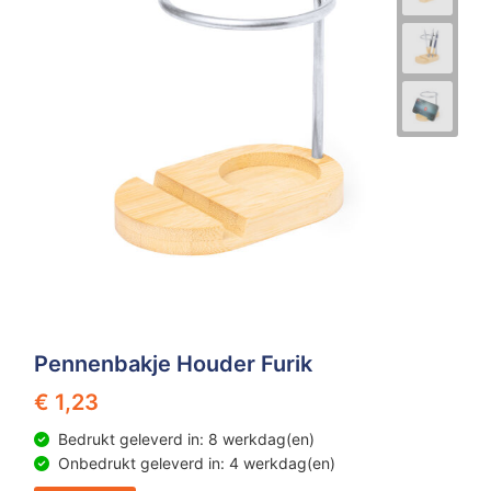
Pennenbakje Houder Furik
€ 1,23
Bedrukt geleverd in: 8 werkdag(en)
Onbedrukt geleverd in: 4 werkdag(en)