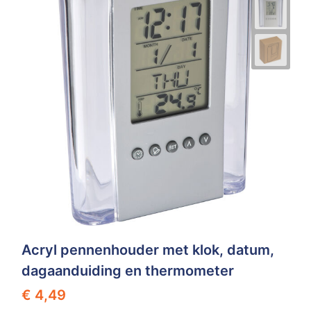
Acryl pennenhouder met klok, datum,
dagaanduiding en thermometer
€ 4,49