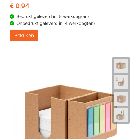
€ 0,94
Bedrukt geleverd in: 8 werkdag(en)
Onbedrukt geleverd in: 4 werkdag(en)
Bekijken