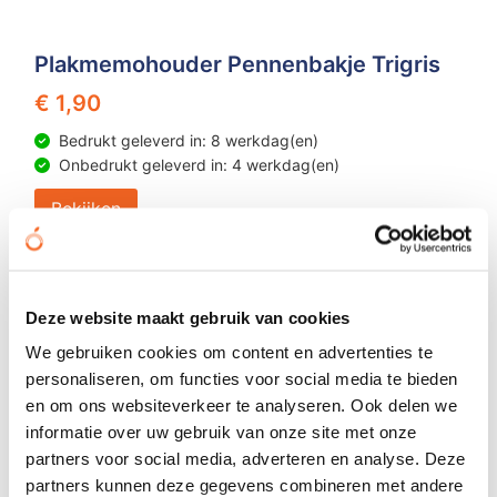
Plakmemohouder Pennenbakje Trigris
€ 1,90
Bedrukt geleverd in: 8 werkdag(en)
Onbedrukt geleverd in: 4 werkdag(en)
Bekijken
Duurzame keuze
Deze website maakt gebruik van cookies
We gebruiken cookies om content en advertenties te
personaliseren, om functies voor social media te bieden
en om ons websiteverkeer te analyseren. Ook delen we
informatie over uw gebruik van onze site met onze
partners voor social media, adverteren en analyse. Deze
partners kunnen deze gegevens combineren met andere