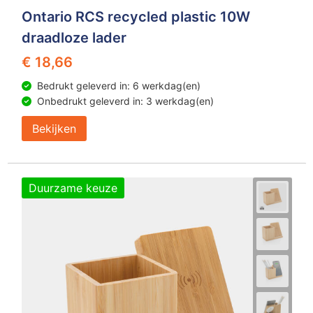
Ontario RCS recycled plastic 10W
draadloze lader
€ 18,66
Bedrukt geleverd in: 6 werkdag(en)
Onbedrukt geleverd in: 3 werkdag(en)
Bekijken
Duurzame keuze