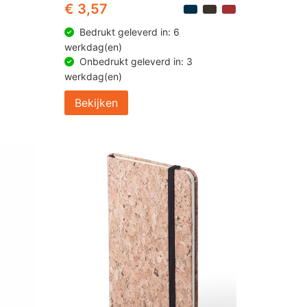
€ 3,57
Bedrukt geleverd in: 6
werkdag(en)
Onbedrukt geleverd in: 3
werkdag(en)
Bekijken