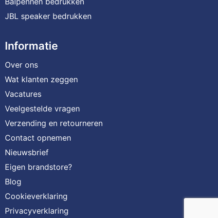
Balpennen bedrukken
JBL speaker bedrukken
Informatie
Over ons
Wat klanten zeggen
Vacatures
Veelgestelde vragen
Verzending en retourneren
Contact opnemen
Nieuwsbrief
Eigen brandstore?
Blog
Cookieverklaring
Privacyverklaring