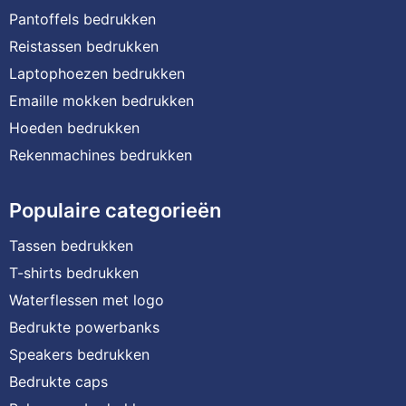
Pantoffels bedrukken
Reistassen bedrukken
Laptophoezen bedrukken
Emaille mokken bedrukken
Hoeden bedrukken
Rekenmachines bedrukken
Populaire categorieën
Tassen bedrukken
T-shirts bedrukken
Waterflessen met logo
Bedrukte powerbanks
Speakers bedrukken
Bedrukte caps