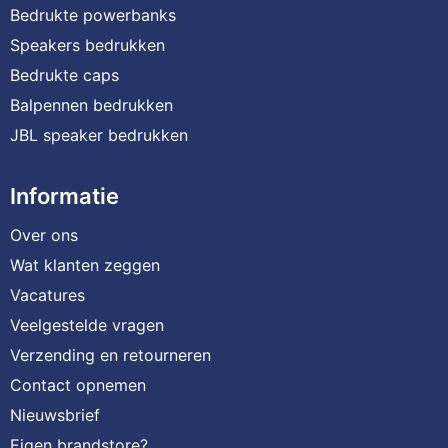
Bedrukte powerbanks
Speakers bedrukken
Bedrukte caps
Balpennen bedrukken
JBL speaker bedrukken
Informatie
Over ons
Wat klanten zeggen
Vacatures
Veelgestelde vragen
Verzending en retourneren
Contact opnemen
Nieuwsbrief
Eigen brandstore?