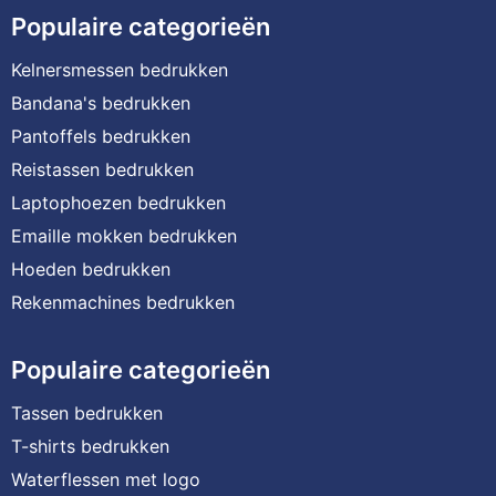
Populaire categorieën
Kelnersmessen bedrukken
Bandana's bedrukken
Pantoffels bedrukken
Reistassen bedrukken
Laptophoezen bedrukken
Emaille mokken bedrukken
Hoeden bedrukken
Rekenmachines bedrukken
Populaire categorieën
Tassen bedrukken
T-shirts bedrukken
Waterflessen met logo