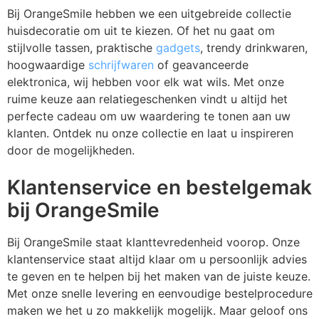
Bij OrangeSmile hebben we een uitgebreide collectie
huisdecoratie om uit te kiezen. Of het nu gaat om
stijlvolle tassen, praktische
gadgets
, trendy drinkwaren,
hoogwaardige
schrijfwaren
of geavanceerde
elektronica, wij hebben voor elk wat wils. Met onze
ruime keuze aan relatiegeschenken vindt u altijd het
perfecte cadeau om uw waardering te tonen aan uw
klanten. Ontdek nu onze collectie en laat u inspireren
door de mogelijkheden.
Klantenservice en bestelgemak
bij OrangeSmile
Bij OrangeSmile staat klanttevredenheid voorop. Onze
klantenservice staat altijd klaar om u persoonlijk advies
te geven en te helpen bij het maken van de juiste keuze.
Met onze snelle levering en eenvoudige bestelprocedure
maken we het u zo makkelijk mogelijk. Maar geloof ons