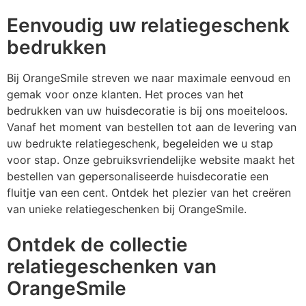
Eenvoudig uw relatiegeschenk
bedrukken
Bij OrangeSmile streven we naar maximale eenvoud en
gemak voor onze klanten. Het proces van het
bedrukken van uw huisdecoratie is bij ons moeiteloos.
Vanaf het moment van bestellen tot aan de levering van
uw bedrukte relatiegeschenk, begeleiden we u stap
voor stap. Onze gebruiksvriendelijke website maakt het
bestellen van gepersonaliseerde huisdecoratie een
fluitje van een cent. Ontdek het plezier van het creëren
van unieke relatiegeschenken bij OrangeSmile.
Ontdek de collectie
relatiegeschenken van
OrangeSmile