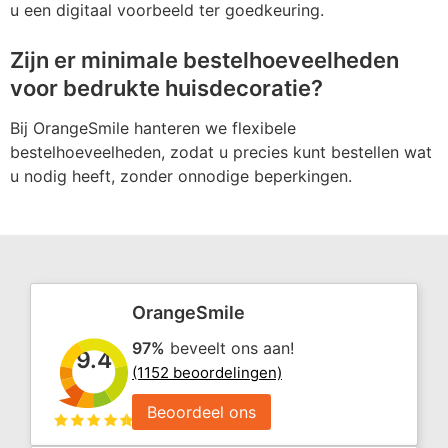
u een digitaal voorbeeld ter goedkeuring.
Zijn er minimale bestelhoeveelheden
voor bedrukte huisdecoratie?
Bij OrangeSmile hanteren we flexibele
bestelhoeveelheden, zodat u precies kunt bestellen wat
u nodig heeft, zonder onnodige beperkingen.
OrangeSmile
97%
beveelt ons aan!
9.4
(1152 beoordelingen)
Beoordeel ons