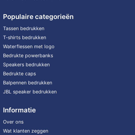
Populaire categorieën
Tassen bedrukken
T-shirts bedrukken
Waterflessen met logo
Bedrukte powerbanks
Speakers bedrukken
Bedrukte caps
Balpennen bedrukken
JBL speaker bedrukken
Informatie
Over ons
Wat klanten zeggen