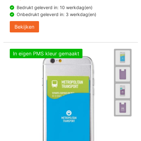
Bedrukt geleverd in: 10 werkdag(en)
Onbedrukt geleverd in: 3 werkdag(en)
Bekijken
In eigen PMS kleur gemaakt