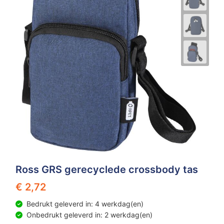
Ross GRS gerecyclede crossbody tas
€ 2,72
Bedrukt geleverd in: 4 werkdag(en)
Onbedrukt geleverd in: 2 werkdag(en)