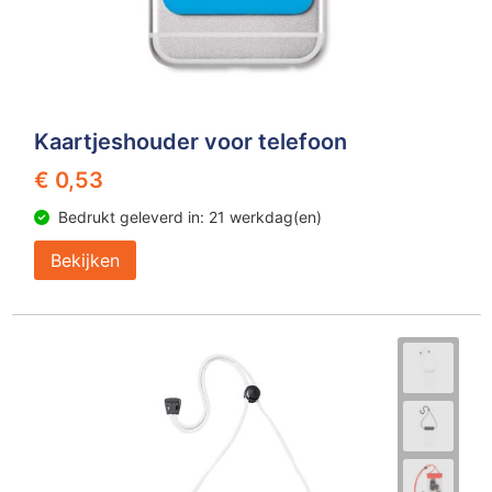
Kaartjeshouder voor telefoon
€ 0,53
Bedrukt geleverd in: 21 werkdag(en)
Bekijken