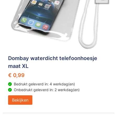
Dombay waterdicht telefoonhoesje
maat XL
€ 0,99
Bedrukt geleverd in: 4 werkdag(en)
Onbedrukt geleverd in: 2 werkdag(en)
Bekijken