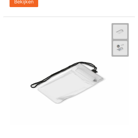
Bekijken