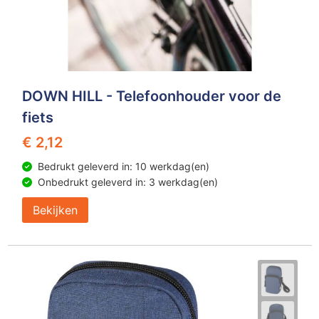
DOWN HILL - Telefoonhouder voor de
fiets
€ 2,12
Bedrukt geleverd in: 10 werkdag(en)
Onbedrukt geleverd in: 3 werkdag(en)
Bekijken