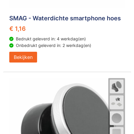
SMAG - Waterdichte smartphone hoes
€ 1,16
Bedrukt geleverd in: 4 werkdag(en)
Onbedrukt geleverd in: 2 werkdag(en)
Bekijken