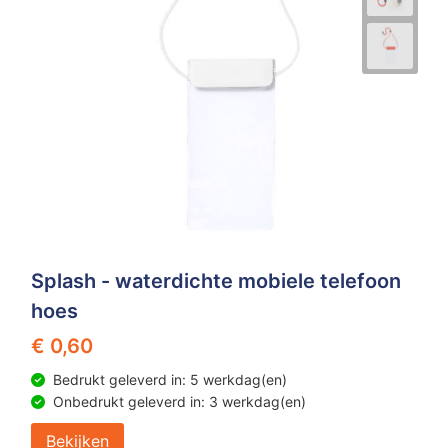
Splash - waterdichte mobiele telefoon
hoes
€ 0,60
Bedrukt geleverd in: 5 werkdag(en)
Onbedrukt geleverd in: 3 werkdag(en)
Bekijken