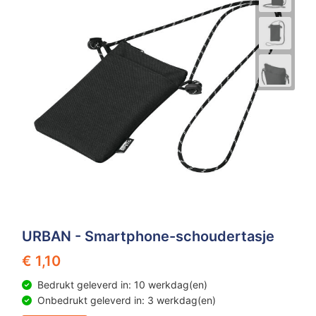
URBAN - Smartphone-schoudertasje
€ 1,10
Bedrukt geleverd in: 10 werkdag(en)
Onbedrukt geleverd in: 3 werkdag(en)