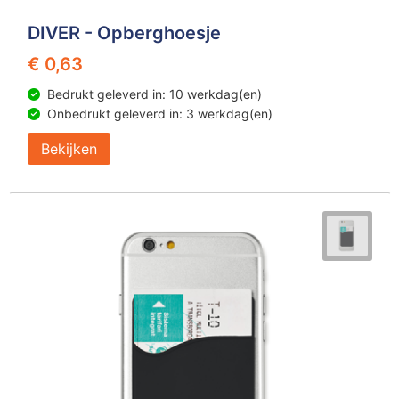
DIVER - Opberghoesje
€ 0,63
Bedrukt geleverd in: 10 werkdag(en)
Onbedrukt geleverd in: 3 werkdag(en)
Bekijken