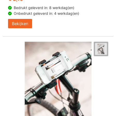
Bedrukt geleverd in: 8 werkdag(en)
Onbedrukt geleverd in: 4 werkdag(en)
Bekijken