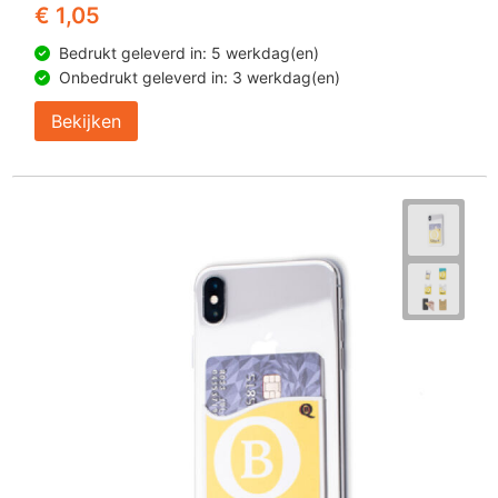
€ 1,05
Bedrukt geleverd in: 5 werkdag(en)
Onbedrukt geleverd in: 3 werkdag(en)
Bekijken