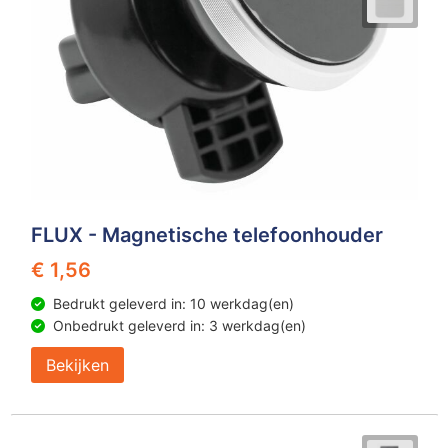
FLUX - Magnetische telefoonhouder
€ 1,56
Bedrukt geleverd in: 10 werkdag(en)
Onbedrukt geleverd in: 3 werkdag(en)
Bekijken