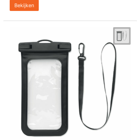
Bekijken