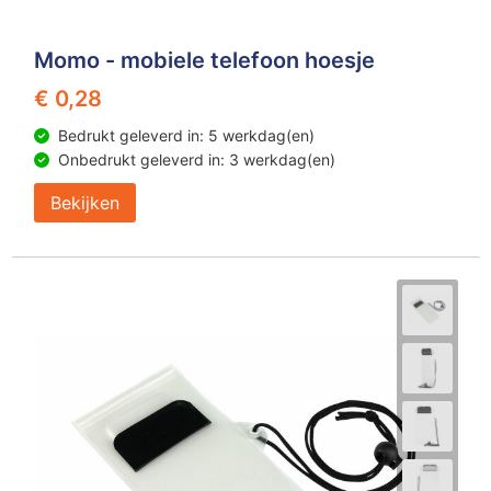
Momo - mobiele telefoon hoesje
€ 0,28
Bedrukt geleverd in: 5 werkdag(en)
Onbedrukt geleverd in: 3 werkdag(en)
Bekijken