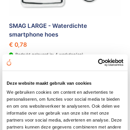
SMAG LARGE - Waterdichte
smartphone hoes
€ 0,78
Bedrukt geleverd in: 4 werkdag(en)
Onbedrukt geleverd in: 2 werkdag(en)
Bekijken
Deze website maakt gebruik van cookies
We gebruiken cookies om content en advertenties te
personaliseren, om functies voor social media te bieden
en om ons websiteverkeer te analyseren. Ook delen we
informatie over uw gebruik van onze site met onze
partners voor social media, adverteren en analyse. Deze
partners kunnen deze gegevens combineren met andere