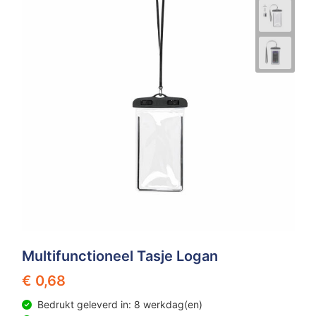
Multifunctioneel Tasje Logan
€ 0,68
Bedrukt geleverd in: 8 werkdag(en)