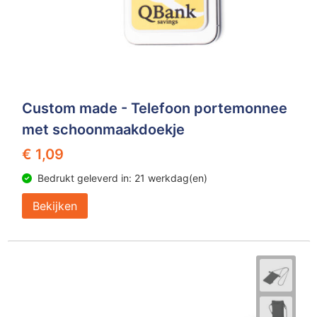
Custom made - Telefoon portemonnee
met schoonmaakdoekje
€ 1,09
Bedrukt geleverd in: 21 werkdag(en)
Bekijken