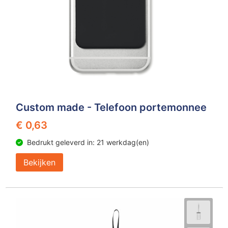
Custom made - Telefoon portemonnee
€ 0,63
Bedrukt geleverd in: 21 werkdag(en)
Bekijken