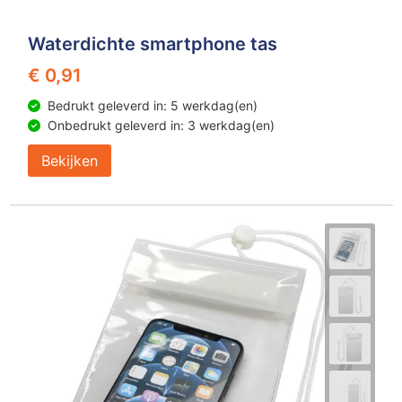
Waterdichte smartphone tas
€ 0,91
Bedrukt geleverd in: 5 werkdag(en)
Onbedrukt geleverd in: 3 werkdag(en)
Bekijken