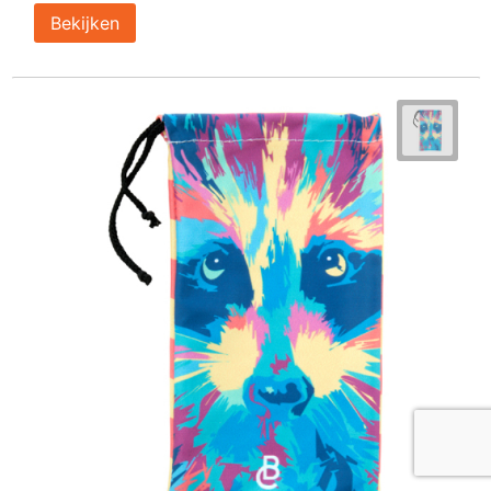
Bekijken