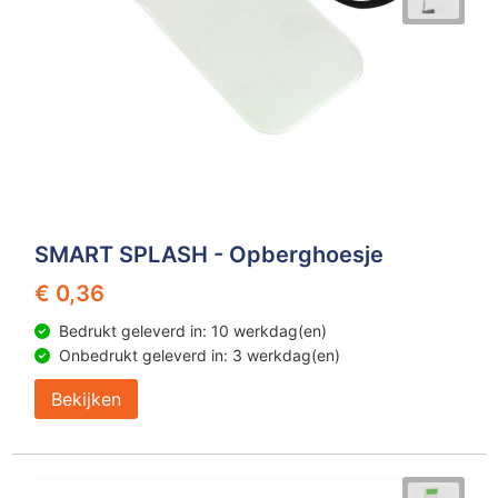
SMART SPLASH - Opberghoesje
€ 0,36
Bedrukt geleverd in: 10 werkdag(en)
Onbedrukt geleverd in: 3 werkdag(en)
Bekijken