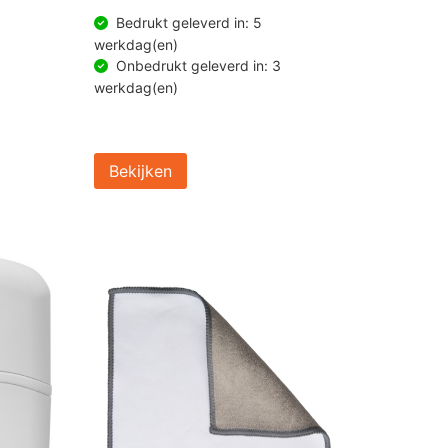
Bedrukt geleverd in: 5
werkdag(en)
Onbedrukt geleverd in: 3
werkdag(en)
Bekijken