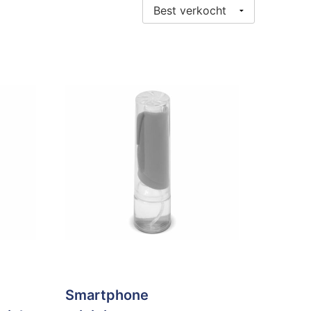
Smartphone