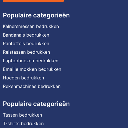
Populaire categorieën
Kelnersmessen bedrukken
Bandana's bedrukken
Pantoffels bedrukken
Reistassen bedrukken
Laptophoezen bedrukken
Emaille mokken bedrukken
Hoeden bedrukken
Rekenmachines bedrukken
Populaire categorieën
Tassen bedrukken
T-shirts bedrukken