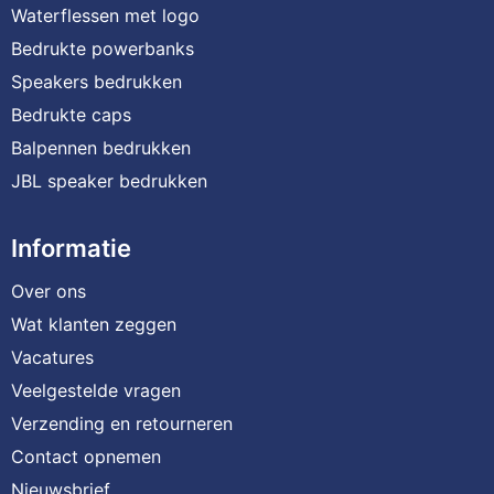
Waterflessen met logo
Bedrukte powerbanks
Speakers bedrukken
Bedrukte caps
Balpennen bedrukken
JBL speaker bedrukken
Informatie
Over ons
Wat klanten zeggen
Vacatures
Veelgestelde vragen
Verzending en retourneren
Contact opnemen
Nieuwsbrief