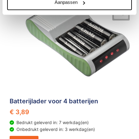
Aanpassen
Batterijlader voor 4 batterijen
€ 3,89
Bedrukt geleverd in: 7 werkdag(en)
Onbedrukt geleverd in: 3 werkdag(en)