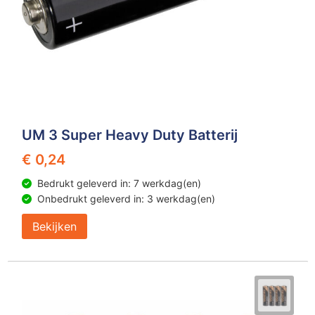
UM 3 Super Heavy Duty Batterij
€ 0,24
Bedrukt geleverd in: 7 werkdag(en)
Onbedrukt geleverd in: 3 werkdag(en)
Bekijken