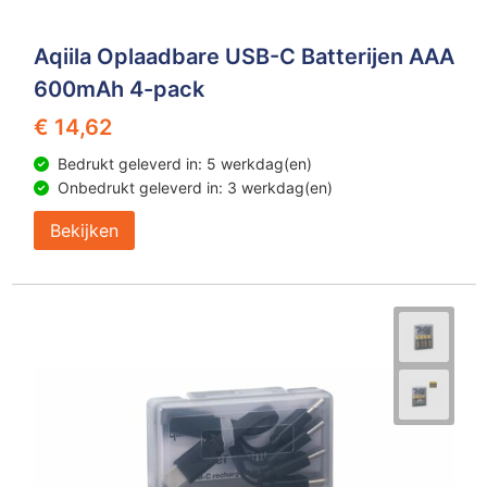
Aqiila Oplaadbare USB-C Batterijen AAA
600mAh 4-pack
€ 14,62
Bedrukt geleverd in: 5 werkdag(en)
Onbedrukt geleverd in: 3 werkdag(en)
Bekijken