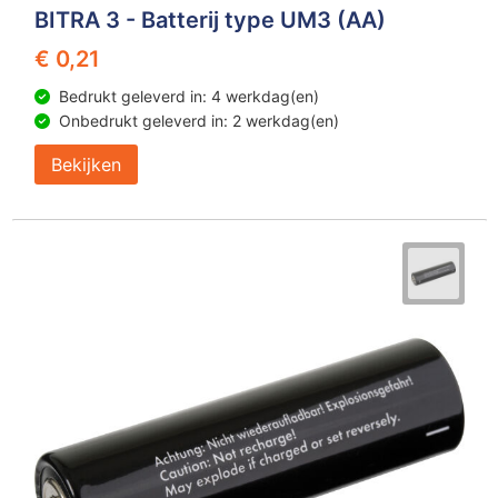
BITRA 3 - Batterij type UM3 (AA)
€ 0,21
Bedrukt geleverd in: 4 werkdag(en)
Onbedrukt geleverd in: 2 werkdag(en)
Bekijken