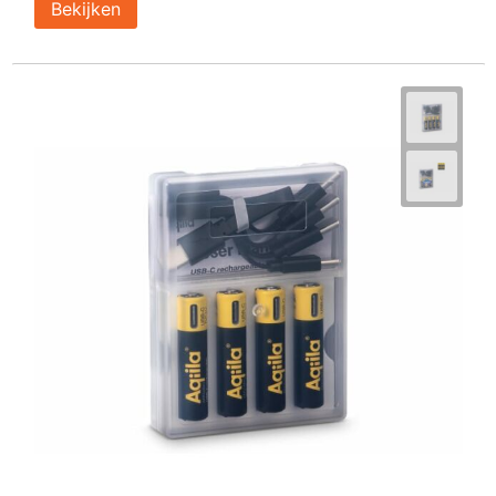
Bekijken