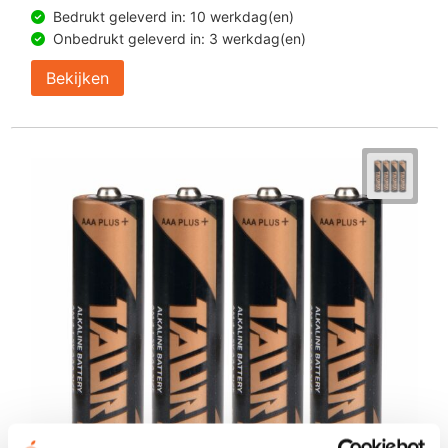
Bedrukt geleverd in: 10 werkdag(en)
Onbedrukt geleverd in: 3 werkdag(en)
Bekijken