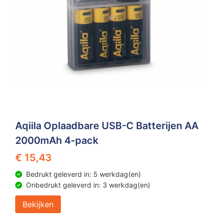
Aqiila Oplaadbare USB-C Batterijen AA
2000mAh 4-pack
€ 15,43
Bedrukt geleverd in: 5 werkdag(en)
Onbedrukt geleverd in: 3 werkdag(en)
Bekijken