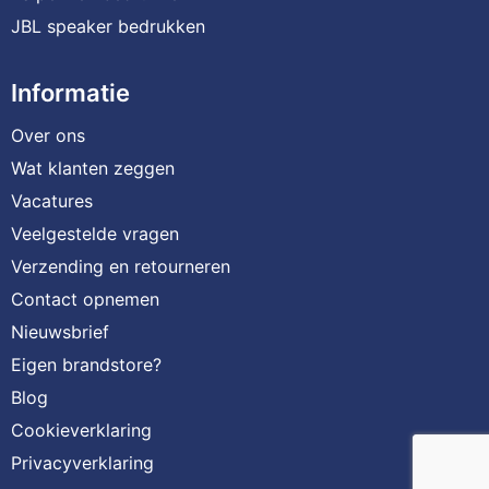
JBL speaker bedrukken
Informatie
Over ons
Wat klanten zeggen
Vacatures
Veelgestelde vragen
Verzending en retourneren
Contact opnemen
Nieuwsbrief
Eigen brandstore?
Blog
Cookieverklaring
Privacyverklaring