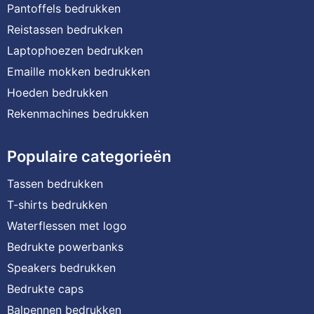
Pantoffels bedrukken
Reistassen bedrukken
Laptophoezen bedrukken
Emaille mokken bedrukken
Hoeden bedrukken
Rekenmachines bedrukken
Populaire categorieën
Tassen bedrukken
T-shirts bedrukken
Waterflessen met logo
Bedrukte powerbanks
Speakers bedrukken
Bedrukte caps
Balpennen bedrukken