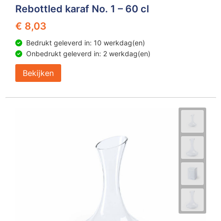
Rebottled karaf No. 1 – 60 cl
€ 8,03
Bedrukt geleverd in: 10 werkdag(en)
Onbedrukt geleverd in: 2 werkdag(en)
Bekijken