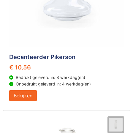
Decanteerder Pikerson
€ 10,56
Bedrukt geleverd in: 8 werkdag(en)
Onbedrukt geleverd in: 4 werkdag(en)
Bekijken