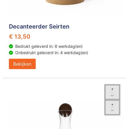
Decanteerder Seirten
€ 13,50
Bedrukt geleverd in: 8 werkdag(en)
Onbedrukt geleverd in: 4 werkdag(en)
Bekijken