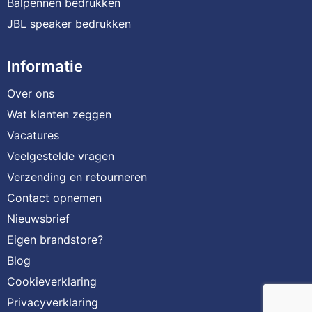
Balpennen bedrukken
JBL speaker bedrukken
Informatie
Over ons
Wat klanten zeggen
Vacatures
Veelgestelde vragen
Verzending en retourneren
Contact opnemen
Nieuwsbrief
Eigen brandstore?
Blog
Cookieverklaring
Privacyverklaring