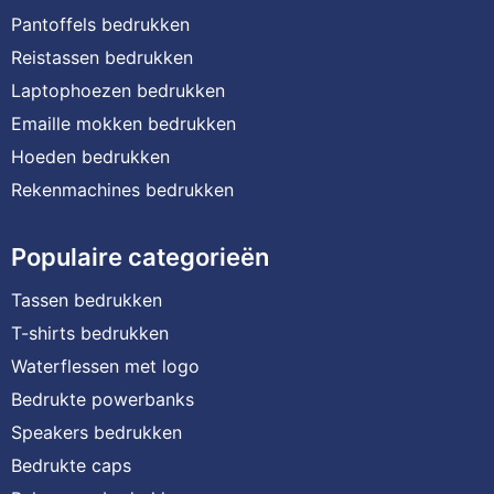
Pantoffels bedrukken
Reistassen bedrukken
Laptophoezen bedrukken
Emaille mokken bedrukken
Hoeden bedrukken
Rekenmachines bedrukken
Populaire categorieën
Tassen bedrukken
T-shirts bedrukken
Waterflessen met logo
Bedrukte powerbanks
Speakers bedrukken
Bedrukte caps