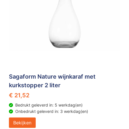
Sagaform Nature wijnkaraf met
kurkstopper 2 liter
€ 21,52
Bedrukt geleverd in: 5 werkdag(en)
Onbedrukt geleverd in: 3 werkdag(en)
Bekijken