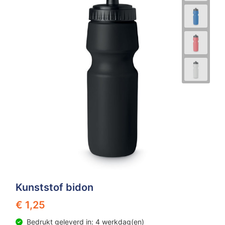
Kunststof bidon
€ 1,25
Bedrukt geleverd in: 4 werkdag(en)