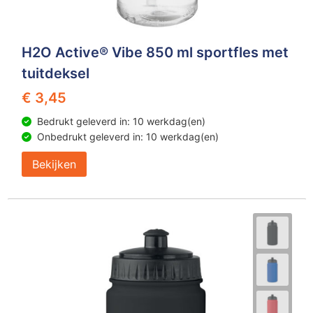
H2O Active® Vibe 850 ml sportfles met
tuitdeksel
€ 3,45
Bedrukt geleverd in: 10 werkdag(en)
Onbedrukt geleverd in: 10 werkdag(en)
Bekijken