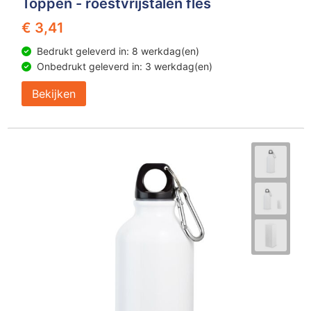
Toppen - roestvrijstalen fles
€ 3,41
Bedrukt geleverd in: 8 werkdag(en)
Onbedrukt geleverd in: 3 werkdag(en)
Bekijken