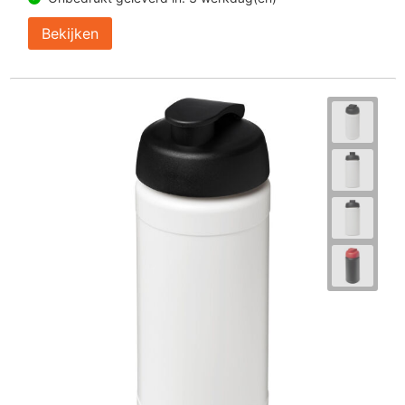
Bekijken