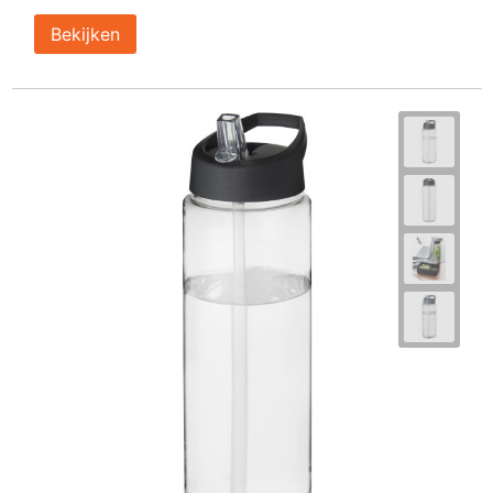
Bekijken