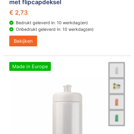
met flipcapdeksel
€ 2,73
Bedrukt geleverd in: 10 werkdag(en)
Onbedrukt geleverd in: 10 werkdag(en)
Bekijken
Made in Europe