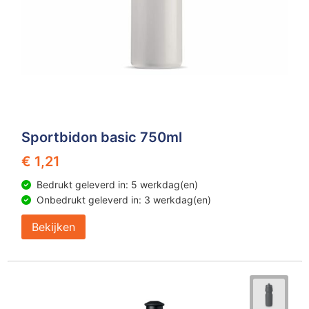
Sportbidon basic 750ml
€ 1,21
Bedrukt geleverd in: 5 werkdag(en)
Onbedrukt geleverd in: 3 werkdag(en)
Bekijken