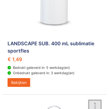
LANDSCAPE SUB. 400 mL sublimatie
sportfles
€ 1,49
Bedrukt geleverd in: 5 werkdag(en)
Onbedrukt geleverd in: 3 werkdag(en)
Bekijken