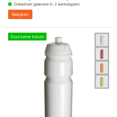
Onbedrukt geleverd in: 2 werkdag(en)
Bekijken
Duurzame keuze