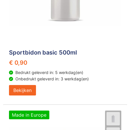
Sportbidon basic 500ml
€ 0,90
Bedrukt geleverd in: 5 werkdag(en)
Onbedrukt geleverd in: 3 werkdag(en)
Bekijken
Made in Europe