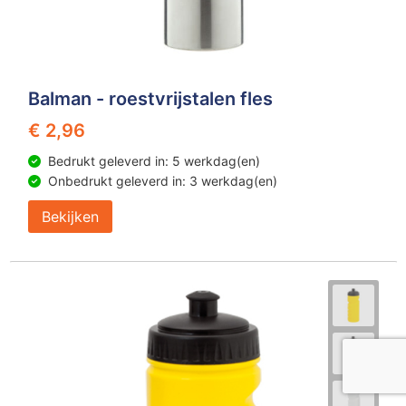
Balman - roestvrijstalen fles
€ 2,96
Bedrukt geleverd in: 5 werkdag(en)
Onbedrukt geleverd in: 3 werkdag(en)
Bekijken