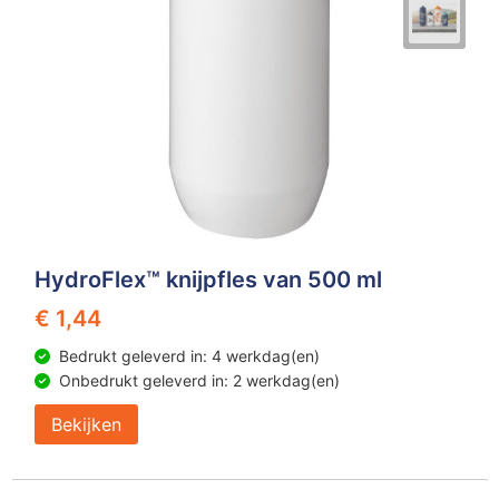
HydroFlex™ knijpfles van 500 ml
€ 1,44
Bedrukt geleverd in: 4 werkdag(en)
Onbedrukt geleverd in: 2 werkdag(en)
Bekijken