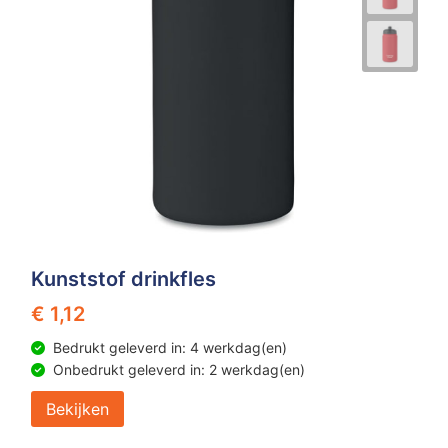
Kunststof drinkfles
€ 1,12
Bedrukt geleverd in: 4 werkdag(en)
Onbedrukt geleverd in: 2 werkdag(en)
Bekijken