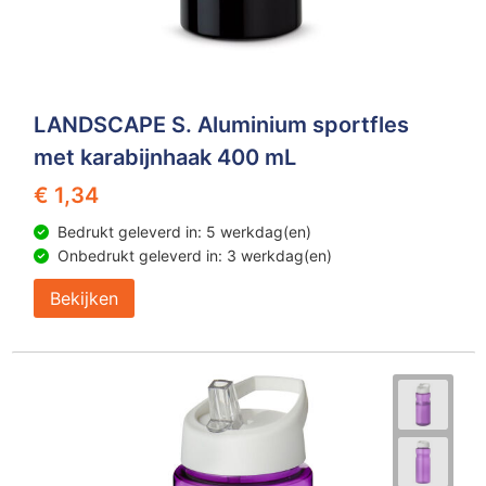
LANDSCAPE S. Aluminium sportfles
met karabijnhaak 400 mL
€ 1,34
Bedrukt geleverd in: 5 werkdag(en)
Onbedrukt geleverd in: 3 werkdag(en)
Bekijken