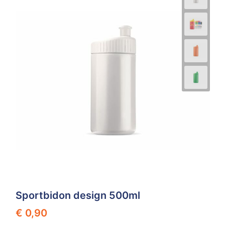
Sportbidon design 500ml
€ 0,90