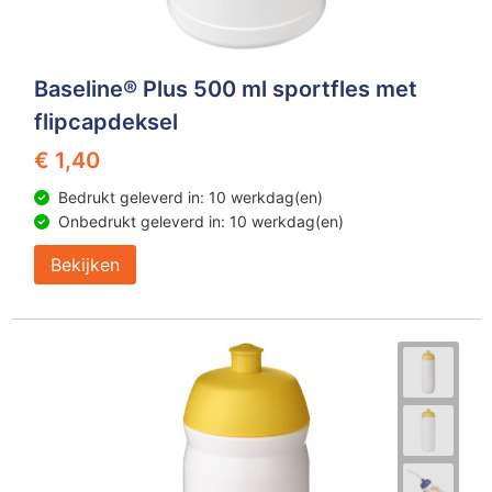
Baseline® Plus 500 ml sportfles met
flipcapdeksel
€ 1,40
Bedrukt geleverd in: 10 werkdag(en)
Onbedrukt geleverd in: 10 werkdag(en)
Bekijken