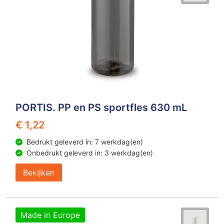
PORTIS. PP en PS sportfles 630 mL
€ 1,22
Bedrukt geleverd in: 7 werkdag(en)
Onbedrukt geleverd in: 3 werkdag(en)
Bekijken
Made in Europe