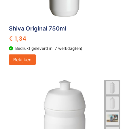
Shiva Original 750ml
€ 1,34
Bedrukt geleverd in: 7 werkdag(en)
Bekijken