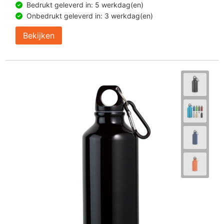
Bedrukt geleverd in: 5 werkdag(en)
Onbedrukt geleverd in: 3 werkdag(en)
Bekijken