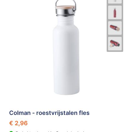
Colman - roestvrijstalen fles
€ 2,96