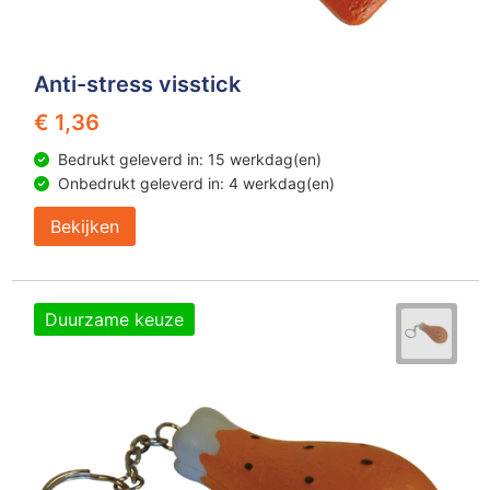
Anti-stress visstick
€ 1,36
Bedrukt geleverd in: 15 werkdag(en)
Onbedrukt geleverd in: 4 werkdag(en)
Bekijken
Duurzame keuze