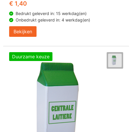
€ 1,40
Bedrukt geleverd in: 15 werkdag(en)
Onbedrukt geleverd in: 4 werkdag(en)
Bekijken
Duurzame keuze