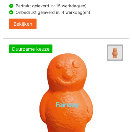
Bedrukt geleverd in: 15 werkdag(en)
Onbedrukt geleverd in: 4 werkdag(en)
Bekijken
Duurzame keuze