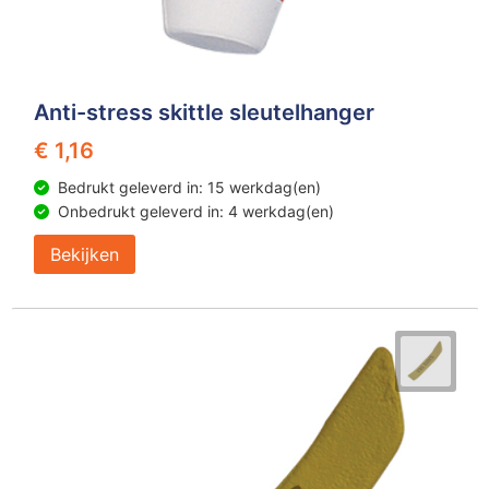
Anti-stress skittle sleutelhanger
€ 1,16
Bedrukt geleverd in: 15 werkdag(en)
Onbedrukt geleverd in: 4 werkdag(en)
Bekijken