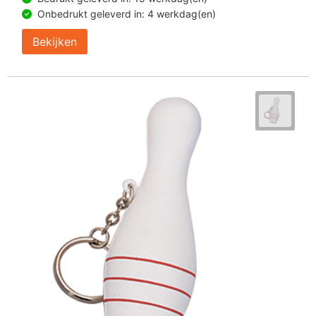
Onbedrukt geleverd in: 4 werkdag(en)
Bekijken