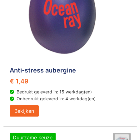
Anti-stress aubergine
€ 1,49
Bedrukt geleverd in: 15 werkdag(en)
Onbedrukt geleverd in: 4 werkdag(en)
Bekijken
Duurzame keuze