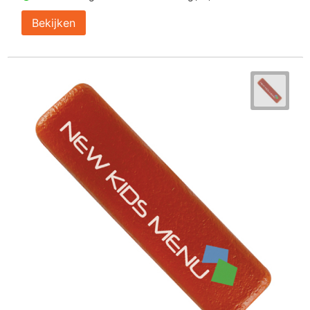
Bekijken