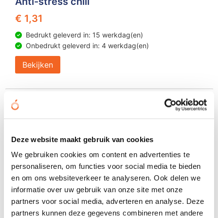
Anti-stress chili
€ 1,31
Bedrukt geleverd in: 15 werkdag(en)
Onbedrukt geleverd in: 4 werkdag(en)
Bekijken
Duurzame keuze
Deze website maakt gebruik van cookies
We gebruiken cookies om content en advertenties te
personaliseren, om functies voor social media te bieden
en om ons websiteverkeer te analyseren. Ook delen we
informatie over uw gebruik van onze site met onze
partners voor social media, adverteren en analyse. Deze
partners kunnen deze gegevens combineren met andere