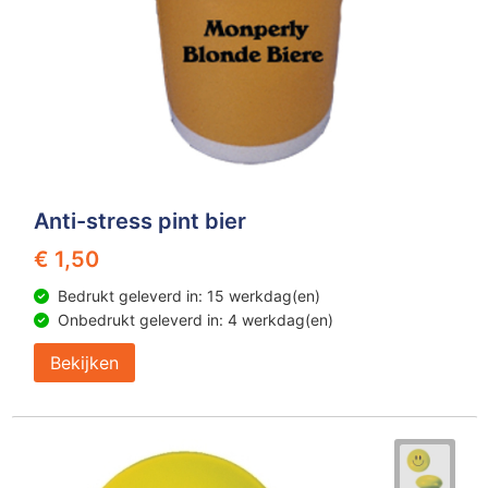
Anti-stress pint bier
€ 1,50
Bedrukt geleverd in: 15 werkdag(en)
Onbedrukt geleverd in: 4 werkdag(en)
Bekijken