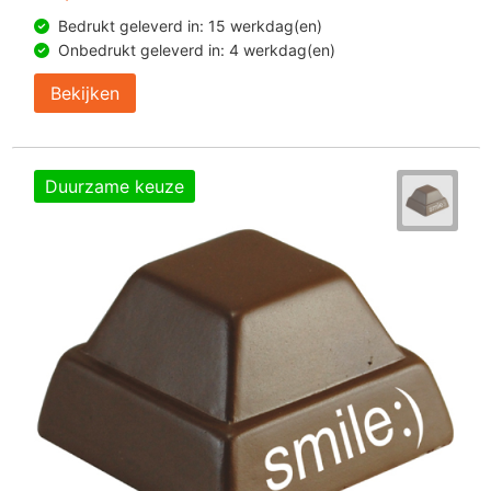
Bedrukt geleverd in: 15 werkdag(en)
Onbedrukt geleverd in: 4 werkdag(en)
Bekijken
Duurzame keuze