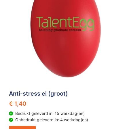
Anti-stress ei (groot)
€ 1,40
Bedrukt geleverd in: 15 werkdag(en)
Onbedrukt geleverd in: 4 werkdag(en)