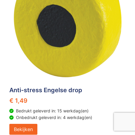
Anti-stress Engelse drop
€ 1,49
Bedrukt geleverd in: 15 werkdag(en)
Onbedrukt geleverd in: 4 werkdag(en)
Bekijken