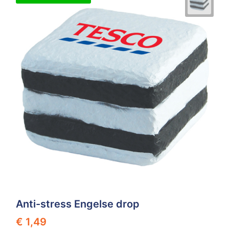
Anti-stress Engelse drop
€ 1,49