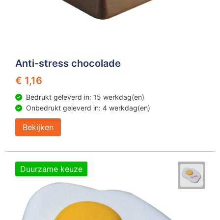
Anti-stress chocolade
€ 1,16
Bedrukt geleverd in: 15 werkdag(en)
Onbedrukt geleverd in: 4 werkdag(en)
Bekijken
Duurzame keuze