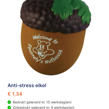
Anti-stress eikel
€ 1,34
Bedrukt geleverd in: 15 werkdag(en)
Onbedrukt geleverd in: 4 werkdag(en)