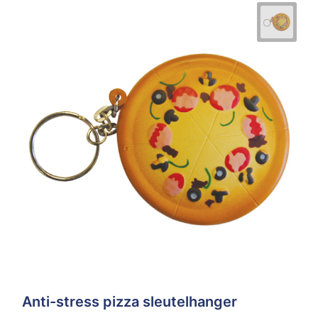
Anti-stress pizza sleutelhanger