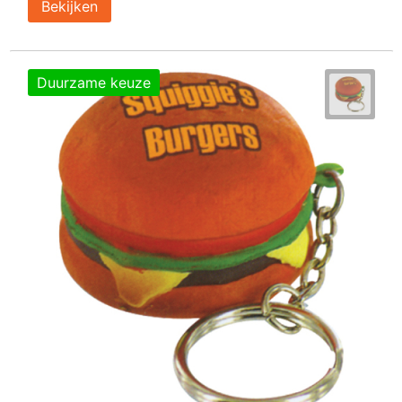
Bekijken
Duurzame keuze