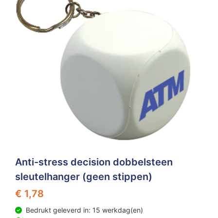
Anti-stress decision dobbelsteen
sleutelhanger (geen stippen)
€ 1,78
Bedrukt geleverd in: 15 werkdag(en)