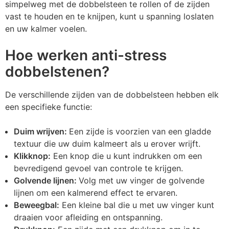
simpelweg met de dobbelsteen te rollen of de zijden
vast te houden en te knijpen, kunt u spanning loslaten
en uw kalmer voelen.
Hoe werken anti-stress
dobbelstenen?
De verschillende zijden van de dobbelsteen hebben elk
een specifieke functie:
Duim wrijven:
Een zijde is voorzien van een gladde
textuur die uw duim kalmeert als u erover wrijft.
Klikknop:
Een knop die u kunt indrukken om een
bevredigend gevoel van controle te krijgen.
Golvende lijnen:
Volg met uw vinger de golvende
lijnen om een kalmerend effect te ervaren.
Beweegbal:
Een kleine bal die u met uw vinger kunt
draaien voor afleiding en ontspanning.