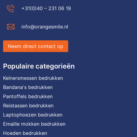
+31(0)40 – 231 06 19
info@orangesmile.nl
Neem direct contact op
Populaire categorieën
Kelnersmessen bedrukken
Bandana's bedrukken
Pantoffels bedrukken
Reistassen bedrukken
Laptophoezen bedrukken
Emaille mokken bedrukken
Hoeden bedrukken