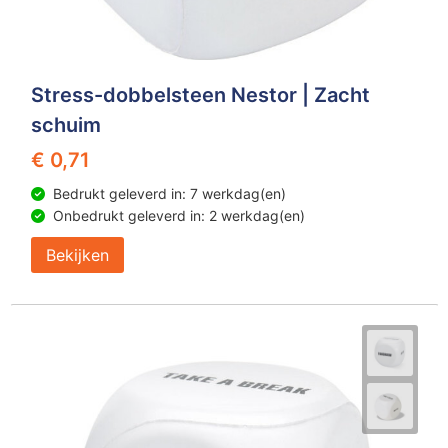
Stress-dobbelsteen Nestor | Zacht
schuim
€ 0,71
Bedrukt geleverd in: 7 werkdag(en)
Onbedrukt geleverd in: 2 werkdag(en)
Bekijken