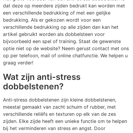
dat deze op meerdere zijden bedrukt kan worden met
een verschillende bedrukking of met een gelijke
bedrukking. Als er gekozen wordt voor een
verschillende bedrukking op alle zijden dan kan het
artikel gebruikt worden als dobbelsteen voor
bijvoorbeeld een spel of training. Staat de gewenste
optie niet op de website? Neem gerust contact met ons
op per telefoon, mail of online chatfunctie. We helpen u
graag verder!
Wat zijn anti-stress
dobbelstenen?
Anti-stress dobbelstenen zijn kleine dobbelstenen,
meestal gemaakt van zacht schuim of rubber, met
verschillende reliëfs en texturen op elk van de zes
zijden. Elke zijde heeft een unieke functie om te helpen
bij het verminderen van stress en angst. Door