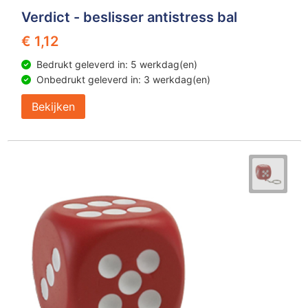
Verdict - beslisser antistress bal
€ 1,12
Bedrukt geleverd in: 5 werkdag(en)
Onbedrukt geleverd in: 3 werkdag(en)
Bekijken