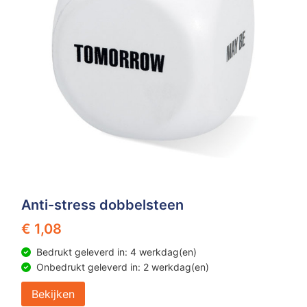
Anti-stress dobbelsteen
€ 1,08
Bedrukt geleverd in: 4 werkdag(en)
Onbedrukt geleverd in: 2 werkdag(en)
Bekijken