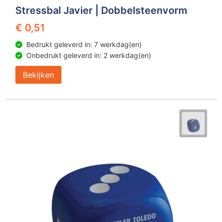
Stressbal Javier | Dobbelsteenvorm
€ 0,51
Bedrukt geleverd in: 7 werkdag(en)
Onbedrukt geleverd in: 2 werkdag(en)
Bekijken