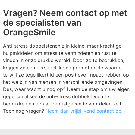
Vragen? Neem contact op met
de specialisten van
OrangeSmile
Anti-stress dobbelstenen zijn kleine, maar krachtige
hulpmiddelen om stress te verminderen en rust te
vinden in onze drukke wereld. Door ze te bedrukken,
krijgen ze een persoonlijke en promotionele waarde,
terwijl ze tegelijkertijd een positieve impact hebben op
het welzijn van mensen in verschillende omgevingen.
Dus, waar wacht u nog op? Neem de stap om uw eigen
gepersonaliseerde anti-stress dobbelstenen te
bedrukken en ervaar de rustgevende voordelen zelf.
Toch nog vragen?
Neem dan vrijblijvend contact op
.