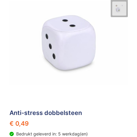
Anti-stress dobbelsteen
€ 0,49
Bedrukt geleverd in: 5 werkdag(en)