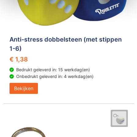
Anti-stress dobbelsteen (met stippen
1-6)
€ 1,38
Bedrukt geleverd in: 15 werkdag(en)
Onbedrukt geleverd in: 4 werkdag(en)
Bekijken