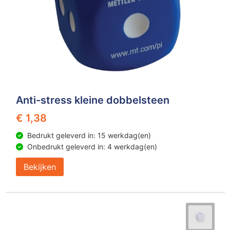
Anti-stress kleine dobbelsteen
€ 1,38
Bedrukt geleverd in: 15 werkdag(en)
Onbedrukt geleverd in: 4 werkdag(en)
Bekijken