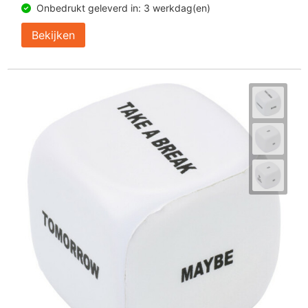
Onbedrukt geleverd in: 3 werkdag(en)
Bekijken