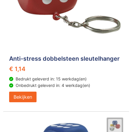
Anti-stress dobbelsteen sleutelhanger
€ 1,14
Bedrukt geleverd in: 15 werkdag(en)
Onbedrukt geleverd in: 4 werkdag(en)
Bekijken