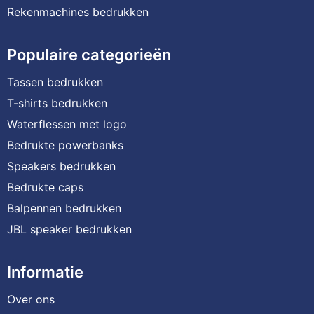
Rekenmachines bedrukken
Populaire categorieën
Tassen bedrukken
T-shirts bedrukken
Waterflessen met logo
Bedrukte powerbanks
Speakers bedrukken
Bedrukte caps
Balpennen bedrukken
JBL speaker bedrukken
Informatie
Over ons