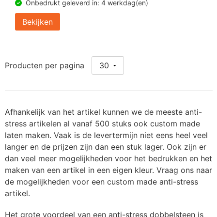
Onbedrukt geleverd in: 4 werkdag(en)
Bekijken
Producten per pagina
Afhankelijk van het artikel kunnen we de meeste anti-
stress artikelen al vanaf 500 stuks ook custom made
laten maken. Vaak is de levertermijn niet eens heel veel
langer en de prijzen zijn dan een stuk lager. Ook zijn er
dan veel meer mogelijkheden voor het bedrukken en het
maken van een artikel in een eigen kleur. Vraag ons naar
de mogelijkheden voor een custom made anti-stress
artikel.
Het grote voordeel van een anti-stress dobbelsteen is