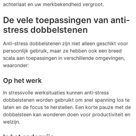
achterlaat en uw merkbekendheid vergroot.
De vele toepassingen van anti-
stress dobbelstenen
Anti-stress dobbelstenen zijn niet alleen geschikt voor
persoonlijk gebruik, maar ze hebben ook een breed
scala aan toepassingen in verschillende omgevingen,
waaronder:
Op het werk
In stressvolle werksituaties kunnen anti-stress
dobbelstenen worden gebruikt om snel spanning los te
laten en de focus te herstellen. Een korte pauze met de
dobbelsteen kan wonderen doen voor productiviteit en
welzijn.