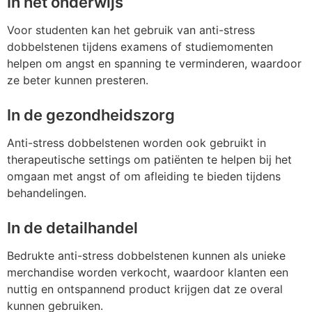
In het onderwijs
Voor studenten kan het gebruik van anti-stress
dobbelstenen tijdens examens of studiemomenten
helpen om angst en spanning te verminderen, waardoor
ze beter kunnen presteren.
In de gezondheidszorg
Anti-stress dobbelstenen worden ook gebruikt in
therapeutische settings om patiënten te helpen bij het
omgaan met angst of om afleiding te bieden tijdens
behandelingen.
In de detailhandel
Bedrukte anti-stress dobbelstenen kunnen als unieke
merchandise worden verkocht, waardoor klanten een
nuttig en ontspannend product krijgen dat ze overal
kunnen gebruiken.