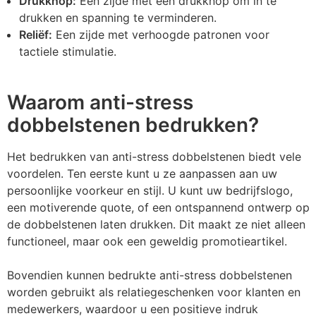
Drukknop:
Een zijde met een drukknop om in te
drukken en spanning te verminderen.
Reliëf:
Een zijde met verhoogde patronen voor
tactiele stimulatie.
Waarom anti-stress
dobbelstenen bedrukken?
Het bedrukken van anti-stress dobbelstenen biedt vele
voordelen. Ten eerste kunt u ze aanpassen aan uw
persoonlijke voorkeur en stijl. U kunt uw bedrijfslogo,
een motiverende quote, of een ontspannend ontwerp op
de dobbelstenen laten drukken. Dit maakt ze niet alleen
functioneel, maar ook een geweldig promotieartikel.
Bovendien kunnen bedrukte anti-stress dobbelstenen
worden gebruikt als relatiegeschenken voor klanten en
medewerkers, waardoor u een positieve indruk