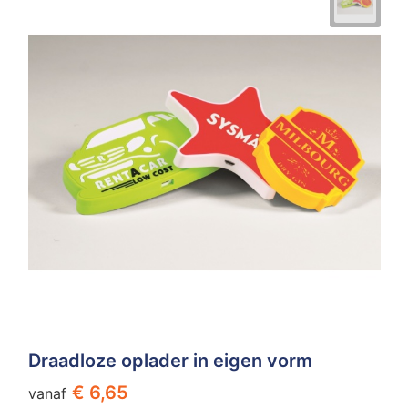
Draadloze oplader in eigen vorm
€ 6,65
vanaf