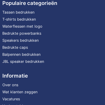
Populaire categorieën
Tassen bedrukken
T-shirts bedrukken
Waterflessen met logo
Bedrukte powerbanks
Speakers bedrukken
Bedrukte caps
Balpennen bedrukken
JBL speaker bedrukken
Informatie
Over ons
Wat klanten zeggen
Vacatures