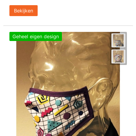
Bekijken
Geheel eigen design