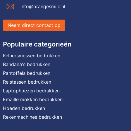
info@orangesmile.nl
Neem direct contact op
Populaire categorieën
Kelnersmessen bedrukken
Bandana's bedrukken
Pantoffels bedrukken
Reistassen bedrukken
Laptophoezen bedrukken
Emaille mokken bedrukken
Hoeden bedrukken
Rekenmachines bedrukken