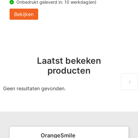
Onbedrukt geleverd in: 10 werkdag(en)
Bekijken
Laatst bekeken
producten
Geen resultaten gevonden.
OrangeSmile