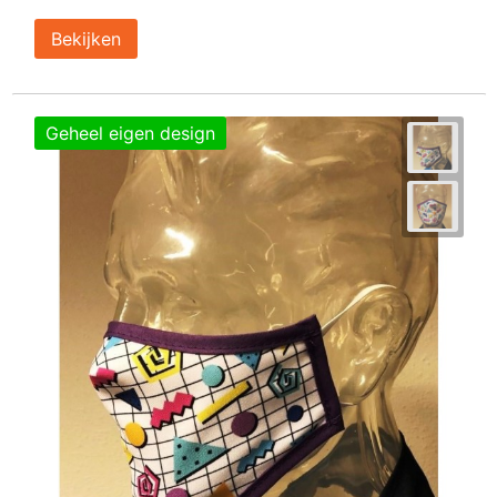
Bekijken
Geheel eigen design