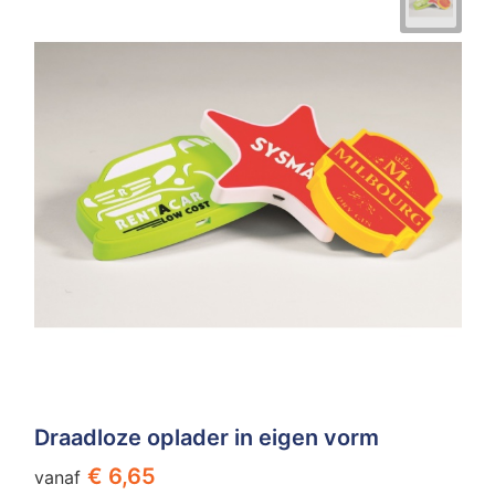
Draadloze oplader in eigen vorm
€ 6,65
vanaf