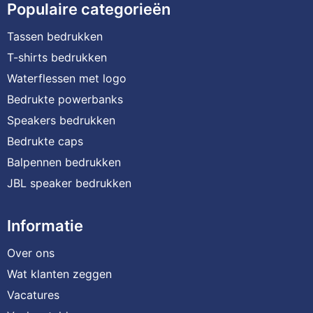
Populaire categorieën
Tassen bedrukken
T-shirts bedrukken
Waterflessen met logo
Bedrukte powerbanks
Speakers bedrukken
Bedrukte caps
Balpennen bedrukken
JBL speaker bedrukken
Informatie
Over ons
Wat klanten zeggen
Vacatures