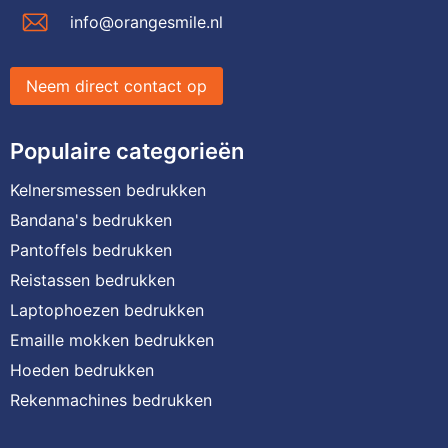
info@orangesmile.nl
Neem direct contact op
Populaire categorieën
Kelnersmessen bedrukken
Bandana's bedrukken
Pantoffels bedrukken
Reistassen bedrukken
Laptophoezen bedrukken
Emaille mokken bedrukken
Hoeden bedrukken
Rekenmachines bedrukken