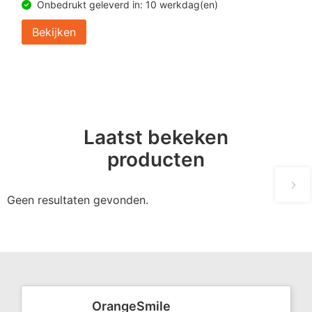
Onbedrukt geleverd in: 10 werkdag(en)
Bekijken
Laatst bekeken
producten
Geen resultaten gevonden.
OrangeSmile