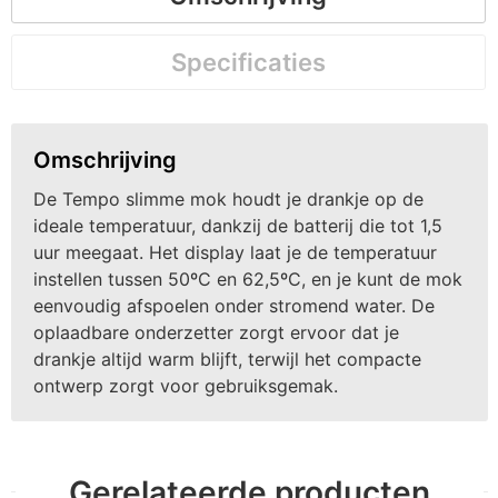
Specificaties
Omschrijving
De Tempo slimme mok houdt je drankje op de
ideale temperatuur, dankzij de batterij die tot 1,5
uur meegaat. Het display laat je de temperatuur
instellen tussen 50ºC en 62,5ºC, en je kunt de mok
eenvoudig afspoelen onder stromend water. De
oplaadbare onderzetter zorgt ervoor dat je
drankje altijd warm blijft, terwijl het compacte
ontwerp zorgt voor gebruiksgemak.
Gerelateerde producten