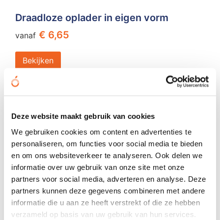
Draadloze oplader in eigen vorm
€ 6,65
vanaf
Bekijken
Geheel eigen design
Deze website maakt gebruik van cookies
We gebruiken cookies om content en advertenties te
personaliseren, om functies voor social media te bieden
en om ons websiteverkeer te analyseren. Ook delen we
informatie over uw gebruik van onze site met onze
partners voor social media, adverteren en analyse. Deze
partners kunnen deze gegevens combineren met andere
informatie die u aan ze heeft verstrekt of die ze hebben
verzameld op basis van uw gebruik van hun services.