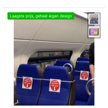
Laagste prijs, geheel eigen design