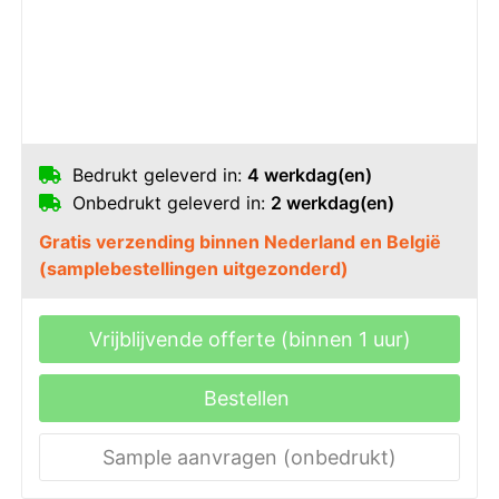
Bedrukt geleverd in:
4 werkdag(en)
Onbedrukt geleverd in:
2 werkdag(en)
Gratis verzending binnen Nederland en België
(samplebestellingen uitgezonderd)
Vrijblijvende offerte (binnen 1 uur)
Bestellen
Sample aanvragen (onbedrukt)