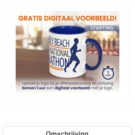
Omschrijving