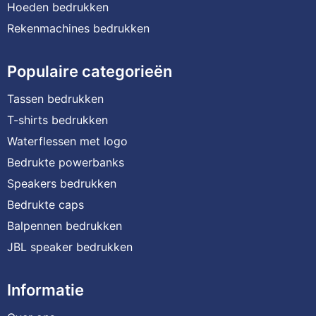
Hoeden bedrukken
Rekenmachines bedrukken
Populaire categorieën
Tassen bedrukken
T-shirts bedrukken
Waterflessen met logo
Bedrukte powerbanks
Speakers bedrukken
Bedrukte caps
Balpennen bedrukken
JBL speaker bedrukken
Informatie