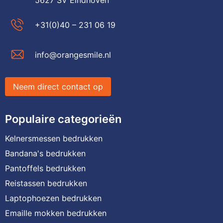
+31(0)40 – 231 06 19
info@orangesmile.nl
Neem direct contact op
Populaire categorieën
Kelnersmessen bedrukken
Bandana's bedrukken
Pantoffels bedrukken
Reistassen bedrukken
Laptophoezen bedrukken
Emaille mokken bedrukken