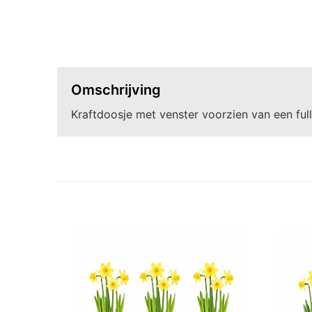
Omschrijving
Kraftdoosje met venster voorzien van een full