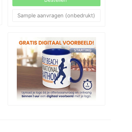
Sample aanvragen (onbedrukt)