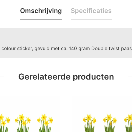
Omschrijving
Specificaties
 colour sticker, gevuld met ca. 140 gram Double twist paas
Gerelateerde producten