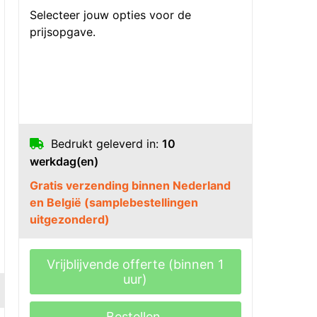
Selecteer jouw opties voor de
prijsopgave.
Bedrukt geleverd in:
10
werkdag(en)
Gratis verzending binnen Nederland
en België (samplebestellingen
uitgezonderd)
Vrijblijvende offerte (binnen 1
uur)
Bestellen