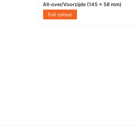
All-over/Voorzijde (145 x 58 mm)
Full colour