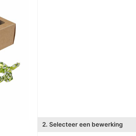
2. Selecteer een bewerking