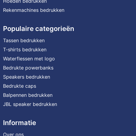
Hoeden bedrukken
Rekenmachines bedrukken
Populaire categorieën
Tassen bedrukken
T-shirts bedrukken
Waterflessen met logo
Bedrukte powerbanks
Speakers bedrukken
Bedrukte caps
Balpennen bedrukken
JBL speaker bedrukken
Informatie
Over ons