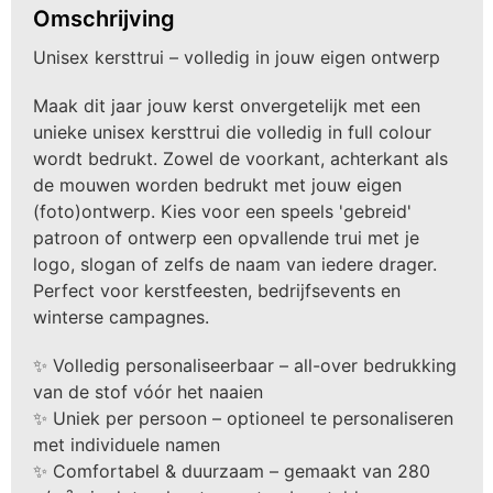
Omschrijving
Unisex kersttrui – volledig in jouw eigen ontwerp
Maak dit jaar jouw kerst onvergetelijk met een
unieke unisex kersttrui die volledig in full colour
wordt bedrukt. Zowel de voorkant, achterkant als
de mouwen worden bedrukt met jouw eigen
(foto)ontwerp. Kies voor een speels 'gebreid'
patroon of ontwerp een opvallende trui met je
logo, slogan of zelfs de naam van iedere drager.
Perfect voor kerstfeesten, bedrijfsevents en
winterse campagnes.
✨ Volledig personaliseerbaar – all-over bedrukking
van de stof vóór het naaien
✨ Uniek per persoon – optioneel te personaliseren
met individuele namen
✨ Comfortabel & duurzaam – gemaakt van 280