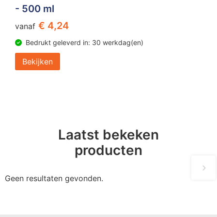
- 500 ml
€ 4,24
vanaf
Bedrukt geleverd in: 30 werkdag(en)
Bekijken
Laatst bekeken
producten
Geen resultaten gevonden.