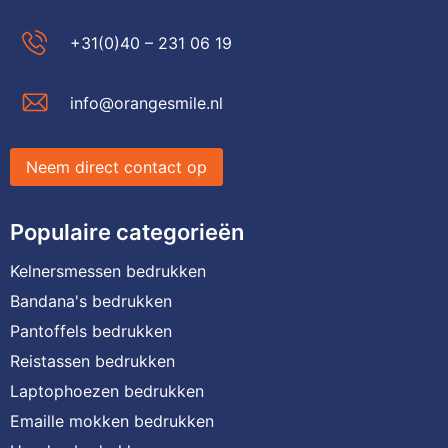
+31(0)40 – 231 06 19
info@orangesmile.nl
Neem direct contact op
Populaire categorieën
Kelnersmessen bedrukken
Bandana's bedrukken
Pantoffels bedrukken
Reistassen bedrukken
Laptophoezen bedrukken
Emaille mokken bedrukken