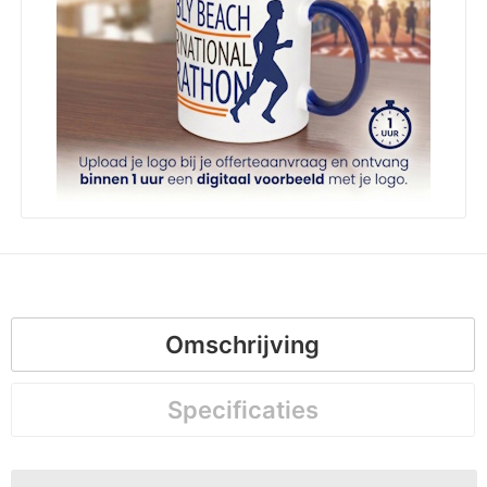
Omschrijving
Specificaties