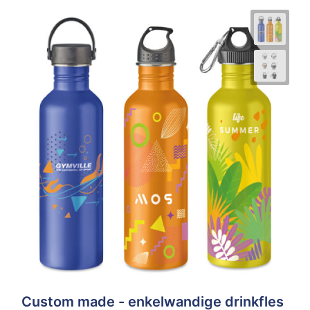
Custom made - enkelwandige drinkfles