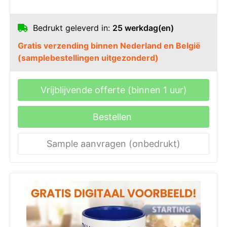
Bedrukt geleverd in:
25 werkdag(en)
Gratis verzending binnen Nederland en België
(samplebestellingen uitgezonderd)
Vrijblijvende offerte (binnen 1 uur)
Bestellen
Sample aanvragen (onbedrukt)