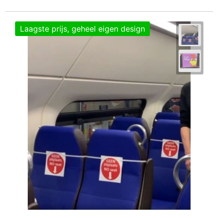
Laagste prijs, geheel eigen design