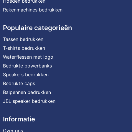
Hoeden bedrukken
Rekenmachines bedrukken
Populaire categorieën
Tassen bedrukken
T-shirts bedrukken
Waterflessen met logo
Bedrukte powerbanks
Speakers bedrukken
Bedrukte caps
Balpennen bedrukken
JBL speaker bedrukken
Informatie
Over ons