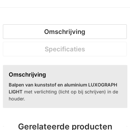
Omschrijving
Specificaties
Omschrijving
Balpen van kunststof en aluminium LUXOGRAPH
LIGHT
met verlichting (licht op bij schrijven) in de
houder.
Gerelateerde producten