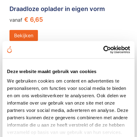
Draadloze oplader in eigen vorm
€ 6,65
vanaf
Bekijken
Geheel eigen design
Deze website maakt gebruik van cookies
We gebruiken cookies om content en advertenties te
personaliseren, om functies voor social media te bieden
en om ons websiteverkeer te analyseren. Ook delen we
informatie over uw gebruik van onze site met onze
partners voor social media, adverteren en analyse. Deze
partners kunnen deze gegevens combineren met andere
informatie die u aan ze heeft verstrekt of die ze hebben
verzameld op basis van uw gebruik van hun services.