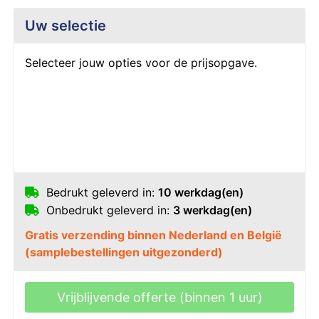
Uw selectie
Selecteer jouw opties voor de prijsopgave.
Bedrukt geleverd in:
10 werkdag(en)
Onbedrukt geleverd in:
3 werkdag(en)
Gratis verzending binnen Nederland en België
(samplebestellingen uitgezonderd)
Vrijblijvende offerte (binnen 1 uur)