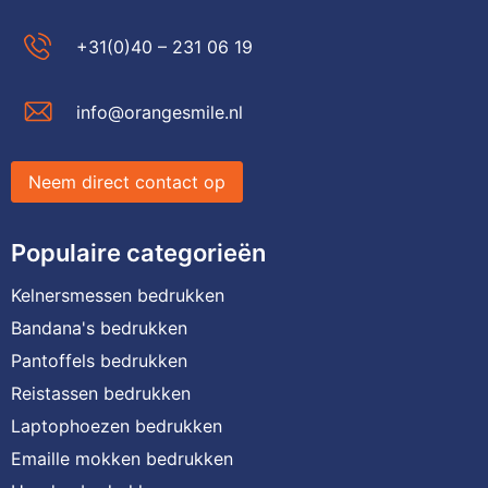
+31(0)40 – 231 06 19
info@orangesmile.nl
Neem direct contact op
Populaire categorieën
Kelnersmessen bedrukken
Bandana's bedrukken
Pantoffels bedrukken
Reistassen bedrukken
Laptophoezen bedrukken
Emaille mokken bedrukken