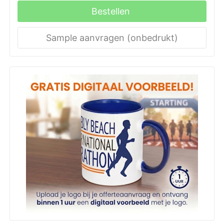
Bestellen
Sample aanvragen (onbedrukt)