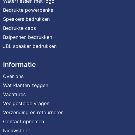
Waterflessen met logo
Bedrukte powerbanks
Speakers bedrukken
Bedrukte caps
Balpennen bedrukken
JBL speaker bedrukken
Informatie
Over ons
Wat klanten zeggen
Vacatures
Veelgestelde vragen
Verzending en retourneren
Contact opnemen
Nieuwsbrief