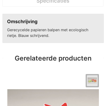
Specificaties
Omschrijving
Gerecycelde papieren balpen met ecologisch
rietje. Blauw schrijvend.
Gerelateerde producten