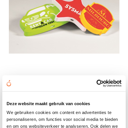
Draadloze oplader in eigen vorm
€ 6,65
vanaf
Deze website maakt gebruik van cookies
Bekijken
We gebruiken cookies om content en advertenties te
personaliseren, om functies voor social media te bieden
en om ons websiteverkeer te analyseren. Ook delen we