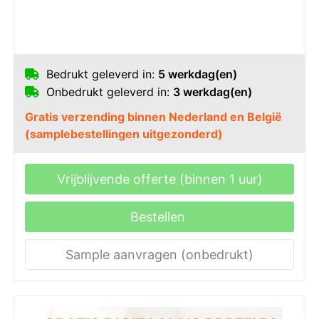
Bedrukt geleverd in:
5 werkdag(en)
Onbedrukt geleverd in:
3 werkdag(en)
Gratis verzending binnen Nederland en België
(samplebestellingen uitgezonderd)
Vrijblijvende offerte (binnen 1 uur)
Bestellen
Sample aanvragen (onbedrukt)