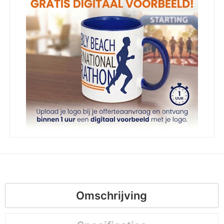
Omschrijving