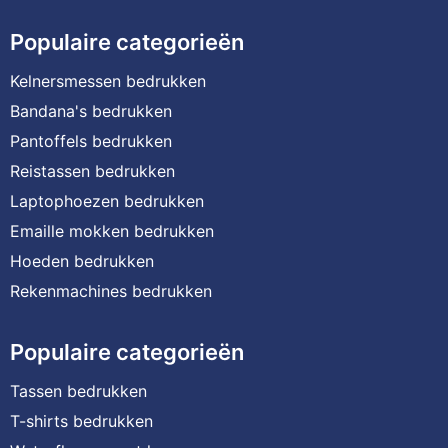
Populaire categorieën
Kelnersmessen bedrukken
Bandana's bedrukken
Pantoffels bedrukken
Reistassen bedrukken
Laptophoezen bedrukken
Emaille mokken bedrukken
Hoeden bedrukken
Rekenmachines bedrukken
Populaire categorieën
Tassen bedrukken
T-shirts bedrukken