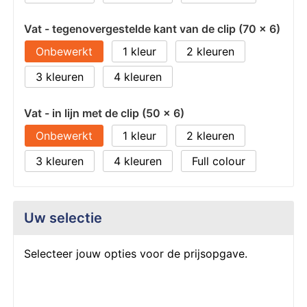
Vat - tegenovergestelde kant van de clip (70 x 6)
Onbewerkt
1
2
3
4
Vat - in lijn met de clip (50 x 6)
Onbewerkt
1
2
3
4
Full colour
Uw selectie
Selecteer jouw opties voor de prijsopgave.