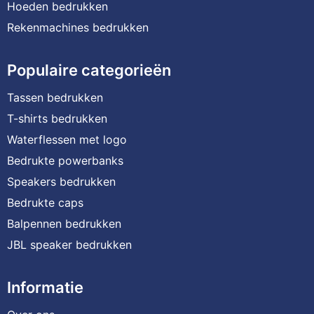
Hoeden bedrukken
Rekenmachines bedrukken
Populaire categorieën
Tassen bedrukken
T-shirts bedrukken
Waterflessen met logo
Bedrukte powerbanks
Speakers bedrukken
Bedrukte caps
Balpennen bedrukken
JBL speaker bedrukken
Informatie