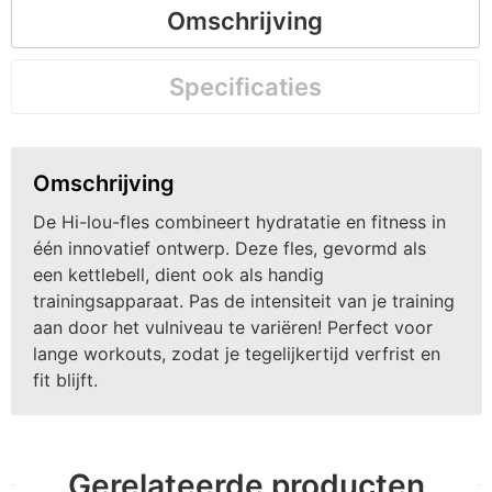
Omschrijving
Specificaties
Omschrijving
De Hi-lou-fles combineert hydratatie en fitness in
één innovatief ontwerp. Deze fles, gevormd als
een kettlebell, dient ook als handig
trainingsapparaat. Pas de intensiteit van je training
aan door het vulniveau te variëren! Perfect voor
lange workouts, zodat je tegelijkertijd verfrist en
fit blijft.
Gerelateerde producten