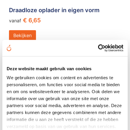
Draadloze oplader in eigen vorm
€ 6,65
vanaf
Bekijken
Geheel eigen design
Deze website maakt gebruik van cookies
We gebruiken cookies om content en advertenties te
personaliseren, om functies voor social media te bieden
en om ons websiteverkeer te analyseren. Ook delen we
informatie over uw gebruik van onze site met onze
partners voor social media, adverteren en analyse. Deze
partners kunnen deze gegevens combineren met andere
informatie die u aan ze heeft verstrekt of die ze hebben
verzameld op basis van uw gebruik van hun services.