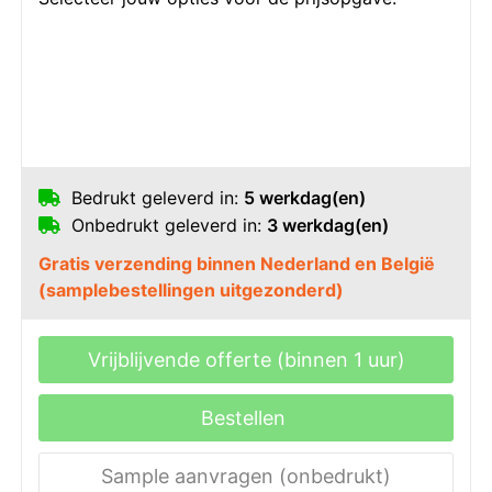
Bedrukt geleverd in:
5 werkdag(en)
Onbedrukt geleverd in:
3 werkdag(en)
Gratis verzending binnen Nederland en België
(samplebestellingen uitgezonderd)
Vrijblijvende offerte (binnen 1 uur)
Bestellen
Sample aanvragen (onbedrukt)