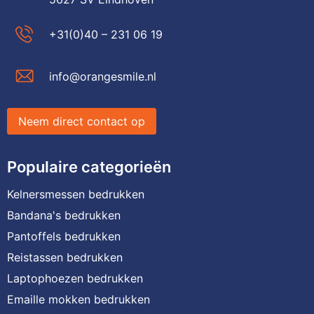
+31(0)40 – 231 06 19
info@orangesmile.nl
Neem direct contact op
Populaire categorieën
Kelnersmessen bedrukken
Bandana's bedrukken
Pantoffels bedrukken
Reistassen bedrukken
Laptophoezen bedrukken
Emaille mokken bedrukken