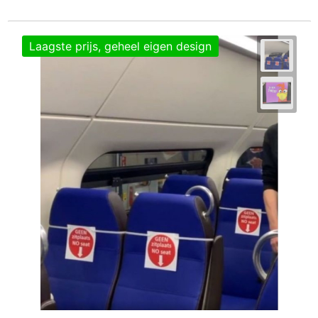
Laagste prijs, geheel eigen design