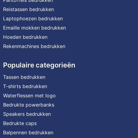
Reistassen bedrukken
Laptophoezen bedrukken
Emaille mokken bedrukken
Hoeden bedrukken
Rekenmachines bedrukken
Populaire categorieën
Tassen bedrukken
T-shirts bedrukken
Waterflessen met logo
Bedrukte powerbanks
Speakers bedrukken
Bedrukte caps
Balpennen bedrukken