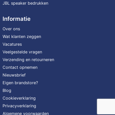
JBL speaker bedrukken
Informatie
Over ons
Wat klanten zeggen
Vacatures
Veelgestelde vragen
Verzending en retourneren
Contact opnemen
Nieuwsbrief
Eigen brandstore?
Blog
Cookieverklaring
Privacyverklaring
Algemene voorwaarden