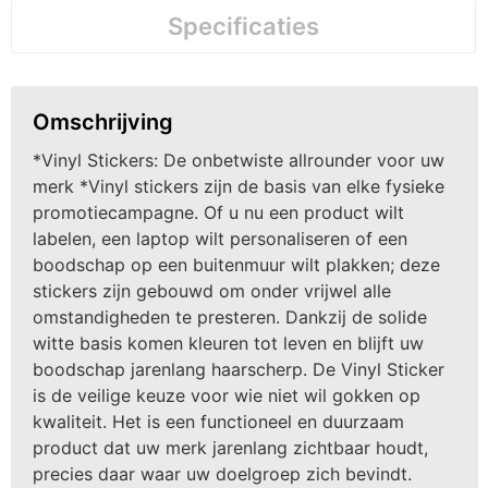
Specificaties
Omschrijving
*Vinyl Stickers: De onbetwiste allrounder voor uw
merk *Vinyl stickers zijn de basis van elke fysieke
promotiecampagne. Of u nu een product wilt
labelen, een laptop wilt personaliseren of een
boodschap op een buitenmuur wilt plakken; deze
stickers zijn gebouwd om onder vrijwel alle
omstandigheden te presteren. Dankzij de solide
witte basis komen kleuren tot leven en blijft uw
boodschap jarenlang haarscherp. De Vinyl Sticker
is de veilige keuze voor wie niet wil gokken op
kwaliteit. Het is een functioneel en duurzaam
product dat uw merk jarenlang zichtbaar houdt,
precies daar waar uw doelgroep zich bevindt. ​