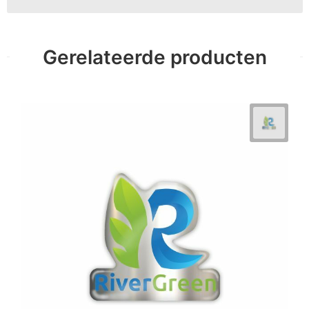
Gerelateerde producten