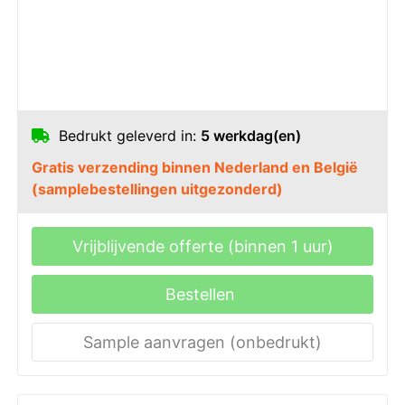
Bedrukt geleverd in:
5 werkdag(en)
Gratis verzending binnen Nederland en België
(samplebestellingen uitgezonderd)
Vrijblijvende offerte (binnen 1 uur)
Bestellen
Sample aanvragen (onbedrukt)