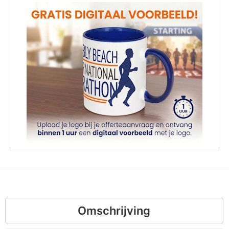
Omschrijving