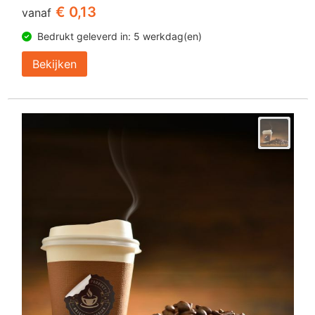
€ 0,13
vanaf
Bedrukt geleverd in: 5 werkdag(en)
Bekijken