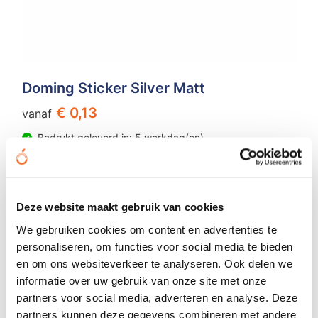
Doming Sticker Silver Matt
€ 0,13
vanaf
Bedrukt geleverd in: 5 werkdag(en)
Bekijken
Deze website maakt gebruik van cookies
We gebruiken cookies om content en advertenties te
personaliseren, om functies voor social media te bieden
en om ons websiteverkeer te analyseren. Ook delen we
informatie over uw gebruik van onze site met onze
partners voor social media, adverteren en analyse. Deze
partners kunnen deze gegevens combineren met andere