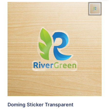
Doming Sticker Transparent