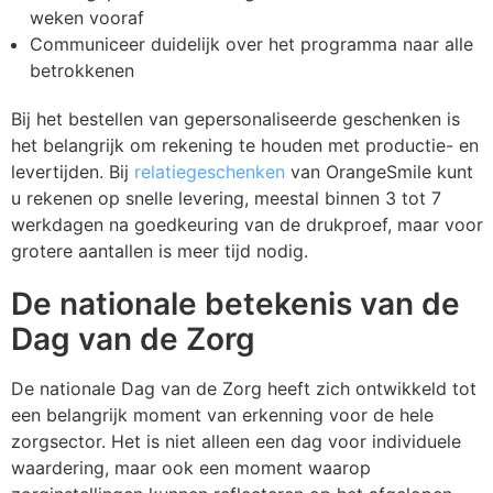
weken vooraf
Communiceer duidelijk over het programma naar alle
betrokkenen
Bij het bestellen van gepersonaliseerde geschenken is
het belangrijk om rekening te houden met productie- en
levertijden. Bij
relatiegeschenken
van OrangeSmile kunt
u rekenen op snelle levering, meestal binnen 3 tot 7
werkdagen na goedkeuring van de drukproef, maar voor
grotere aantallen is meer tijd nodig.
De nationale betekenis van de
Dag van de Zorg
De nationale Dag van de Zorg heeft zich ontwikkeld tot
een belangrijk moment van erkenning voor de hele
zorgsector. Het is niet alleen een dag voor individuele
waardering, maar ook een moment waarop