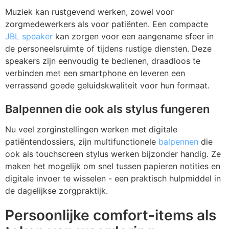
Muziek kan rustgevend werken, zowel voor
zorgmedewerkers als voor patiënten. Een compacte
JBL speaker
kan zorgen voor een aangename sfeer in
de personeelsruimte of tijdens rustige diensten. Deze
speakers zijn eenvoudig te bedienen, draadloos te
verbinden met een smartphone en leveren een
verrassend goede geluidskwaliteit voor hun formaat.
Balpennen die ook als stylus fungeren
Nu veel zorginstellingen werken met digitale
patiëntendossiers, zijn multifunctionele
balpennen
die
ook als touchscreen stylus werken bijzonder handig. Ze
maken het mogelijk om snel tussen papieren notities en
digitale invoer te wisselen - een praktisch hulpmiddel in
de dagelijkse zorgpraktijk.
Persoonlijke comfort-items als