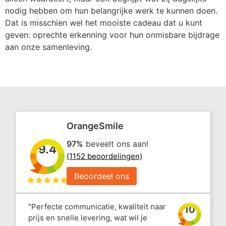
nodig hebben om hun belangrijke werk te kunnen doen.
Dat is misschien wel het mooiste cadeau dat u kunt
geven: oprechte erkenning voor hun onmisbare bijdrage
aan onze samenleving.
OrangeSmile
97%
beveelt ons aan!
9.4
(1152 beoordelingen)
Beoordeel ons
"Perfecte communicatie, kwaliteit naar
10
prijs en snelle levering, wat wil je