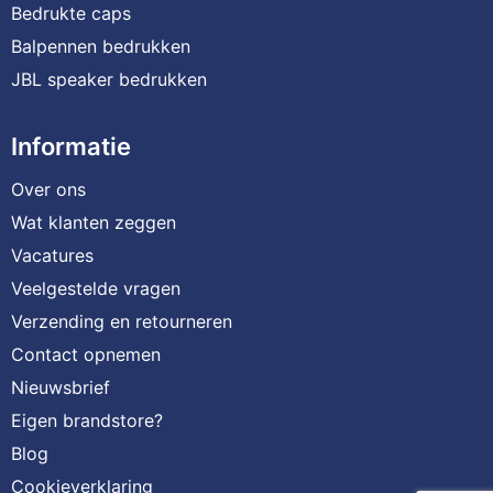
Bedrukte caps
Balpennen bedrukken
JBL speaker bedrukken
Informatie
Over ons
Wat klanten zeggen
Vacatures
Veelgestelde vragen
Verzending en retourneren
Contact opnemen
Nieuwsbrief
Eigen brandstore?
Blog
Cookieverklaring