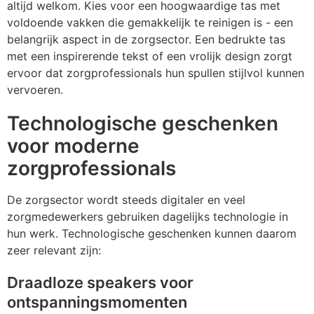
altijd welkom. Kies voor een hoogwaardige tas met
voldoende vakken die gemakkelijk te reinigen is - een
belangrijk aspect in de zorgsector. Een bedrukte tas
met een inspirerende tekst of een vrolijk design zorgt
ervoor dat zorgprofessionals hun spullen stijlvol kunnen
vervoeren.
Technologische geschenken
voor moderne
zorgprofessionals
De zorgsector wordt steeds digitaler en veel
zorgmedewerkers gebruiken dagelijks technologie in
hun werk. Technologische geschenken kunnen daarom
zeer relevant zijn:
Draadloze speakers voor
ontspanningsmomenten