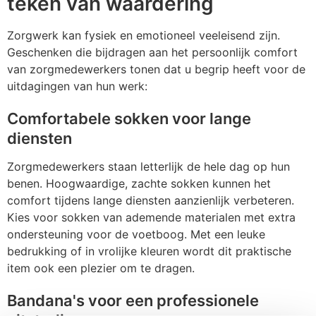
teken van waardering
Zorgwerk kan fysiek en emotioneel veeleisend zijn.
Geschenken die bijdragen aan het persoonlijk comfort
van zorgmedewerkers tonen dat u begrip heeft voor de
uitdagingen van hun werk:
Comfortabele sokken voor lange
diensten
Zorgmedewerkers staan letterlijk de hele dag op hun
benen. Hoogwaardige, zachte sokken kunnen het
comfort tijdens lange diensten aanzienlijk verbeteren.
Kies voor sokken van ademende materialen met extra
ondersteuning voor de voetboog. Met een leuke
bedrukking of in vrolijke kleuren wordt dit praktische
item ook een plezier om te dragen.
Bandana's voor een professionele