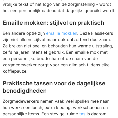
vrolijke tekst of het logo van de zorginstelling - wordt
het een persoonlijk cadeau dat dagelijks gebruikt wordt.
Emaille mokken: stijlvol en praktisch
Een andere optie zijn
emaille mokken
. Deze klassiekers
zijn niet alleen stijlvol maar ook ontzettend duurzaam.
Ze breken niet snel en behouden hun warme uitstraling,
zelfs na jaren intensief gebruik. Een emaille mok met
een persoonlijke boodschap of de naam van de
zorgmedewerker zorgt voor een glimlach tijdens elke
koffiepauze.
Praktische tassen voor de dagelijkse
benodigdheden
Zorgmedewerkers nemen vaak veel spullen mee naar
hun werk: een lunch, extra kleding, werkschoenen en
persoonlijke items. Een stevige, ruime
tas
is daarom