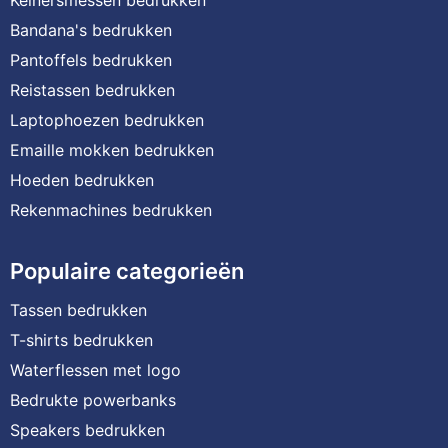
Bandana's bedrukken
Pantoffels bedrukken
Reistassen bedrukken
Laptophoezen bedrukken
Emaille mokken bedrukken
Hoeden bedrukken
Rekenmachines bedrukken
Populaire categorieën
Tassen bedrukken
T-shirts bedrukken
Waterflessen met logo
Bedrukte powerbanks
Speakers bedrukken