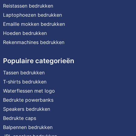
Reistassen bedrukken
Laptophoezen bedrukken
Emaille mokken bedrukken
Hoeden bedrukken
Rekenmachines bedrukken
Populaire categorieën
Tassen bedrukken
T-shirts bedrukken
Waterflessen met logo
Bedrukte powerbanks
Speakers bedrukken
Bedrukte caps
Balpennen bedrukken