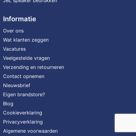
JBL speaker bedrukken
Informatie
Over ons
Wat klanten zeggen
Vacatures
Veelgestelde vragen
Verzending en retourneren
Contact opnemen
Nieuwsbrief
Eigen brandstore?
Blog
Cookieverklaring
Privacyverklaring
Algemene voorwaarden