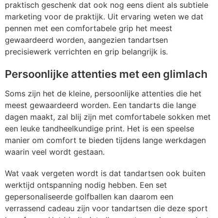
praktisch geschenk dat ook nog eens dient als subtiele
marketing voor de praktijk. Uit ervaring weten we dat
pennen met een comfortabele grip het meest
gewaardeerd worden, aangezien tandartsen
precisiewerk verrichten en grip belangrijk is.
Persoonlijke attenties met een glimlach
Soms zijn het de kleine, persoonlijke attenties die het
meest gewaardeerd worden. Een tandarts die lange
dagen maakt, zal blij zijn met comfortabele sokken met
een leuke tandheelkundige print. Het is een speelse
manier om comfort te bieden tijdens lange werkdagen
waarin veel wordt gestaan.
Wat vaak vergeten wordt is dat tandartsen ook buiten
werktijd ontspanning nodig hebben. Een set
gepersonaliseerde golfballen kan daarom een
verrassend cadeau zijn voor tandartsen die deze sport