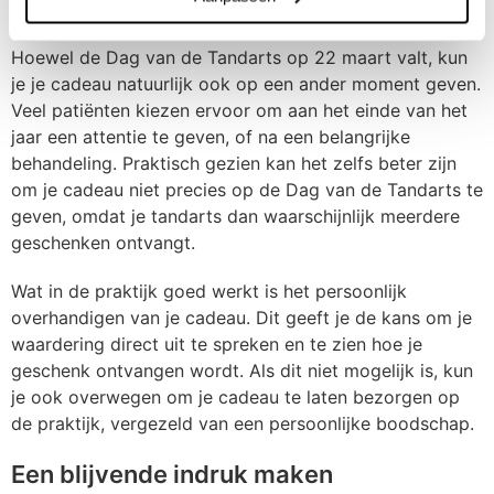
De juiste timing voor je cadeau
Hoewel de Dag van de Tandarts op 22 maart valt, kun
je je cadeau natuurlijk ook op een ander moment geven.
Veel patiënten kiezen ervoor om aan het einde van het
jaar een attentie te geven, of na een belangrijke
behandeling. Praktisch gezien kan het zelfs beter zijn
om je cadeau niet precies op de Dag van de Tandarts te
geven, omdat je tandarts dan waarschijnlijk meerdere
geschenken ontvangt.
Wat in de praktijk goed werkt is het persoonlijk
overhandigen van je cadeau. Dit geeft je de kans om je
waardering direct uit te spreken en te zien hoe je
geschenk ontvangen wordt. Als dit niet mogelijk is, kun
je ook overwegen om je cadeau te laten bezorgen op
de praktijk, vergezeld van een persoonlijke boodschap.
Een blijvende indruk maken