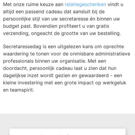
Met onze ruime keuze aan
relatiegeschenken
vindt u
altijd een passend cadeau dat aansluit bij de
persoonlijke stijl van uw secretaresse én binnen uw
budget past. Bovendien profiteert u van gratis
verzending, ongeacht de grootte van uw bestelling.
Secretaressedag is een uitgelezen kans om oprechte
waardering te tonen voor de onmisbare administratieve
professionals binnen uw organisatie. Met een
doordacht, persoonlijk cadeau laat u zien dat hun
dagelijkse inzet wordt gezien en gewaardeerd - een
kleine investering met een grote impact op werkgeluk
en teamspirit.