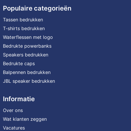
Populaire categorieën
Tassen bedrukken
T-shirts bedrukken
Waterflessen met logo
Bedrukte powerbanks
Speakers bedrukken
Bedrukte caps
Balpennen bedrukken
JBL speaker bedrukken
Informatie
Over ons
Wat klanten zeggen
Vacatures