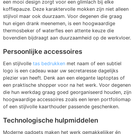
een mooi design zorgt voor een glimlach bij elke
koffiepauze. Deze karaktervolle mokken zijn niet alleen
stijlvol maar ook duurzaam. Voor degenen die graag
hun eigen drank meenemen, is een hoogwaardige
thermosbeker of waterfles een attente keuze die
bovendien bijdraagt aan duurzaamheid op de werkvloer.
Persoonlijke accessoires
Een stijlvolle
tas bedrukken
met naam of een subtiel
logo is een cadeau waar uw secretaresse dagelijks
plezier van heeft. Denk aan een elegante laptoptas of
een praktische shopper voor na het werk. Voor degenen
die hun werkdag graag goed georganiseerd houden, zijn
hoogwaardige accessoires zoals een leren portfoliomap
of een stijlvolle kaarthouder passende geschenken.
Technologische hulpmiddelen
Moderne gadgets maken het werk gemakkelijker én