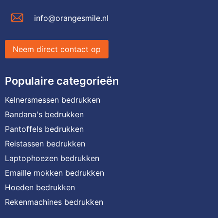
info@orangesmile.nl
Neem direct contact op
Populaire categorieën
Kelnersmessen bedrukken
Bandana's bedrukken
Pantoffels bedrukken
Reistassen bedrukken
Laptophoezen bedrukken
Emaille mokken bedrukken
Hoeden bedrukken
Rekenmachines bedrukken