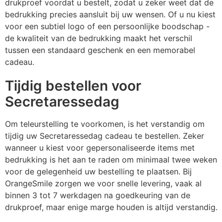
drukproef voordat u bestelt, zodat u zeker weet dat de
bedrukking precies aansluit bij uw wensen. Of u nu kiest
voor een subtiel logo of een persoonlijke boodschap -
de kwaliteit van de bedrukking maakt het verschil
tussen een standaard geschenk en een memorabel
cadeau.
Tijdig bestellen voor
Secretaressedag
Om teleurstelling te voorkomen, is het verstandig om
tijdig uw Secretaressedag cadeau te bestellen. Zeker
wanneer u kiest voor gepersonaliseerde items met
bedrukking is het aan te raden om minimaal twee weken
voor de gelegenheid uw bestelling te plaatsen. Bij
OrangeSmile zorgen we voor snelle levering, vaak al
binnen 3 tot 7 werkdagen na goedkeuring van de
drukproef, maar enige marge houden is altijd verstandig.