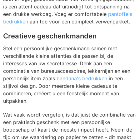
is een attent cadeau dat uitnodigt tot ontspanning na
een drukke werkdag. Voeg er comfortabele
pantoffels
bedrukken
aan toe voor een compleet verwenpakket.
Creatieve geschenkmanden
Stel een persoonlijke geschenkmand samen met
verschillende kleine attenties die passen bij de
interesses van uw secretaresse. Denk aan een
combinatie van bureauaccessoires, lekkernijen en een
persoonlijk item zoals
bandana's bedrukken
in een
stijlvol design. Door meerdere kleine cadeaus te
combineren, creëert u een feestelijk moment van
uitpakken.
Wat vaak wordt vergeten, is dat juist de combinatie van
een praktisch geschenk met een persoonlijke
boodschap of kaart de meeste impact heeft. Neem de
tijd om uw waardering op papier te zetten - dit maakt