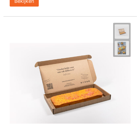
Bekijken