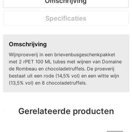
Omschrijving
Specificaties
Omschrijving
Wijnproeverij in een brievenbusgeschenkpakket
met 2 rPET 100 ML tubes met wijnen van Domaine
de Rombeau en chocoladetruffels. De proeverij
bestaat uit een rode (14,5% vol) en een witte wijn
(13,5% vol) en 8 chocoladetruffels.
Gerelateerde producten