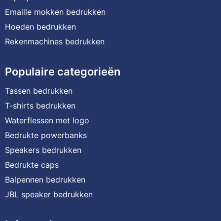
Emaille mokken bedrukken
Hoeden bedrukken
Rekenmachines bedrukken
Populaire categorieën
Tassen bedrukken
T-shirts bedrukken
Waterflessen met logo
Bedrukte powerbanks
Speakers bedrukken
Bedrukte caps
Balpennen bedrukken
JBL speaker bedrukken