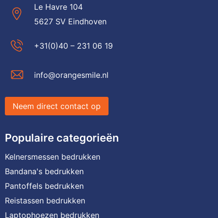
Le Havre 104
5627 SV Eindhoven
+31(0)40 – 231 06 19
info@orangesmile.nl
Neem direct contact op
Populaire categorieën
Kelnersmessen bedrukken
Bandana's bedrukken
Pantoffels bedrukken
Reistassen bedrukken
Laptophoezen bedrukken