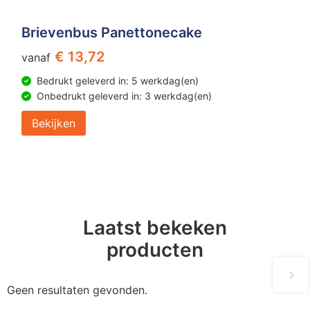
Brievenbus Panettonecake
€ 13,72
vanaf
Bedrukt geleverd in: 5 werkdag(en)
Onbedrukt geleverd in: 3 werkdag(en)
Bekijken
Laatst bekeken
producten
Geen resultaten gevonden.