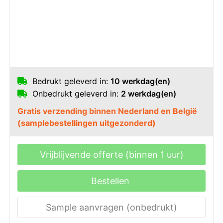
Bedrukt geleverd in:
10 werkdag(en)
Onbedrukt geleverd in:
2 werkdag(en)
Gratis verzending binnen Nederland en België
(samplebestellingen uitgezonderd)
Vrijblijvende offerte (binnen 1 uur)
Bestellen
Sample aanvragen (onbedrukt)