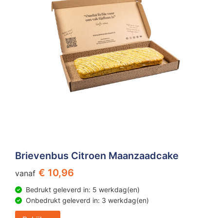
Brievenbus Citroen Maanzaadcake
€ 10,96
vanaf
Bedrukt geleverd in: 5 werkdag(en)
Onbedrukt geleverd in: 3 werkdag(en)