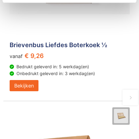
Brievenbus Liefdes Boterkoek ½
€ 9,26
vanaf
Bedrukt geleverd in: 5 werkdag(en)
Onbedrukt geleverd in: 3 werkdag(en)
Bekijken